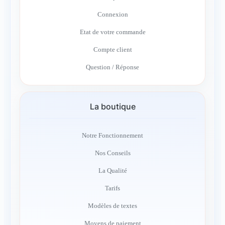
Connexion
Etat de votre commande
Compte client
Question / Réponse
La boutique
Notre Fonctionnement
Nos Conseils
La Qualité
Tarifs
Modèles de textes
Moyens de paiement