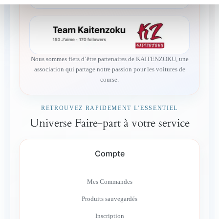
Nous sommes fiers d’être partenaires de KAITENZOKU, une
association qui partage notre passion pour les voitures de
course.
RETROUVEZ RAPIDEMENT L’ESSENTIEL
Universe Faire-part à votre service
Compte
Mes Commandes
Produits sauvegardés
Inscription