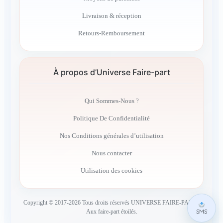
Livraison & réception
Retours-Remboursement
À propos d’Universe Faire-part
Qui Sommes-Nous ?
Politique De Confidentialité
Nos Conditions générales d’utilisation
Nous contacter
Utilisation des cookies
Copyright © 2017-2026 Tous droits réservés UNIVERSE FAIRE-PART –
SMS
Aux faire-part étoilés.