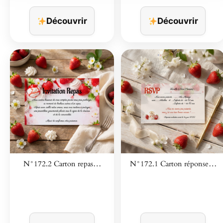
Découvrir
Découvrir
N°172.2 Carton repas…
N°172.1 Carton réponse…