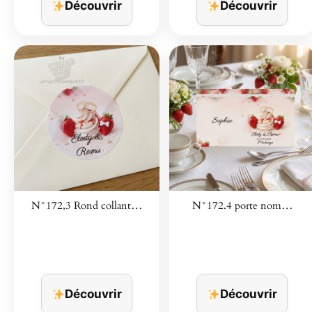
Découvrir
Découvrir
N°172,3 Rond collant…
N°172.4 porte nom…
Découvrir
Découvrir