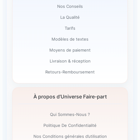
Nos Conseils
La Qualité
Tarifs
Modèles de textes
Moyens de paiement
Livraison & réception
Retours-Remboursement
À propos d’Universe Faire-part
Qui Sommes-Nous ?
Politique De Confidentialité
Nos Conditions générales d’utilisation