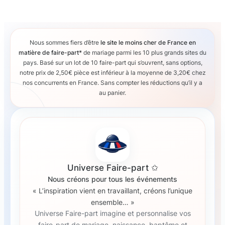
Nous sommes fiers d’être
le site le moins cher de France en
matière de faire-part*
de mariage parmi les 10 plus grands sites du
pays. Basé sur un lot de 10 faire-part qui s’ouvrent, sans options,
notre prix de 2,50€ pièce est inférieur à la moyenne de 3,20€ chez
nos concurrents en France. Sans compter les réductions qu’il y a
au panier.
Universe Faire-part ✩
Nous créons pour tous les événements
« L’inspiration vient en travaillant, créons l’unique
ensemble… »
Universe Faire-part imagine et personnalise vos