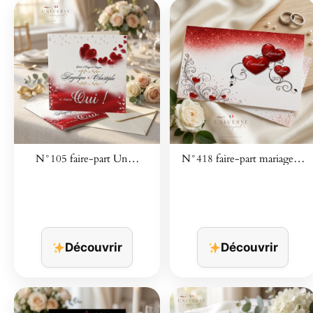
N°105 faire-part Un…
N°418 faire-part mariage…
Découvrir
Découvrir