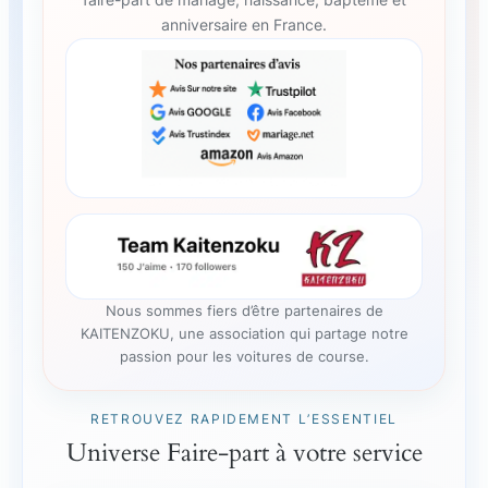
faire-part de mariage, naissance, baptême et
anniversaire en France.
Nous sommes fiers d’être partenaires de
KAITENZOKU, une association qui partage notre
passion pour les voitures de course.
RETROUVEZ RAPIDEMENT L’ESSENTIEL
Universe Faire-part à votre service