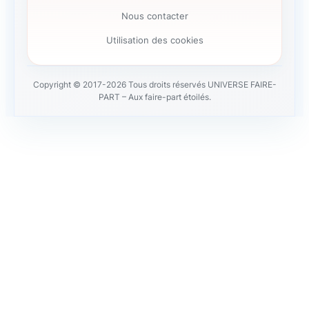
Nous contacter
Utilisation des cookies
Copyright © 2017-2026 Tous droits réservés UNIVERSE FAIRE-
PART – Aux faire-part étoilés.