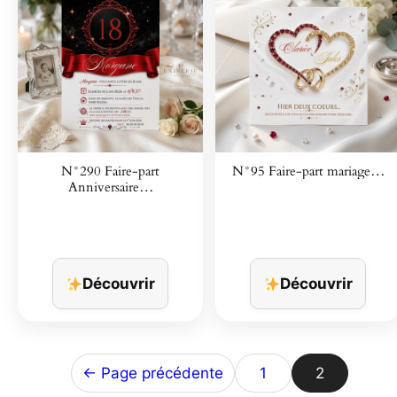
N°290 Faire-part
N°95 Faire-part mariage…
Anniversaire…
Découvrir
Découvrir
← Page précédente
1
2