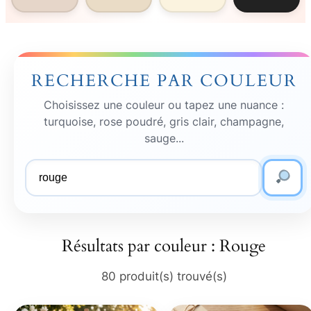
RECHERCHE PAR COULEUR
Choisissez une couleur ou tapez une nuance :
turquoise, rose poudré, gris clair, champagne,
sauge...
Couleur
recherchée
Résultats par couleur : Rouge
80 produit(s) trouvé(s)