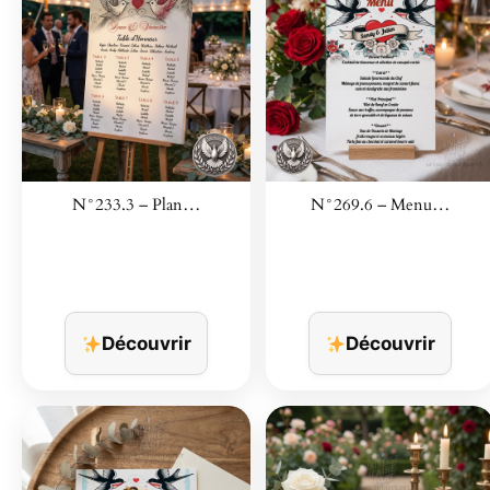
N°233.3 – Plan…
N°269.6 – Menu…
Découvrir
Découvrir