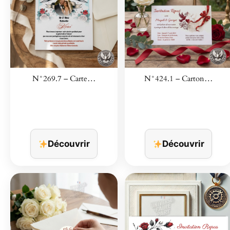
N°269.7 – Carte…
N°424.1 – Carton…
Découvrir
Découvrir