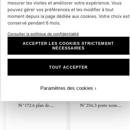
mesurer les visites et améliorer votre expérience. Vous
pouvez gérer vos préférences et les modifier à tout
moment depuis la page dédiée aux cookies. Votre choix est
Découvrir
Découvrir
conservé pendant 6 mois.
Consulter la politique de confidentialité
ACCEPTER LES COOKIES STRICTEMENT
NÉCESSAIRES
TOUT ACCEPTER
Paramètres des cookies ›
N°172.6 plan de…
N°256.3 porte nom…