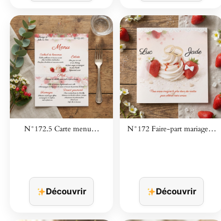
N°172.5 Carte menu…
N°172 Faire-part mariage…
Découvrir
Découvrir