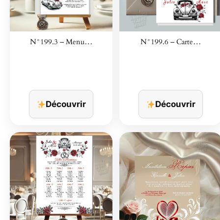
N°199.3 – Menu…
N°199.6 – Carte…
Découvrir
Découvrir