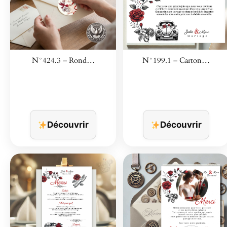
N°424.3 – Rond…
N°199.1 – Carton…
Découvrir
Découvrir