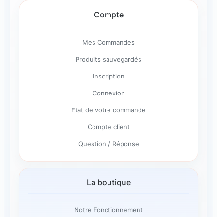
Compte
Mes Commandes
Produits sauvegardés
Inscription
Connexion
Etat de votre commande
Compte client
Question / Réponse
La boutique
Notre Fonctionnement