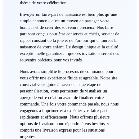
thème de votre célébration.
Envoyer un faire-part de naissance est bien plus qu’une
simple annonce – c’est un moyen de partager votre
bonheur et de créer des souvenirs précieux. Nos faire-
part sont conçus pour être conservés et chéris, servant de
rappel constant de la joie et de l’amour qui entourent la
naissance de votre enfant. Le design unique et la qualité
exceptionnelle garantissent que ces invitations seront des
souvenirs précieux pour vos invités.
Nous avons simplifié le processus de commande pour
vous offrir une expérience fluide et agréable. Notre site
convivial vous guide à travers chaque étape de la
personnalisation, vous permettant de visualiser un
aperçu de votre création avant de finaliser votre
commande. Une fois votre commande passée, nous nous
engageons à imprimer et à expédier vos faire-part
rapidement et efficacement. Nous offrons plusieurs
options de livraison pour répondre à vos besoins, y
compris une livraison express pour les situations
urgentes.