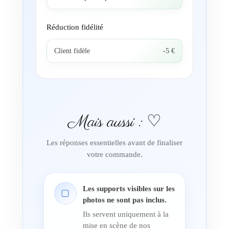
Réduction fidélité
Client fidèle
-5 €
Mais aussi : ♡
Les réponses essentielles avant de finaliser
votre commande.
Les supports visibles sur les
▢
photos ne sont pas inclus.
Ils servent uniquement à la
mise en scène de nos