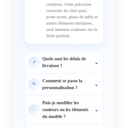
créations. Cette précision
concerne les faire-part,
porte-noms, plans de table et
autres éléments similaires,
sauf mention contraire sur la
fiche produit.
Quels sont les délais de
↗
livraison ?
Comment se passe la
✎
personnalisation ?
Puis-je modifier les
◌
couleurs ou les éléments
du modèle ?