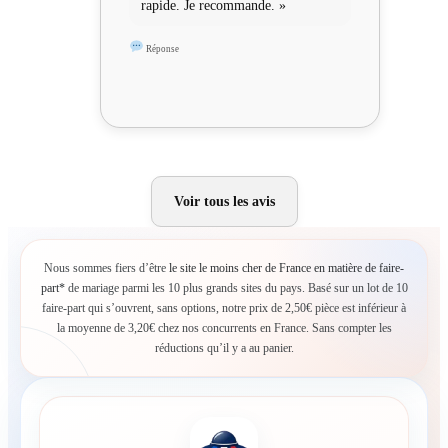
rapide. Je recommande. »
Réponse
Voir tous les avis
Nous sommes fiers d’être
le site le moins cher de France en matière de faire-
part*
de mariage parmi les 10 plus grands sites du pays. Basé sur un lot de 10
faire-part qui s’ouvrent, sans options, notre prix de 2,50€ pièce est inférieur à
la moyenne de 3,20€ chez nos concurrents en France. Sans compter les
réductions qu’il y a au panier.