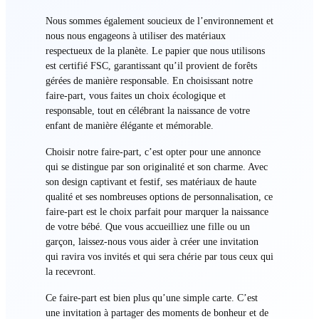
Nous sommes également soucieux de l’environnement et
nous nous engageons à utiliser des matériaux
respectueux de la planète. Le papier que nous utilisons
est certifié FSC, garantissant qu’il provient de forêts
gérées de manière responsable. En choisissant notre
faire-part, vous faites un choix écologique et
responsable, tout en célébrant la naissance de votre
enfant de manière élégante et mémorable.
Choisir notre faire-part, c’est opter pour une annonce
qui se distingue par son originalité et son charme. Avec
son design captivant et festif, ses matériaux de haute
qualité et ses nombreuses options de personnalisation, ce
faire-part est le choix parfait pour marquer la naissance
de votre bébé. Que vous accueilliez une fille ou un
garçon, laissez-nous vous aider à créer une invitation
qui ravira vos invités et qui sera chérie par tous ceux qui
la recevront.
Ce faire-part est bien plus qu’une simple carte. C’est
une invitation à partager des moments de bonheur et de