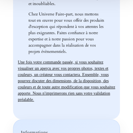
et inoubliables.
Chez Universe Faire-part, nous mettons
tout en œuvre pour vous offrir des produits
d'exception qui répondent à vos attentes les
plus exigeantes. Faites confiance à notre
expertise et à notre passion pour vous
accompagner dans la réalisation de vos
projets évènementiels.
Une fois votre commande passée, si vous souhaitez
visualiser un aperçu avec vos propres photos, textes et
couleurs, un créateur vous contactera. Ensemble, vous
pourrez discuter des dimensions, de la disposition, des
couleurs et de toute autre modification que vous souhaitez
apporte. Nous n'imprimerons rien sans votre validation
préalable.
Informations