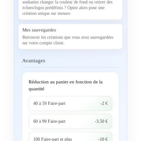
souhaitez changer la couleur de fond ou retirer des
icônes/logos prédéfinis ? Optez alors pour une
création unique sur mesure.
Mes sauvegardes
Retrouver les créations que vous avez sauvegardées
sur votre compte client.
Avantages
Réduction au panier en fonction de la
quantité
40 à 59 Faire-part
-2 €
60 à 99 Faire-part
-3,50 €
100 Faire-part et plus
-10 €