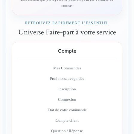
course.
RETROUVEZ RAPIDEMENT L’ESSENTIEL
Universe Faire-part à votre service
Compte
Mes Commandes
Produits sauvegardés
Inscription
Connexion
Etat de votre commande
Compte client
Question / Réponse