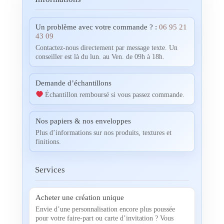
Un problème avec votre commande ? :
06 95 21
43 09
Contactez-nous directement par message texte. Un
conseiller est là du lun. au Ven. de 09h à 18h.
Demande d’échantillons
Échantillon remboursé si vous passez commande.
Nos papiers & nos enveloppes
Plus d’informations sur nos produits, textures et
finitions.
Services
Acheter une création unique
Envie d’une personnalisation encore plus poussée
pour votre faire-part ou carte d’invitation ? Vous