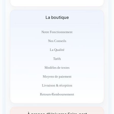
La boutique
Notre Fonctionnement
Nos Conseils
La Qualité
Tarifs
Modèles de textes
Moyens de paiement
Livraison & réception
Retours-Remboursement