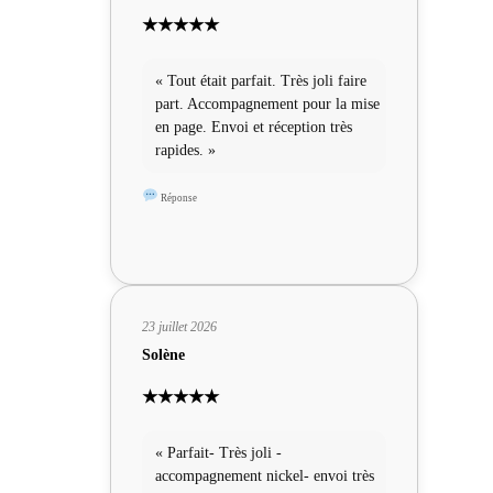
★★★★★
« Tout était parfait. Très joli faire
part. Accompagnement pour la mise
en page. Envoi et réception très
rapides. »
Réponse
23 juillet 2026
Solène
★★★★★
« Parfait- Très joli -
accompagnement nickel- envoi très