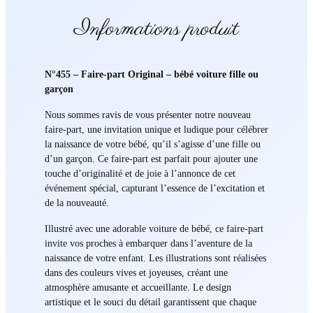
Informations produit
N°455 – Faire-part Original – bébé voiture fille ou
garçon
Nous sommes ravis de vous présenter notre nouveau
faire-part, une invitation unique et ludique pour célébrer
la naissance de votre bébé, qu’il s’agisse d’une fille ou
d’un garçon. Ce faire-part est parfait pour ajouter une
touche d’originalité et de joie à l’annonce de cet
événement spécial, capturant l’essence de l’excitation et
de la nouveauté.
Illustré avec une adorable voiture de bébé, ce faire-part
invite vos proches à embarquer dans l’aventure de la
naissance de votre enfant. Les illustrations sont réalisées
dans des couleurs vives et joyeuses, créant une
atmosphère amusante et accueillante. Le design
artistique et le souci du détail garantissent que chaque