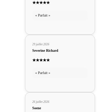
★★★★★
« Parfait »
29 juillet 2026
Severine Richard
★★★★★
« Parfait »
26 juillet 2026
Soene