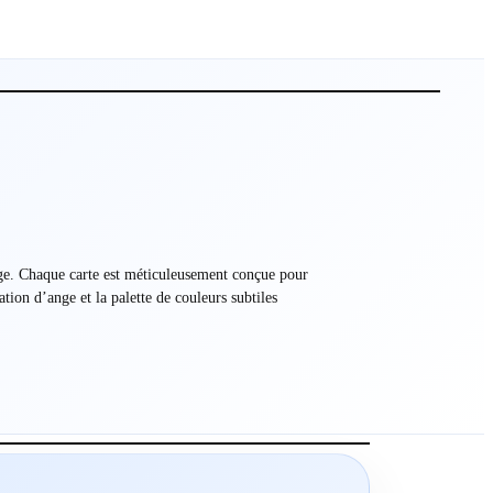
iage. Chaque carte est méticuleusement conçue pour
tion d’ange et la palette de couleurs subtiles