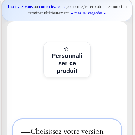
Inscrivez-vous
ou
connectez-vous
pour
enregistrer votre création
et la
terminer ultérieurement.
« mes sauvegardes »
Personnali
ser ce
produit
—
Choisissez votre version