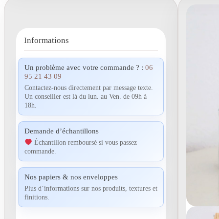
Informations
Un problème avec votre commande ? :
06
95 21 43 09
Contactez-nous directement par message texte.
Un conseiller est là du lun. au Ven. de 09h à
18h.
Demande d’échantillons
Échantillon remboursé si vous passez
commande.
Nos papiers & nos enveloppes
Plus d’informations sur nos produits, textures et
finitions.