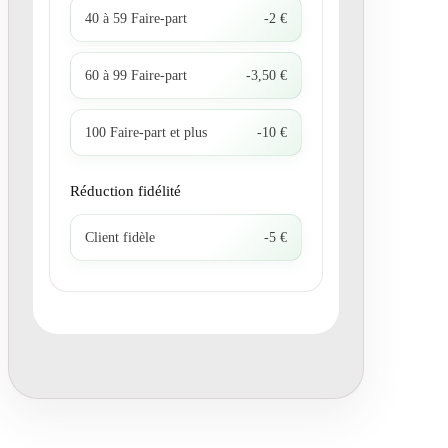
40 à 59 Faire-part
-2 €
60 à 99 Faire-part
-3,50 €
100 Faire-part et plus
-10 €
Réduction fidélité
Client fidèle
-5 €