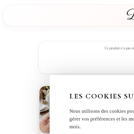
D
Ce produit n’a pas e
LES COOKIES SU
Nous utilisons des cookies pou
gérer vos préférences et les m
mois.