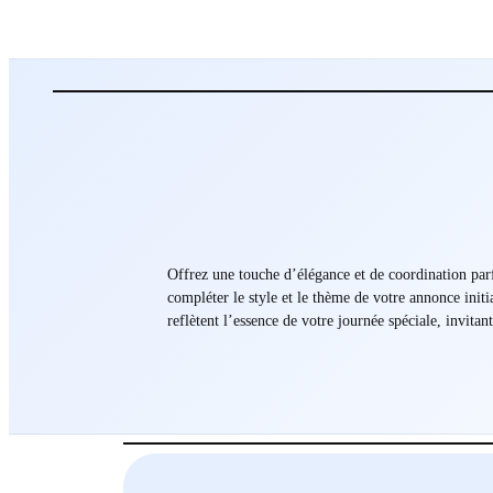
Offrez une touche d’élégance et de coordination par
compléter le style et le thème de votre annonce initi
reflètent l’essence de votre journée spéciale, invita