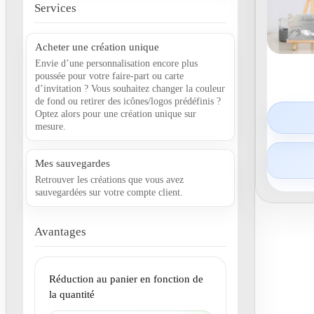
Services
Acheter une création unique
Envie d’une personnalisation encore plus
poussée pour votre faire-part ou carte
d’invitation ? Vous souhaitez changer la couleur
de fond ou retirer des icônes/logos prédéfinis ?
Optez alors pour une création unique sur
mesure.
Mes sauvegardes
Retrouver les créations que vous avez
sauvegardées sur votre compte client.
Avantages
Réduction au panier en fonction de
la quantité