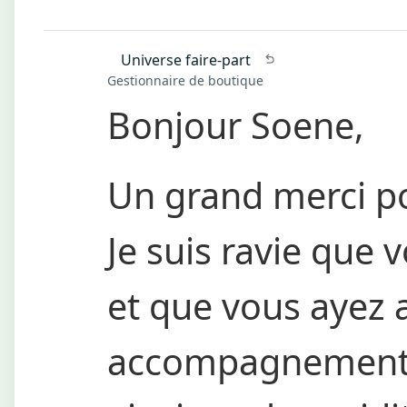
Universe faire-part
Gestionnaire de boutique
Bonjour Soene,
Un grand merci po
Je suis ravie que v
et que vous ayez
accompagnement p