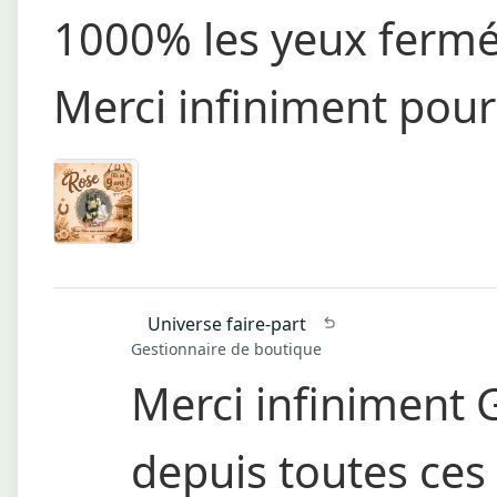
1000% les yeux fermés 
Merci infiniment pour
Universe faire-part
Gestionnaire de boutique
Merci infiniment 
depuis toutes ces