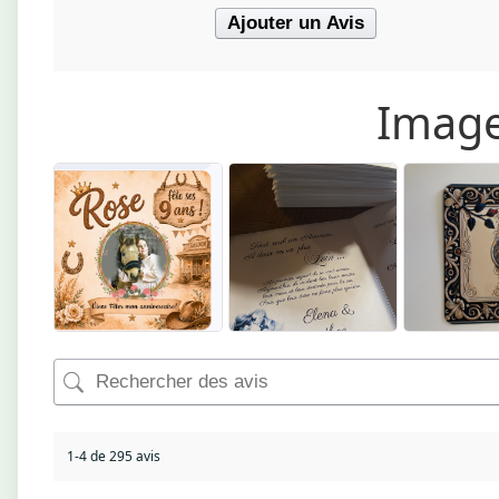
Ajouter un Avis
Image
1-4 de 295 avis