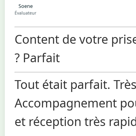
Soene
Évaluateur
Content de votre pris
?
Parfait
Tout était parfait. Très 
Accompagnement pour
et réception très rapi