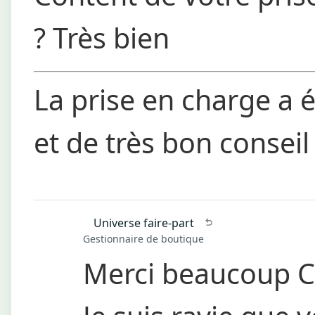
?
Très bien
La prise en charge a é
et de très bon conseil
Universe faire-part
Gestionnaire de boutique
Merci beaucoup Ca