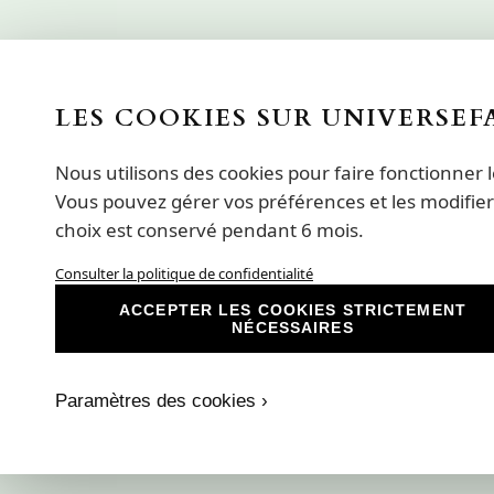
LES COOKIES SUR UNIVERSEF
Nous utilisons des cookies pour faire fonctionner l
Vous pouvez gérer vos préférences et les modifie
choix est conservé pendant 6 mois.
Consulter la politique de confidentialité
ACCEPTER LES COOKIES STRICTEMENT
NÉCESSAIRES
Paramètres des cookies ›