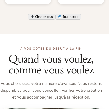
Charger plus
Tout ranger
À VOS CÔTÉS DU DÉBUT À LA FIN
Quand vous voulez,
comme vous voulez
Vous choisissez votre manière d’avancer. Nous restons
disponibles pour vous conseiller, vérifier votre création
et vous accompagner jusqu’à la réception.