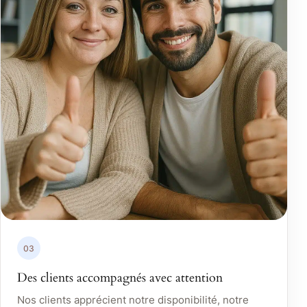
03
Des clients accompagnés avec attention
Nos clients apprécient notre disponibilité, notre