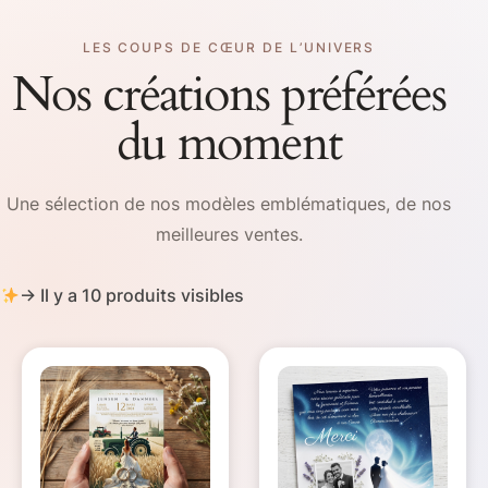
LES COUPS DE CŒUR DE L’UNIVERS
Nos créations préférées
du moment
Une sélection de nos modèles emblématiques, de nos
meilleures ventes.
→ Il y a 10 produits visibles