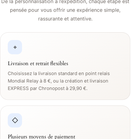
De la personnalisation à l’expédition, chaque étape est
pensée pour vous offrir une expérience simple,
rassurante et attentive.
⌖
Livraison et retrait flexibles
Choisissez la livraison standard en point relais
Mondial Relay à 8 €, ou la création et livraison
EXPRESS par Chronopost à 29,90 €.
◇
Plusieurs moyens de paiement