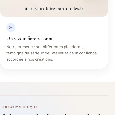
04
Un savoir-faire reconnu
Notre présence sur différentes plateformes
témoigne du sérieux de l’atelier et de la confiance
accordée à nos créations.
CRÉATION UNIQUE