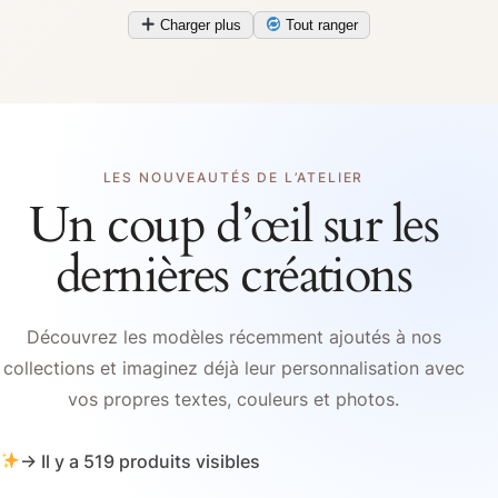
Charger plus
Tout ranger
LES NOUVEAUTÉS DE L’ATELIER
Un coup d’œil sur les
dernières créations
Découvrez les modèles récemment ajoutés à nos
collections et imaginez déjà leur personnalisation avec
vos propres textes, couleurs et photos.
→ Il y a 519 produits visibles