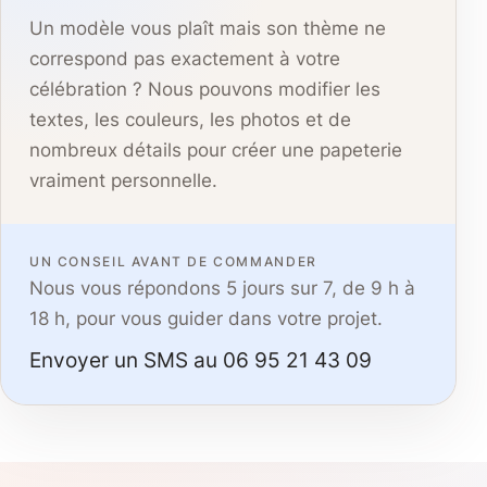
Un modèle vous plaît mais son thème ne
correspond pas exactement à votre
célébration ? Nous pouvons modifier les
textes, les couleurs, les photos et de
nombreux détails pour créer une papeterie
vraiment personnelle.
UN CONSEIL AVANT DE COMMANDER
Nous vous répondons 5 jours sur 7, de 9 h à
18 h, pour vous guider dans votre projet.
Envoyer un SMS au 06 95 21 43 09