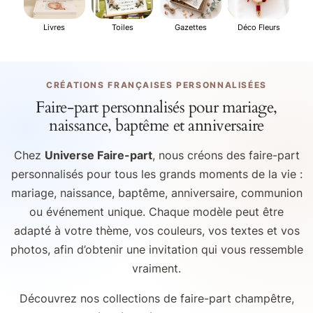
Livres
Toiles
Gazettes
Déco Fleurs
CRÉATIONS FRANÇAISES PERSONNALISÉES
Faire-part personnalisés pour mariage,
naissance, baptême et anniversaire
Chez
Universe Faire-part
, nous créons des faire-part
personnalisés pour tous les grands moments de la vie :
mariage, naissance, baptême, anniversaire, communion
ou événement unique. Chaque modèle peut être
adapté à votre thème, vos couleurs, vos textes et vos
photos, afin d’obtenir une invitation qui vous ressemble
vraiment.
Découvrez nos collections de faire-part champêtre,