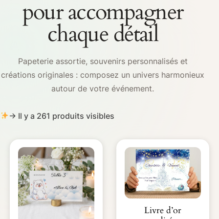
pour accompagner
chaque détail
Papeterie assortie, souvenirs personnalisés et
créations originales : composez un univers harmonieux
autour de votre événement.
→ Il y a 261 produits visibles
Livre d’or