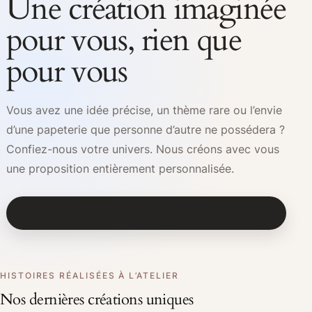
Une création imaginée
pour vous, rien que
pour vous
Vous avez une idée précise, un thème rare ou l’envie
d’une papeterie que personne d’autre ne possédera ?
Confiez-nous votre univers. Nous créons avec vous
une proposition entièrement personnalisée.
Découvrir la création unique
HISTOIRES RÉALISÉES À L’ATELIER
Nos dernières créations uniques