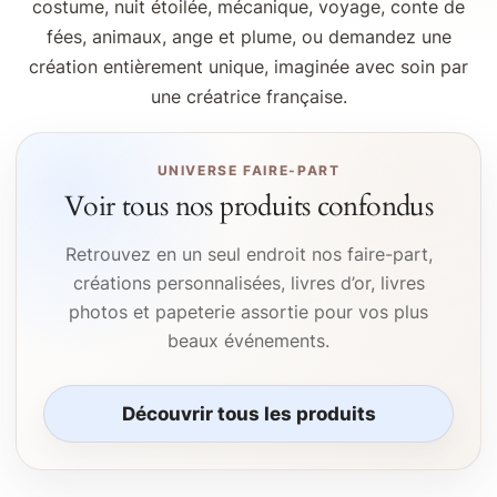
costume, nuit étoilée, mécanique, voyage, conte de
fées, animaux, ange et plume, ou demandez une
création entièrement unique, imaginée avec soin par
une créatrice française.
UNIVERSE FAIRE-PART
Voir tous nos produits confondus
Retrouvez en un seul endroit nos faire-part,
créations personnalisées, livres d’or, livres
photos et papeterie assortie pour vos plus
beaux événements.
Découvrir tous les produits