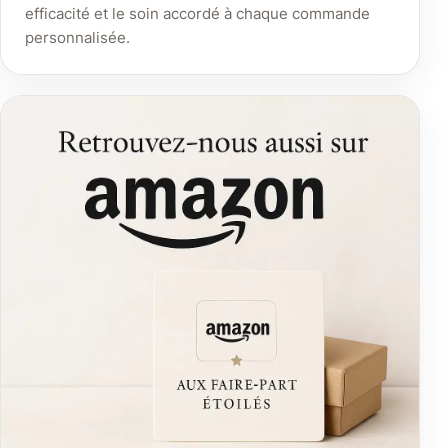
efficacité et le soin accordé à chaque commande
personnalisée.