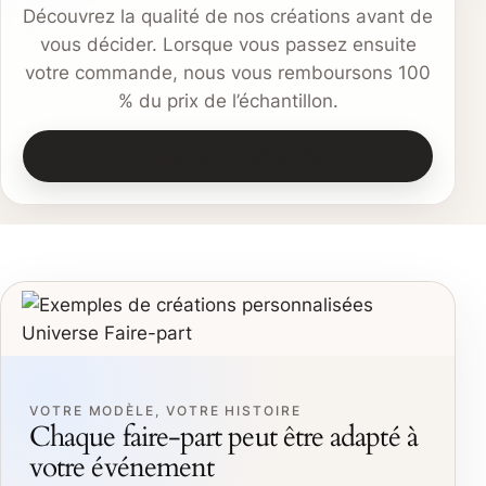
Découvrez la qualité de nos créations avant de
vous décider. Lorsque vous passez ensuite
votre commande, nous vous remboursons 100
% du prix de l’échantillon.
Commander un échantillon
VOTRE MODÈLE, VOTRE HISTOIRE
Chaque faire-part peut être adapté à
votre événement