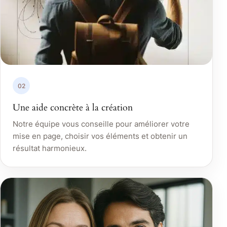
02
Une aide concrète à la création
Notre équipe vous conseille pour améliorer votre
mise en page, choisir vos éléments et obtenir un
résultat harmonieux.