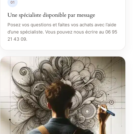
01
Une spécialiste disponible par message
Posez vos questions et faites vos achats avec l’aide
d’une spécialiste. Vous pouvez nous écrire au 06 95
21 43 09.