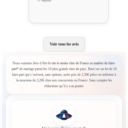
Réponse
Voir tous les avis
Nous sommes fiers d’être
le site le moins cher de France en matière de faire-
part*
de mariage parmi les 10 plus grands sites du pays. Basé sur un lot de 10
faire-part qui s’ouvrent, sans options, notre prix de 2,50€ pièce est inférieur à
la moyenne de 3,20€ chez nos concurrents en France. Sans compter les
réductions qu’il y a au panier.