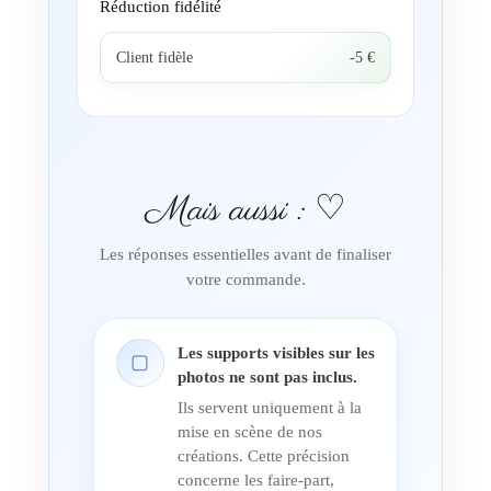
Réduction fidélité
Client fidèle
-5 €
Mais aussi : ♡
Les réponses essentielles avant de finaliser
votre commande.
Les supports visibles sur les
▢
photos ne sont pas inclus.
Ils servent uniquement à la
mise en scène de nos
créations. Cette précision
concerne les faire-part,