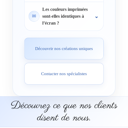
Les couleurs imprimées
✉
sont-elles identiques à
l’écran ?
Découvrir nos créations uniques
Contacter nos spécialistes
Découvrez ce que nos clients
disent de nous.