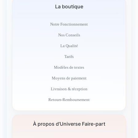
La boutique
Notre Fonctionnement
Nos Conseils
La Qualité
Tarifs
Modèles de textes
Moyens de paiement
Livraison & réception
Retours-Remboursement
À propos d’Universe Faire-part