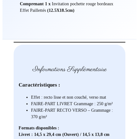
Comprenant 1 x
Invitation pochette rouge bordeaux
Effet Paillettés
(12.5X18.5cm)
Informations Supplémentaire
Caractéristiques :
Effet : recto lisse et non couché, verso mat
FAIRE-PART LIVRET Grammage : 250 g/m²
FAIRE-PART RECTO VERSO – Grammage :
370 g/m²
Formats disponibles :
Livret : 14,5 x 29,4 cm (Ouvert) / 14,5 x 13,8 cm