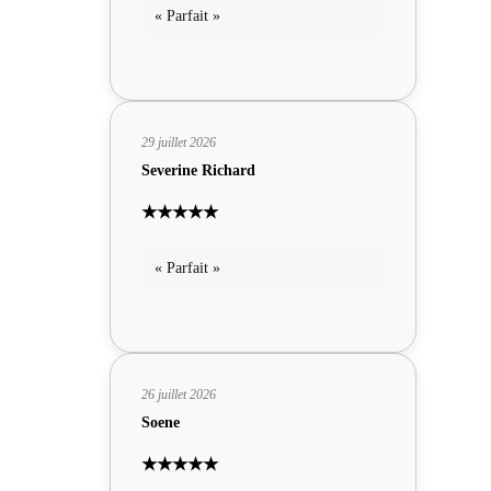
« Parfait »
29 juillet 2026
Severine Richard
★★★★★
« Parfait »
26 juillet 2026
Soene
★★★★★