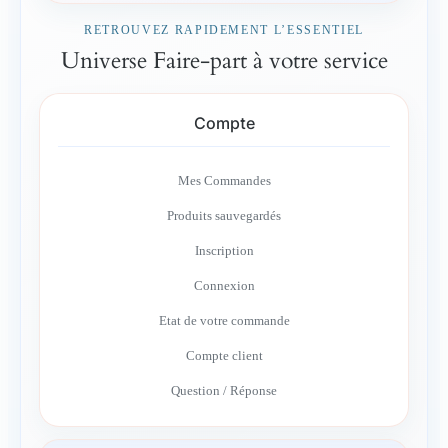
RETROUVEZ RAPIDEMENT L’ESSENTIEL
Universe Faire-part à votre service
Compte
Mes Commandes
Produits sauvegardés
Inscription
Connexion
Etat de votre commande
Compte client
Question / Réponse