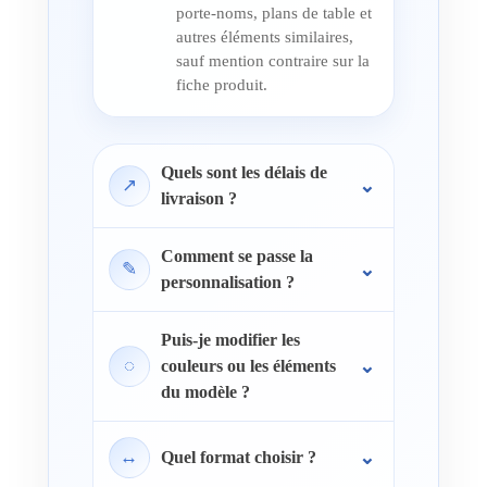
porte-noms, plans de table et
autres éléments similaires,
sauf mention contraire sur la
fiche produit.
Quels sont les délais de
↗
livraison ?
Comment se passe la
✎
personnalisation ?
Puis-je modifier les
◌
couleurs ou les éléments
du modèle ?
↔
Quel format choisir ?