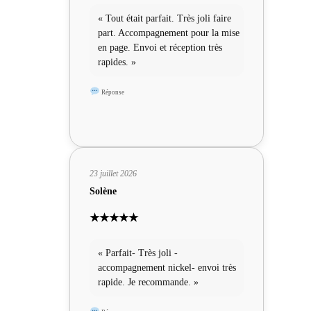
« Tout était parfait. Très joli faire
part. Accompagnement pour la mise
en page. Envoi et réception très
rapides. »
Réponse
23 juillet 2026
Solène
★★★★★
« Parfait- Très joli -
accompagnement nickel- envoi très
rapide. Je recommande. »