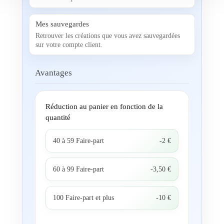
Mes sauvegardes
Retrouver les créations que vous avez sauvegardées
sur votre compte client.
Avantages
Réduction au panier en fonction de la
quantité
40 à 59 Faire-part
-2 €
60 à 99 Faire-part
-3,50 €
100 Faire-part et plus
-10 €