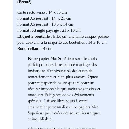
(Fermé)
Carte recto verso : 14 x 15 cm
Format A5 portrait : 14 x 21 cm
Format A6 portrait : 10,5 x 14 cm
Format rectangle paysage : 21 x 10 cm
Etiquette bouteille
: Elles ont une taille unique, pensée
pour convenir à la majorité des bouteilles : 14 x 10 cm
Rond collant
: 4 cm
N
otre papier Mat Supérieur sont le choix
parfait pour des faire-part de mariage, des
invitations d'anniversaire, des cartes de
remerciements et bien plus encore. Optez
pour ce papier de haute qualité pour un
résultat impeccable qui ravira vos invités et
marquera l'élégance de vos évènements
spéciaux. Laissez libre cours à votre
créativité et personnalisez nos papiers Mat
Supérieur pour créer des souvenirs uniques
et inoubliables.