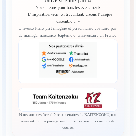
Universe Faire-part ✩
Nous créons pour tous les événements
« L’inspiration vient en travaillant, créons l’unique
ensemble… »
Universe Faire-part imagine et personnalise vos faire-part
de mariage, naissance, baptême et anniversaire en France.
Nous sommes fiers d’être partenaires de KAITENZOKU, une
association qui partage notre passion pour les voitures de
course.