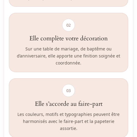
02
Elle complète votre décoration
Sur une table de mariage, de baptême ou
d’anniversaire, elle apporte une finition soignée et
coordonnée.
03
Elle s’accorde au faire-part
Les couleurs, motifs et typographies peuvent être
harmonisés avec le faire-part et la papeterie
assortie.