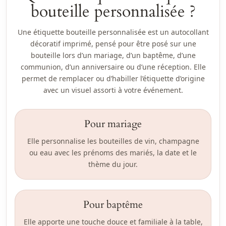
bouteille personnalisée ?
Une étiquette bouteille personnalisée est un autocollant
décoratif imprimé, pensé pour être posé sur une
bouteille lors d’un mariage, d’un baptême, d’une
communion, d’un anniversaire ou d’une réception. Elle
permet de remplacer ou d’habiller l’étiquette d’origine
avec un visuel assorti à votre événement.
Pour mariage
Elle personnalise les bouteilles de vin, champagne
ou eau avec les prénoms des mariés, la date et le
thème du jour.
Pour baptême
Elle apporte une touche douce et familiale à la table,