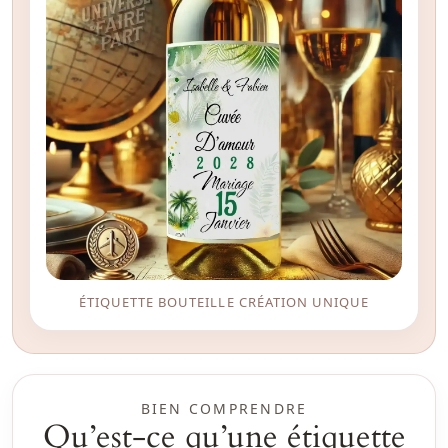
ÉTIQUETTE BOUTEILLE CRÉATION UNIQUE
BIEN COMPRENDRE
Qu’est-ce qu’une étiquette