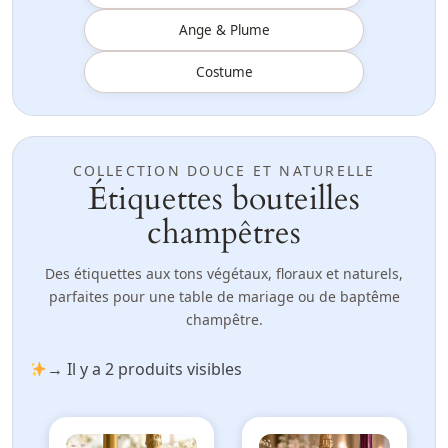
Ange & Plume
Costume
COLLECTION DOUCE ET NATURELLE
Étiquettes bouteilles
champêtres
Des étiquettes aux tons végétaux, floraux et naturels,
parfaites pour une table de mariage ou de baptême
champêtre.
→ Il y a 2 produits visibles