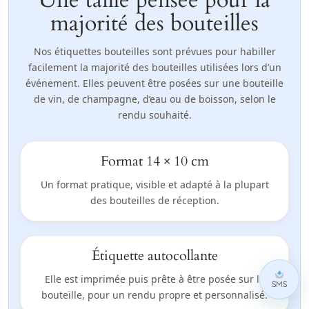
majorité des bouteilles
Nos étiquettes bouteilles sont prévues pour habiller
facilement la majorité des bouteilles utilisées lors d’un
événement. Elles peuvent être posées sur une bouteille
de vin, de champagne, d’eau ou de boisson, selon le
rendu souhaité.
Format 14 × 10 cm
Un format pratique, visible et adapté à la plupart
des bouteilles de réception.
Étiquette autocollante
Elle est imprimée puis prête à être posée sur la
SMS
bouteille, pour un rendu propre et personnalisé.