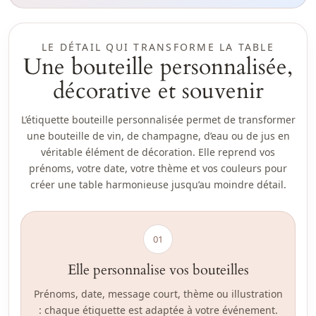
LE DÉTAIL QUI TRANSFORME LA TABLE
Une bouteille personnalisée,
décorative et souvenir
L’étiquette bouteille personnalisée permet de transformer
une bouteille de vin, de champagne, d’eau ou de jus en
véritable élément de décoration. Elle reprend vos
prénoms, votre date, votre thème et vos couleurs pour
créer une table harmonieuse jusqu’au moindre détail.
01
Elle personnalise vos bouteilles
Prénoms, date, message court, thème ou illustration
: chaque étiquette est adaptée à votre événement.