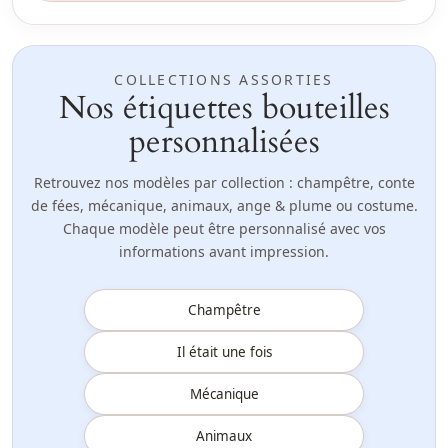
COLLECTIONS ASSORTIES
Nos étiquettes bouteilles
personnalisées
Retrouvez nos modèles par collection : champêtre, conte
de fées, mécanique, animaux, ange & plume ou costume.
Chaque modèle peut être personnalisé avec vos
informations avant impression.
Champêtre
Il était une fois
Mécanique
Animaux