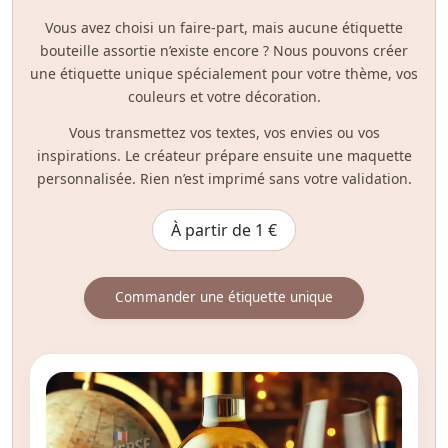
Vous avez choisi un faire-part, mais aucune étiquette
bouteille assortie n’existe encore ? Nous pouvons créer
une étiquette unique spécialement pour votre thème, vos
couleurs et votre décoration.
Vous transmettez vos textes, vos envies ou vos
inspirations. Le créateur prépare ensuite une maquette
personnalisée. Rien n’est imprimé sans votre validation.
À partir de 1 €
Commander une étiquette unique