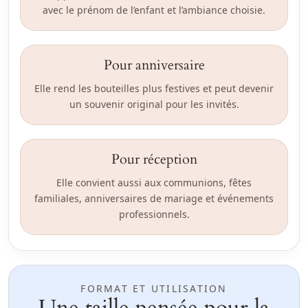
avec le prénom de l’enfant et l’ambiance choisie.
Pour anniversaire
Elle rend les bouteilles plus festives et peut devenir
un souvenir original pour les invités.
Pour réception
Elle convient aussi aux communions, fêtes
familiales, anniversaires de mariage et événements
professionnels.
FORMAT ET UTILISATION
Une taille pensée pour la