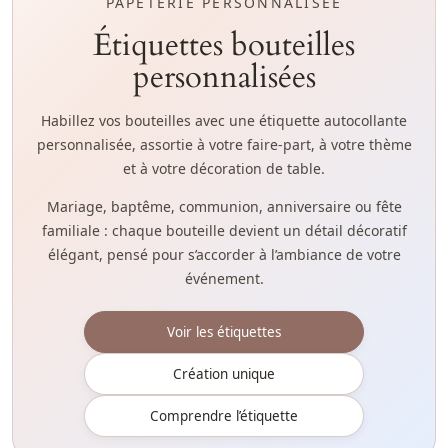
PAPETERIE PERSONNALISÉE
Étiquettes bouteilles
personnalisées
Habillez vos bouteilles avec une étiquette autocollante
personnalisée, assortie à votre faire-part, à votre thème
et à votre décoration de table.
Mariage, baptême, communion, anniversaire ou fête
familiale : chaque bouteille devient un détail décoratif
élégant, pensé pour s’accorder à l’ambiance de votre
événement.
Voir les étiquettes
Création unique
Comprendre l’étiquette