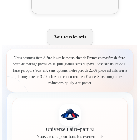
Voir tous les avis
Nous sommes fiers d’être
le site le moins cher de France en matière de faire-
part*
de mariage parmi les 10 plus grands sites du pays. Basé sur un lot de 10
faire-part qui s’ouvrent, sans options, notre prix de 2,50€ pièce est inférieur à
la moyenne de 3,20€ chez nos concurrents en France. Sans compter les
réductions qu’il y a au panier.
Universe Faire-part ✩
Nous créons pour tous les événements