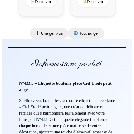
Découvrir
Découvrir
Charger plus
Tout ranger
Informations produit
N°433.3 – Étiquette bouteille place Ciel Étoilé petit
ange
Sublimez vos bouteilles avec notre étiquette autocollante
« Ciel Étoilé petit ange », une création délicate et
raffinée qui s’harmonisera parfaitement avec votre
faire-part N°433. Cette étiquette élégante transforme
chaque bouteille en une pièce maîtresse de votre
décoration, ajoutant une touche d’émerveillement et de