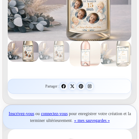
Partager :
Inscrivez-vous
ou
connectez-vous
pour
enregistrer votre création
et la
terminer ultérieurement.
« mes sauvegardes »