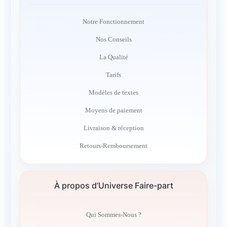
Notre Fonctionnement
Nos Conseils
La Qualité
Tarifs
Modèles de textes
Moyens de paiement
Livraison & réception
Retours-Remboursement
À propos d’Universe Faire-part
Qui Sommes-Nous ?