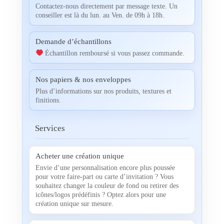
Contactez-nous directement par message texte. Un
conseiller est là du lun. au Ven. de 09h à 18h.
Demande d’échantillons
Échantillon remboursé si vous passez commande.
Nos papiers & nos enveloppes
Plus d’informations sur nos produits, textures et
finitions.
Services
Acheter une création unique
Envie d’une personnalisation encore plus poussée
pour votre faire-part ou carte d’invitation ? Vous
souhaitez changer la couleur de fond ou retirer des
icônes/logos prédéfinis ? Optez alors pour une
création unique sur mesure.