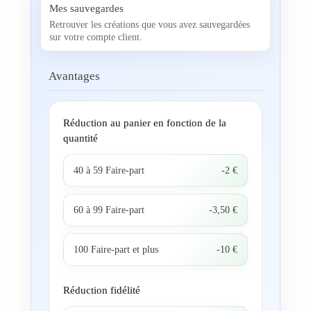
Mes sauvegardes
Retrouver les créations que vous avez sauvegardées
sur votre compte client.
Avantages
Réduction au panier en fonction de la
quantité
40 à 59 Faire-part
-2 €
60 à 99 Faire-part
-3,50 €
100 Faire-part et plus
-10 €
Réduction fidélité