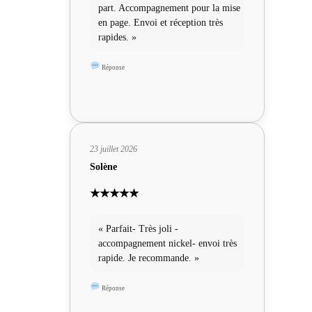
part. Accompagnement pour la mise
en page. Envoi et réception très
rapides. »
Réponse
23 juillet 2026
Solène
★★★★★
« Parfait- Très joli -
accompagnement nickel- envoi très
rapide. Je recommande. »
Réponse