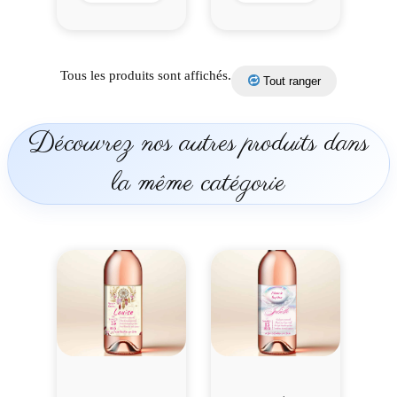
Tous les produits sont affichés.
Tout ranger
Découvrez nos autres produits dans
la même catégorie