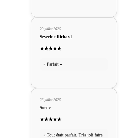
29 juillet 2026
Severine Richard
★★★★★
« Parfait »
26 juillet 2026
Soene
★★★★★
« Tout était parfait. Très joli faire