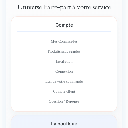
Universe Faire-part à votre service
Compte
Mes Commandes
Produits sauvegardés
Inscription
Connexion
Etat de votre commande
Compte client
Question / Réponse
La boutique