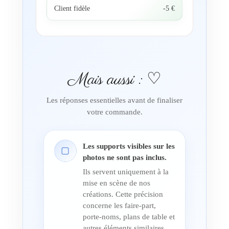
Client fidèle
-5 €
Mais aussi : ♡
Les réponses essentielles avant de finaliser
votre commande.
Les supports visibles sur les
▢
photos ne sont pas inclus.
Ils servent uniquement à la
mise en scène de nos
créations. Cette précision
concerne les faire-part,
porte-noms, plans de table et
autres éléments similaires,