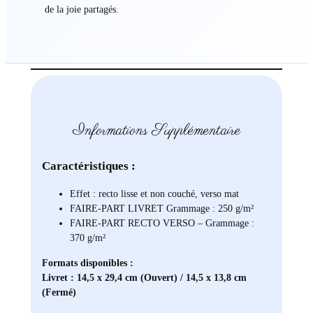
de la joie partagés.
Informations Supplémentaire
Caractéristiques :
Effet : recto lisse et non couché, verso mat
FAIRE-PART LIVRET Grammage : 250 g/m²
FAIRE-PART RECTO VERSO – Grammage :
370 g/m²
Formats disponibles :
Livret : 14,5 x 29,4 cm (Ouvert) / 14,5 x 13,8 cm
(Fermé)