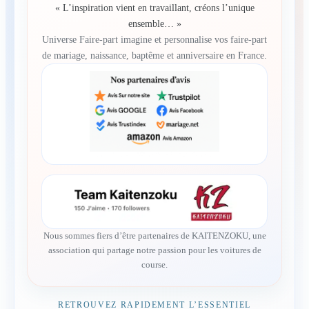
« L’inspiration vient en travaillant, créons l’unique
ensemble… »
Universe Faire-part imagine et personnalise vos faire-part
de mariage, naissance, baptême et anniversaire en France.
Nous sommes fiers d’être partenaires de KAITENZOKU, une
association qui partage notre passion pour les voitures de
course.
RETROUVEZ RAPIDEMENT L’ESSENTIEL