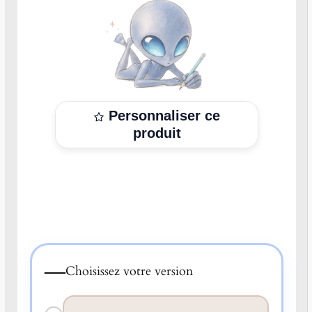
Personnaliser ce
produit
—
Choisissez votre version