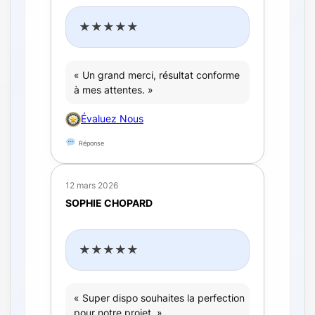
★★★★★
« Un grand merci, résultat conforme
à mes attentes. »
Évaluez Nous
Réponse
12 mars 2026
SOPHIE CHOPARD
★★★★★
« Super dispo souhaites la perfection
pour notre projet. »