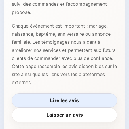
suivi des commandes et l’accompagnement
proposé.
Chaque événement est important : mariage,
naissance, baptême, anniversaire ou annonce
familiale. Les témoignages nous aident à
améliorer nos services et permettent aux futurs
clients de commander avec plus de confiance.
Cette page rassemble les avis disponibles sur le
site ainsi que les liens vers les plateformes
externes.
Lire les avis
Laisser un avis