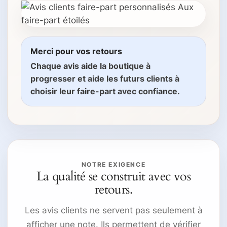
Merci pour vos retours
Chaque avis aide la boutique à
progresser et aide les futurs clients à
choisir leur faire-part avec confiance.
NOTRE EXIGENCE
La qualité se construit avec vos
retours.
Les avis clients ne servent pas seulement à
afficher une note. Ils permettent de vérifier