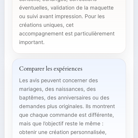
éventuelles, validation de la maquette
ou suivi avant impression. Pour les
créations uniques, cet
accompagnement est particulièrement
important.
Comparer les expériences
Les avis peuvent concerner des
mariages, des naissances, des
baptêmes, des anniversaires ou des
demandes plus originales. Ils montrent
que chaque commande est différente,
mais que l’objectif reste le même :
obtenir une création personnalisée,