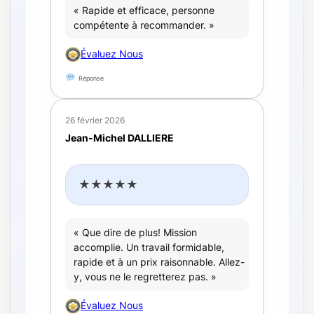
« Rapide et efficace, personne
compétente à recommander. »
Évaluez Nous
Réponse
26 février 2026
Jean-Michel DALLIERE
★★★★★
« Que dire de plus! Mission
accomplie. Un travail formidable,
rapide et à un prix raisonnable. Allez-
y, vous ne le regretterez pas. »
Évaluez Nous