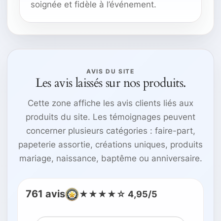
soignée et fidèle à l’événement.
AVIS DU SITE
Les avis laissés sur nos produits.
Cette zone affiche les avis clients liés aux
produits du site. Les témoignages peuvent
concerner plusieurs catégories : faire-part,
papeterie assortie, créations uniques, produits
mariage, naissance, baptême ou anniversaire.
761 avis
★★★★☆ 4,95/5