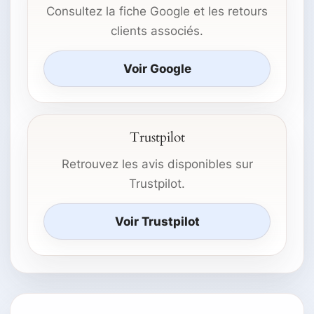
Consultez la fiche Google et les retours
clients associés.
Voir Google
Trustpilot
Retrouvez les avis disponibles sur
Trustpilot.
Voir Trustpilot