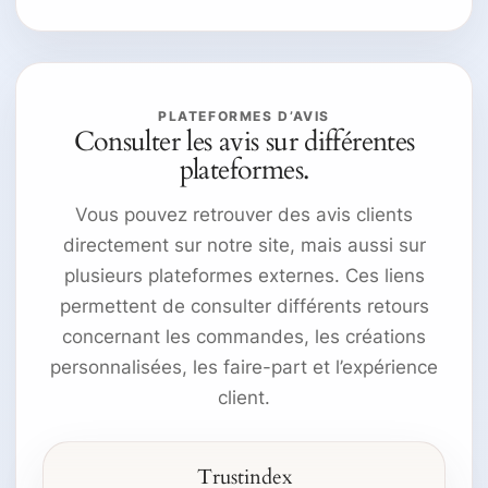
PLATEFORMES D’AVIS
Consulter les avis sur différentes
plateformes.
Vous pouvez retrouver des avis clients
directement sur notre site, mais aussi sur
plusieurs plateformes externes. Ces liens
permettent de consulter différents retours
concernant les commandes, les créations
personnalisées, les faire-part et l’expérience
client.
Trustindex