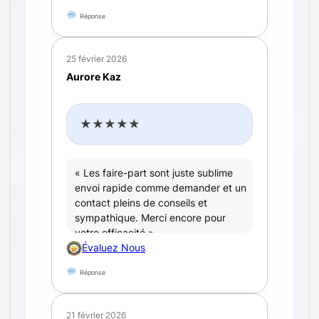
Réponse
25 février 2026
Aurore Kaz
★★★★★
« Les faire-part sont juste sublime
envoi rapide comme demander et un
contact pleins de conseils et
sympathique. Merci encore pour
votre efficacité »
Évaluez Nous
Réponse
21 février 2026