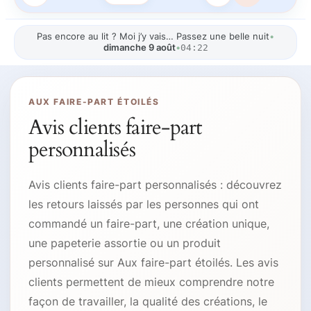
Pas encore au lit ? Moi j’y vais… Passez une belle nuit
•
dimanche 9 août
•
04:22
AUX FAIRE-PART ÉTOILÉS
Avis clients faire-part
personnalisés
Avis clients faire-part personnalisés : découvrez
les retours laissés par les personnes qui ont
commandé un faire-part, une création unique,
une papeterie assortie ou un produit
personnalisé sur Aux faire-part étoilés. Les avis
clients permettent de mieux comprendre notre
façon de travailler, la qualité des créations, le