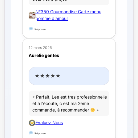
N°350 Gourmandise Carte menu
pomme d'amour
Réponse
12 mars 2026
Aurelie gentes
★★★★★
« Parfait, Lee est tres professionnelle
et à l'écoute, c est ma 2eme
commande, à recommander
»
Évaluez Nous
Réponse