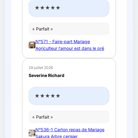
★★★★★
« Parfait »
N°571 - Faire-part Mariage
Agriculteur l'amour est dans le pré
29 juillet 2026
Severine Richard
★★★★★
« Parfait »
N°536-1 Carton repas de Mariage
Sakura Arbre cerisier