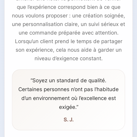
que l’expérience correspond bien à ce que
nous voulons proposer : une création soignée,
une personnalisation claire, un suivi sérieux et
une commande préparée avec attention.
Lorsqu’un client prend le temps de partager
son expérience, cela nous aide à garder un
niveau d’exigence constant.
“Soyez un standard de qualité.
Certaines personnes n’ont pas l’habitude
d’un environnement où l’excellence est
exigée.”
S. J.