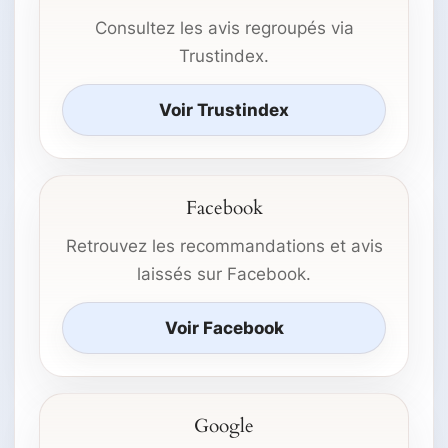
Consultez les avis regroupés via
Trustindex.
Voir Trustindex
Facebook
Retrouvez les recommandations et avis
laissés sur Facebook.
Voir Facebook
Google