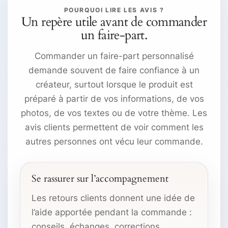
POURQUOI LIRE LES AVIS ?
Un repère utile avant de commander
un faire-part.
Commander un faire-part personnalisé
demande souvent de faire confiance à un
créateur, surtout lorsque le produit est
préparé à partir de vos informations, de vos
photos, de vos textes ou de votre thème. Les
avis clients permettent de voir comment les
autres personnes ont vécu leur commande.
Se rassurer sur l’accompagnement
Les retours clients donnent une idée de
l’aide apportée pendant la commande :
conseils, échanges, corrections