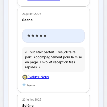
26 juillet 2026
Soene
★★★★★
« Tout était parfait. Très joli faire
part. Accompagnement pour la mise
en page. Envoi et réception très
rapides. »
Évaluez Nous
Réponse
23 juillet 2026
Solène