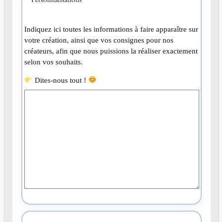
Indiquez ici toutes les informations à faire apparaître sur
votre création, ainsi que vos consignes pour nos
créateurs, afin que nous puissions la réaliser exactement
selon vos souhaits.
Dites-nous tout !