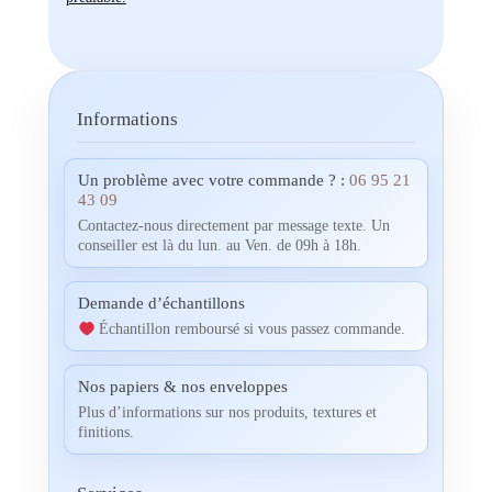
Informations
Un problème avec votre commande ? :
06 95 21
43 09
Contactez-nous directement par message texte. Un
conseiller est là du lun. au Ven. de 09h à 18h.
Demande d’échantillons
Échantillon remboursé si vous passez commande.
Nos papiers & nos enveloppes
Plus d’informations sur nos produits, textures et
finitions.