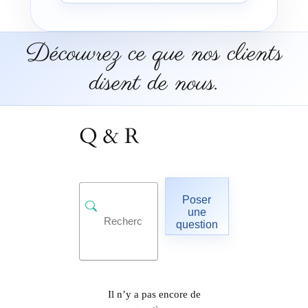
Découvrez ce que nos clients
disent de nous.
Q & R
Poser
une
question
Il n’y a pas encore de