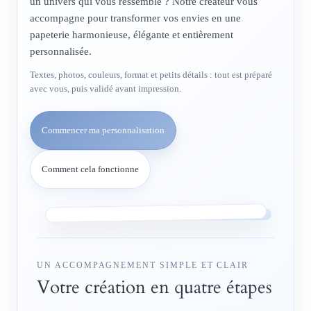
un univers qui vous ressemble ? Notre créateur vous
accompagne pour transformer vos envies en une
papeterie harmonieuse, élégante et entièrement
personnalisée.
Textes, photos, couleurs, format et petits détails : tout est préparé
avec vous, puis validé avant impression.
Commencer ma personnalisation
Comment cela fonctionne
UN ACCOMPAGNEMENT SIMPLE ET CLAIR
Votre création en quatre étapes