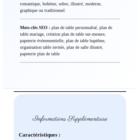
romantique, bohème, sobre, illustré, moderne,
graphique ou traditionnel.
Mots-clés SEO :
plan de table personnalisé, plan de
table mariage, création plan de table sur-mesure,
papeterie événementielle, plan de table baptême,
organisation table invités, plan de salle illustré,
papeterie plan de table
Informations Supplémentaire
Caractéristiques :