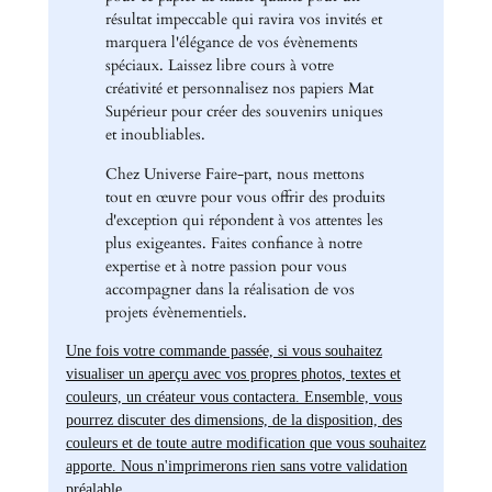
résultat impeccable qui ravira vos invités et
marquera l'élégance de vos évènements
spéciaux. Laissez libre cours à votre
créativité et personnalisez nos papiers Mat
Supérieur pour créer des souvenirs uniques
et inoubliables.
Chez Universe Faire-part, nous mettons
tout en œuvre pour vous offrir des produits
d'exception qui répondent à vos attentes les
plus exigeantes. Faites confiance à notre
expertise et à notre passion pour vous
accompagner dans la réalisation de vos
projets évènementiels.
Une fois votre commande passée, si vous souhaitez
visualiser un aperçu avec vos propres photos, textes et
couleurs, un créateur vous contactera. Ensemble, vous
pourrez discuter des dimensions, de la disposition, des
couleurs et de toute autre modification que vous souhaitez
apporte. Nous n'imprimerons rien sans votre validation
préalable.