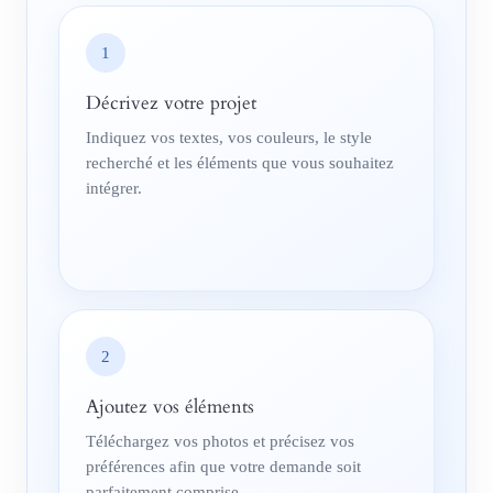
1
Décrivez votre projet
Indiquez vos textes, vos couleurs, le style
recherché et les éléments que vous souhaitez
intégrer.
2
Ajoutez vos éléments
Téléchargez vos photos et précisez vos
préférences afin que votre demande soit
parfaitement comprise.