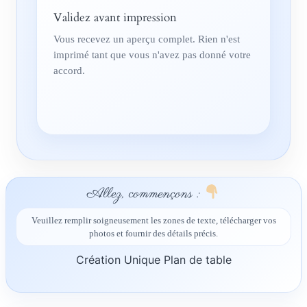
Validez avant impression
Vous recevez un aperçu complet. Rien n'est
imprimé tant que vous n'avez pas donné votre
accord.
Allez, commençons :
Veuillez remplir soigneusement les zones de texte, télécharger vos
photos et fournir des détails précis.
Création Unique Plan de table