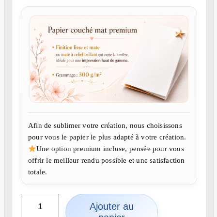
Afin de sublimer votre création, nous choisissons
pour vous le papier le plus adapté à votre création.
Une option premium incluse, pensée pour vous
offrir le meilleur rendu possible et une satisfaction
totale.
q
Ajouter au
u