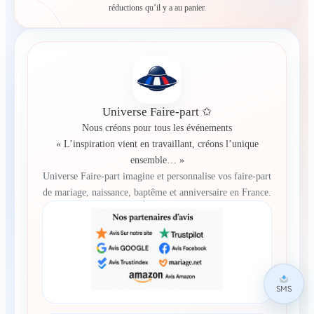
réductions qu’il y a au panier.
Universe Faire-part ✩
Nous créons pour tous les événements
« L’inspiration vient en travaillant, créons l’unique
ensemble… »
Universe Faire-part imagine et personnalise vos faire-part
de mariage, naissance, baptême et anniversaire en France.
SMS