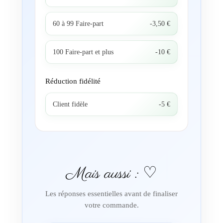
60 à 99 Faire-part
-3,50 €
100 Faire-part et plus
-10 €
Réduction fidélité
Client fidèle
-5 €
Mais aussi : ♡
Les réponses essentielles avant de finaliser
votre commande.