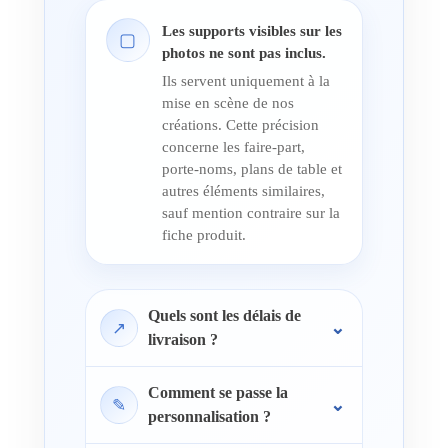
Les supports visibles sur les
▢
photos ne sont pas inclus.
Ils servent uniquement à la
mise en scène de nos
créations. Cette précision
concerne les faire-part,
porte-noms, plans de table et
autres éléments similaires,
sauf mention contraire sur la
fiche produit.
Quels sont les délais de
↗
livraison ?
Comment se passe la
✎
personnalisation ?