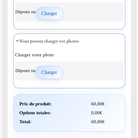
Déposez ou
Vous pouvez charger vos photos
Charger votre photo
Déposez ou
Prix du produit:
60,00
€
Options totales:
0,00
€
Total:
60,00
€