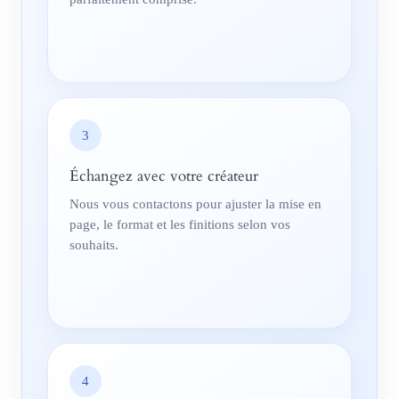
3
Échangez avec votre créateur
Nous vous contactons pour ajuster la mise en
page, le format et les finitions selon vos
souhaits.
4