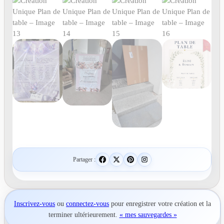
Partager :
Inscrivez-vous
ou
connectez-vous
pour
enregistrer votre création
et la
terminer ultérieurement.
« mes sauvegardes »