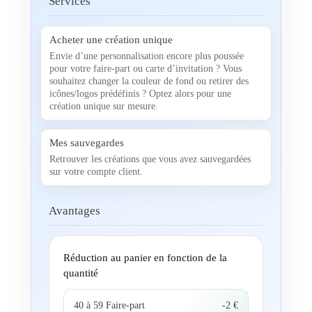
Services
Acheter une création unique
Envie d’une personnalisation encore plus poussée
pour votre faire-part ou carte d’invitation ? Vous
souhaitez changer la couleur de fond ou retirer des
icônes/logos prédéfinis ? Optez alors pour une
création unique sur mesure.
Mes sauvegardes
Retrouver les créations que vous avez sauvegardées
sur votre compte client.
Avantages
Réduction au panier en fonction de la
quantité
40 à 59 Faire-part
-2 €