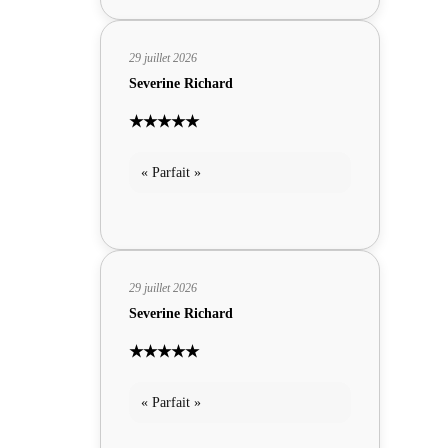
29 juillet 2026
Severine Richard
★★★★★
« Parfait »
29 juillet 2026
Severine Richard
★★★★★
« Parfait »