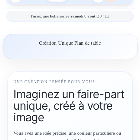
20:11
Passez une belle soirée
•
samedi 8 août
•
Création Unique Plan de table
UNE CRÉATION PENSÉE POUR VOUS
Imaginez un faire-part
unique, créé à votre
image
Vous avez une idée précise, une couleur particulière ou