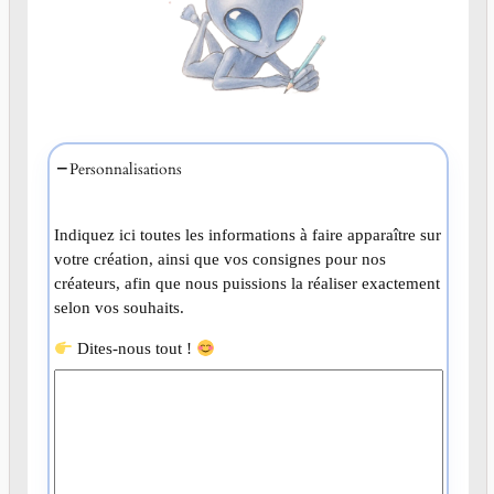
Personnalisations
Indiquez ici toutes les informations à faire apparaître sur
votre création, ainsi que vos consignes pour nos
créateurs, afin que nous puissions la réaliser exactement
selon vos souhaits.
Dites-nous tout !