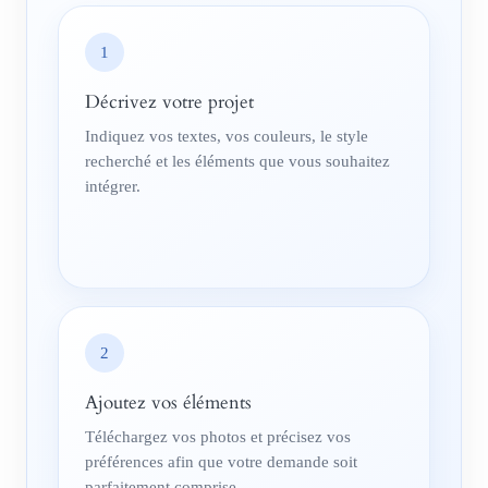
1
Décrivez votre projet
Indiquez vos textes, vos couleurs, le style
recherché et les éléments que vous souhaitez
intégrer.
2
Ajoutez vos éléments
Téléchargez vos photos et précisez vos
préférences afin que votre demande soit
parfaitement comprise.