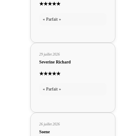
★★★★★
« Parfait »
29 juillet 2026
Severine Richard
★★★★★
« Parfait »
26 juillet 2026
Soene