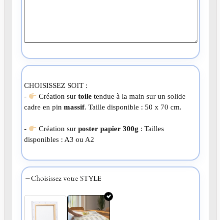
CHOISISSEZ SOIT :
-
Création sur
toile
tendue à la main sur un solide
cadre en pin
massif
. Taille disponible : 50 x 70 cm.
-
Création sur
poster papier 300g
: Tailles
disponibles : A3 ou A2
Choisissez votre STYLE