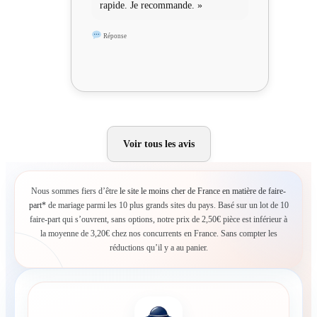
rapide. Je recommande. »
Réponse
Voir tous les avis
Nous sommes fiers d’être
le site le moins cher de France en matière de faire-
part*
de mariage parmi les 10 plus grands sites du pays. Basé sur un lot de 10
faire-part qui s’ouvrent, sans options, notre prix de 2,50€ pièce est inférieur à
la moyenne de 3,20€ chez nos concurrents en France. Sans compter les
réductions qu’il y a au panier.