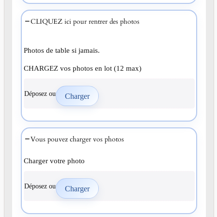
CLIQUEZ ici pour rentrer des photos
Photos de table si jamais.
CHARGEZ vos photos en lot (12 max)
Déposez ou
Vous pouvez charger vos photos
Charger votre photo
Déposez ou