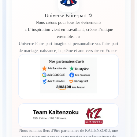
Universe Faire-part ✩
Nous créons pour tous les événements
« L’inspiration vient en travaillant, créons l’unique
ensemble… »
Universe Faire-part imagine et personnalise vos faire-part
de mariage, naissance, baptême et anniversaire en France.
Nous sommes fiers d’être partenaires de KAITENZOKU, une