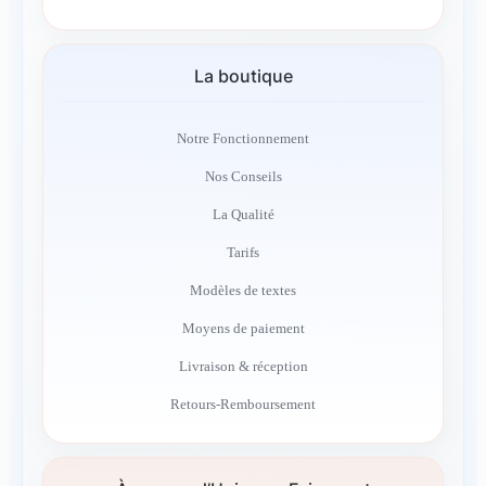
La boutique
Notre Fonctionnement
Nos Conseils
La Qualité
Tarifs
Modèles de textes
Moyens de paiement
Livraison & réception
Retours-Remboursement