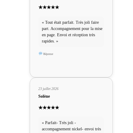
★★★★★
« Tout était parfait. Très joli faire
part. Accompagnement pour la mise
en page. Envoi et réception très
rapides. »
Réponse
23 juillet 2026
Solène
★★★★★
« Parfait- Très joli -
accompagnement nickel- envoi très