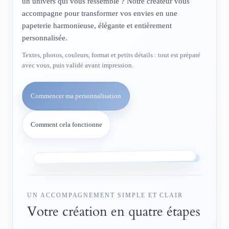
un univers qui vous ressemble ? Notre créateur vous
accompagne pour transformer vos envies en une
papeterie harmonieuse, élégante et entièrement
personnalisée.
Textes, photos, couleurs, format et petits détails : tout est préparé
avec vous, puis validé avant impression.
Commencer ma personnalisation
Comment cela fonctionne
UN ACCOMPAGNEMENT SIMPLE ET CLAIR
Votre création en quatre étapes