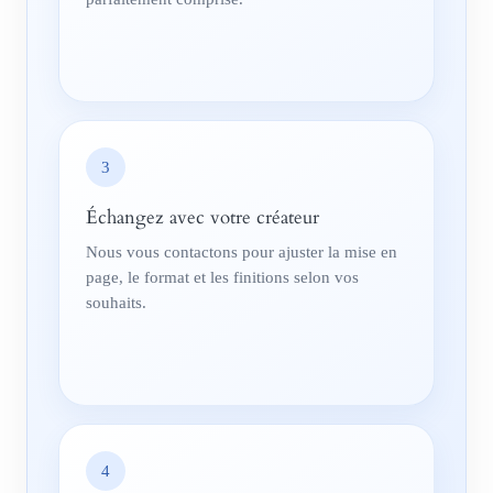
3
Échangez avec votre créateur
Nous vous contactons pour ajuster la mise en
page, le format et les finitions selon vos
souhaits.
4