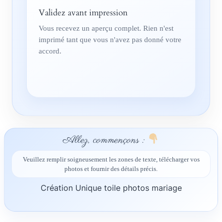
Validez avant impression
Vous recevez un aperçu complet. Rien n'est
imprimé tant que vous n'avez pas donné votre
accord.
Allez, commençons :
Veuillez remplir soigneusement les zones de texte, télécharger vos
photos et fournir des détails précis.
Création Unique toile photos mariage