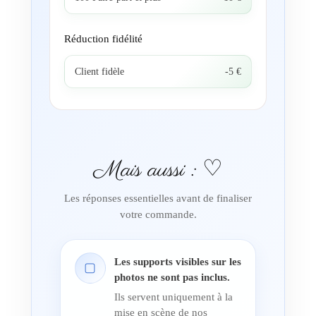
Réduction fidélité
Client fidèle
-5 €
Mais aussi : ♡
Les réponses essentielles avant de finaliser
votre commande.
Les supports visibles sur les
▢
photos ne sont pas inclus.
Ils servent uniquement à la
mise en scène de nos