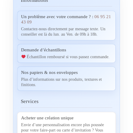
Informations
Un problème avec votre commande ? :
06 95 21
43 09
Contactez-nous directement par message texte. Un
conseiller est là du lun. au Ven. de 09h à 18h.
Demande d’échantillons
Échantillon remboursé si vous passez commande.
Nos papiers & nos enveloppes
Plus d’informations sur nos produits, textures et
finitions.
Services
Acheter une création unique
Envie d’une personnalisation encore plus poussée
pour votre faire-part ou carte d’invitation ? Vous