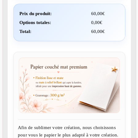
Prix du produit:
60,00
€
Options totales:
0,00
€
Total:
60,00
€
Afin de sublimer votre création, nous choisissons
pour vous le papier le plus adapté à votre création.