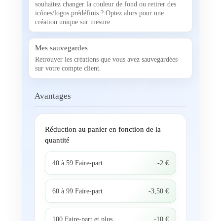
souhaitez changer la couleur de fond ou retirer des
icônes/logos prédéfinis ? Optez alors pour une
création unique sur mesure.
Mes sauvegardes
Retrouver les créations que vous avez sauvegardées
sur votre compte client.
Avantages
Réduction au panier en fonction de la
quantité
40 à 59 Faire-part
-2 €
60 à 99 Faire-part
-3,50 €
100 Faire-part et plus
-10 €