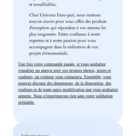
et inoubliables.
Chez Universe Faire-part, nous mettons
tout en œuvre pour vous offrir des produits
d'exception qui répondent à vos attentes les
plus exigeantes. Faites confiance à notre
expertise et à notre passion pour vous
accompagner dans la réalisation de vos
projets évènementiels.
Une fois votre commande passée, si vous souhaitez
visualiser un aperçu avec vos propres photos, textes et
couleurs, un créateur vous contactera. Ensemble, vous
pourrez discuter des dimensions, de la disposition, des
couleurs et de toute autre modification que vous souhaitez
apporte. Nous n'imprimerons rien sans votre validation
préalable.