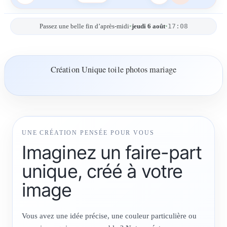
17:08
Passez une belle fin d’après-midi
•
jeudi 6 août
•
Création Unique toile photos mariage
UNE CRÉATION PENSÉE POUR VOUS
Imaginez un faire-part
unique, créé à votre
image
Vous avez une idée précise, une couleur particulière ou