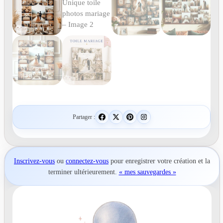
Partager :
Inscrivez-vous
ou
connectez-vous
pour
enregistrer votre création
et la
terminer ultérieurement.
« mes sauvegardes »