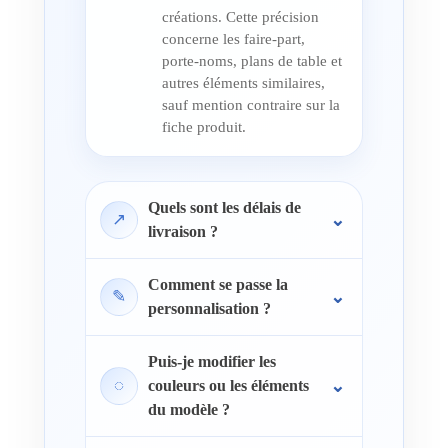
créations. Cette précision
concerne les faire-part,
porte-noms, plans de table et
autres éléments similaires,
sauf mention contraire sur la
fiche produit.
Quels sont les délais de
↗
livraison ?
Comment se passe la
✎
personnalisation ?
Puis-je modifier les
◌
couleurs ou les éléments
du modèle ?