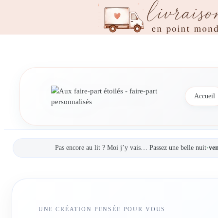
Accueil
Pas encore au lit ? Moi j’y vais… Passez une belle nuit
•
ven
UNE CRÉATION PENSÉE POUR VOUS