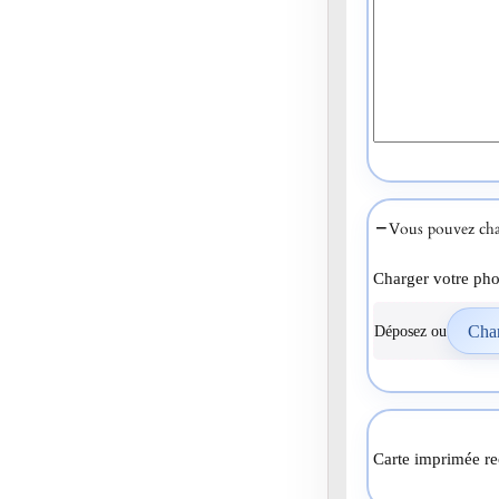
Vous pouvez cha
Charger votre pho
Déposez ou
Carte imprimée re