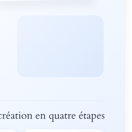
création en quatre étapes