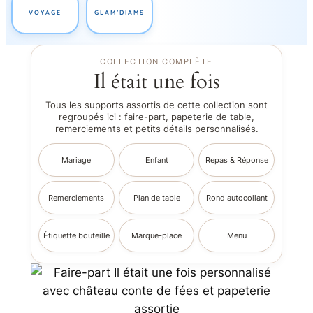
VOYAGE
GLAM’DIAMS
COLLECTION COMPLÈTE
Il était une fois
Tous les supports assortis de cette collection sont
regroupés ici : faire-part, papeterie de table,
remerciements et petits détails personnalisés.
Mariage
Enfant
Repas & Réponse
Remerciements
Plan de table
Rond autocollant
Étiquette bouteille
Marque-place
Menu