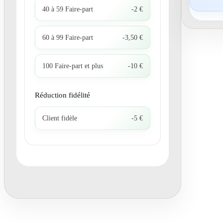
40 à 59 Faire-part
-2 €
60 à 99 Faire-part
-3,50 €
100 Faire-part et plus
-10 €
Réduction fidélité
Client fidèle
-5 €