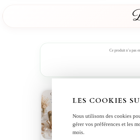
D
Ce produit n’a pas e
LES COOKIES SU
Nous utilisons des cookies pou
gérer vos préférences et les m
mois.