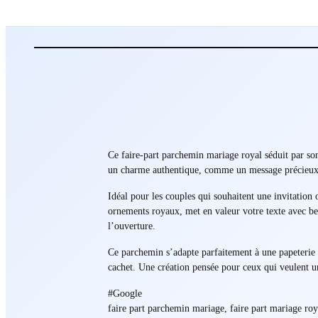
Ce faire-part parchemin mariage royal séduit par son
un charme authentique, comme un message précieux v
Idéal pour les couples qui souhaitent une invitation
ornements royaux, met en valeur votre texte avec bea
l’ouverture.
Ce parchemin s’adapte parfaitement à une papeterie 
cachet. Une création pensée pour ceux qui veulent u
#Google
faire part parchemin mariage, faire part mariage roy