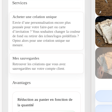
Services
Acheter une création unique
Envie d’une personnalisation encore plus
poussée pour votre faire-part ou carte
d’invitation ? Vous souhaitez changer la couleur
de fond ou retirer des icônes/logos prédéfinis ?
Optez alors pour une création unique sur
mesure.
Mes sauvegardes
Retrouver les créations que vous avez
sauvegardées sur votre compte client.
Avantages
Réduction au panier en fonction de
la quantité