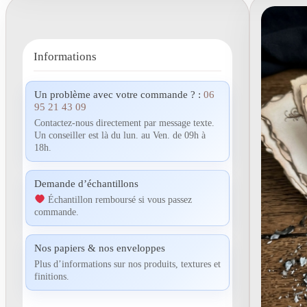
Informations
Un problème avec votre commande ? :
06
95 21 43 09
Contactez-nous directement par message texte.
Un conseiller est là du lun. au Ven. de 09h à
18h.
Demande d’échantillons
Échantillon remboursé si vous passez
commande.
Nos papiers & nos enveloppes
Plus d’informations sur nos produits, textures et
finitions.