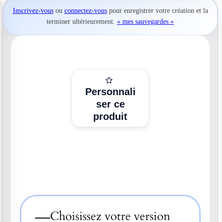
Inscrivez-vous
ou
connectez-vous
pour
enregistrer votre création
et la
terminer ultérieurement.
« mes sauvegardes »
Personnali
ser ce
produit
—
Choisissez votre version