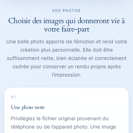
VOS PHOTOS
Choisir des images qui donneront vie à
votre faire-part
Une belle photo apporte de l’émotion et rend votre
création plus personnelle. Elle doit être
suffisamment nette, bien éclairée et correctement
cadrée pour conserver un rendu propre après
l’impression.
01
Une photo nette
Privilégiez le fichier original provenant du
téléphone ou de l’appareil photo. Une image