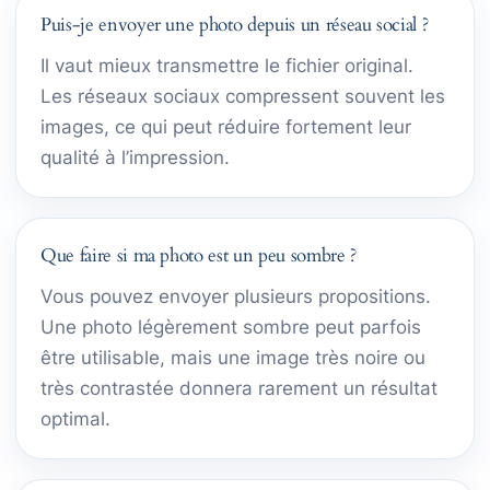
Puis-je envoyer une photo depuis un réseau social ?
Il vaut mieux transmettre le fichier original.
Les réseaux sociaux compressent souvent les
images, ce qui peut réduire fortement leur
qualité à l’impression.
Que faire si ma photo est un peu sombre ?
Vous pouvez envoyer plusieurs propositions.
Une photo légèrement sombre peut parfois
être utilisable, mais une image très noire ou
très contrastée donnera rarement un résultat
optimal.