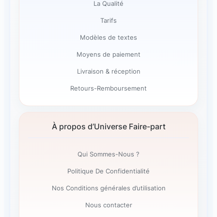
La Qualité
Tarifs
Modèles de textes
Moyens de paiement
Livraison & réception
Retours-Remboursement
À propos d’Universe Faire-part
Qui Sommes-Nous ?
Politique De Confidentialité
Nos Conditions générales d’utilisation
Nous contacter