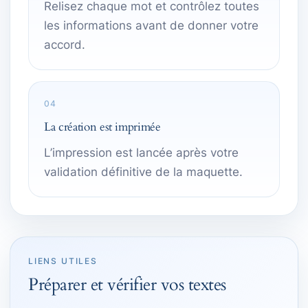
Relisez chaque mot et contrôlez toutes
les informations avant de donner votre
accord.
04
La création est imprimée
L’impression est lancée après votre
validation définitive de la maquette.
LIENS UTILES
Préparer et vérifier vos textes