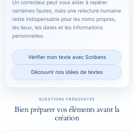
Un correcteur peut vous aider à repérer
certaines fautes, mais une relecture humaine
reste indispensable pour les noms propres,
les lieux, les dates et les informations
personnelles.
Vérifier mon texte avec Scribens
Découvrir nos idées de textes
QUESTIONS FRÉQUENTES
Bien préparer vos éléments avant la
création