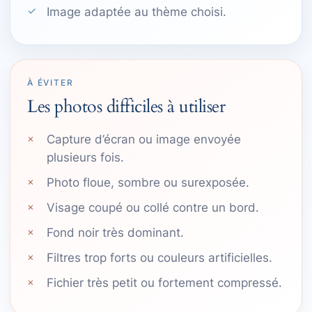
Image adaptée au thème choisi.
À ÉVITER
Les photos difficiles à utiliser
Capture d’écran ou image envoyée
plusieurs fois.
Photo floue, sombre ou surexposée.
Visage coupé ou collé contre un bord.
Fond noir très dominant.
Filtres trop forts ou couleurs artificielles.
Fichier très petit ou fortement compressé.