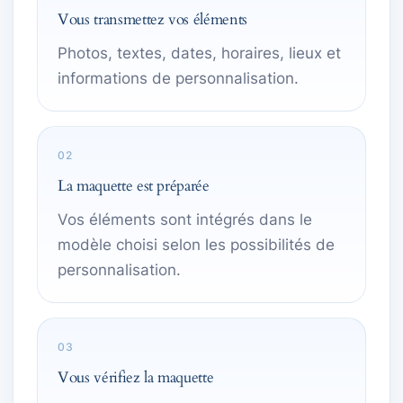
Vous transmettez vos éléments
Photos, textes, dates, horaires, lieux et
informations de personnalisation.
02
La maquette est préparée
Vos éléments sont intégrés dans le
modèle choisi selon les possibilités de
personnalisation.
03
Vous vérifiez la maquette