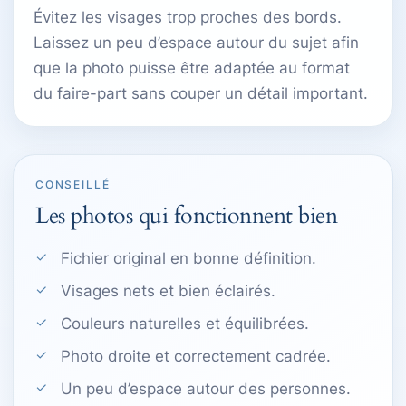
Évitez les visages trop proches des bords.
Laissez un peu d’espace autour du sujet afin
que la photo puisse être adaptée au format
du faire-part sans couper un détail important.
CONSEILLÉ
Les photos qui fonctionnent bien
Fichier original en bonne définition.
Visages nets et bien éclairés.
Couleurs naturelles et équilibrées.
Photo droite et correctement cadrée.
Un peu d’espace autour des personnes.