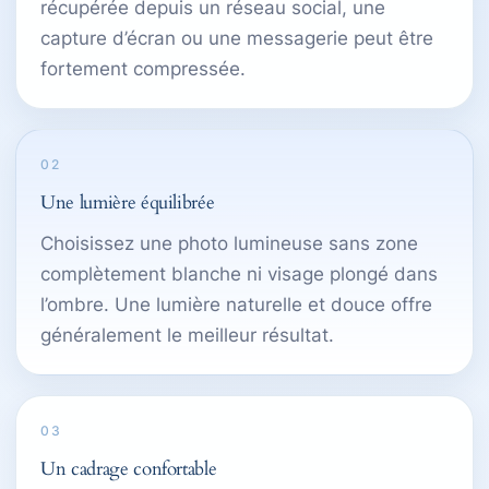
récupérée depuis un réseau social, une
capture d’écran ou une messagerie peut être
fortement compressée.
02
Une lumière équilibrée
Choisissez une photo lumineuse sans zone
complètement blanche ni visage plongé dans
l’ombre. Une lumière naturelle et douce offre
généralement le meilleur résultat.
03
Un cadrage confortable