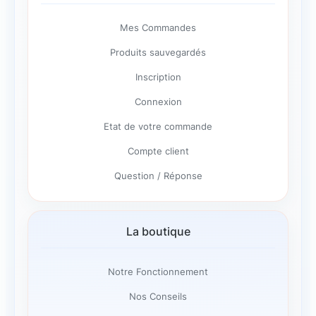
Mes Commandes
Produits sauvegardés
Inscription
Connexion
Etat de votre commande
Compte client
Question / Réponse
La boutique
Notre Fonctionnement
Nos Conseils