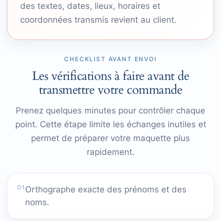
des textes, dates, lieux, horaires et
coordonnées transmis revient au client.
CHECKLIST AVANT ENVOI
Les vérifications à faire avant de
transmettre votre commande
Prenez quelques minutes pour contrôler chaque
point. Cette étape limite les échanges inutiles et
permet de préparer votre maquette plus
rapidement.
01
Orthographe exacte des prénoms et des
noms.