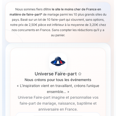
Nous sommes fiers d’être
le site le moins cher de France en
matière de faire-part*
de mariage parmi les 10 plus grands sites du
pays. Basé sur un lot de 10 faire-part qui s’ouvrent, sans options,
notre prix de 2,50€ pièce est inférieur à la moyenne de 3,20€ chez
nos concurrents en France. Sans compter les réductions qu’il y a
au panier.
Universe Faire-part ✩
Nous créons pour tous les événements
« L’inspiration vient en travaillant, créons l’unique
ensemble… »
Universe Faire-part imagine et personnalise vos
faire-part de mariage, naissance, baptême et
anniversaire en France.