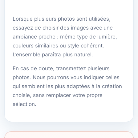
Lorsque plusieurs photos sont utilisées,
essayez de choisir des images avec une
ambiance proche : même type de lumière,
couleurs similaires ou style cohérent.
L’ensemble paraîtra plus naturel.
En cas de doute, transmettez plusieurs
photos. Nous pourrons vous indiquer celles
qui semblent les plus adaptées à la création
choisie, sans remplacer votre propre
sélection.