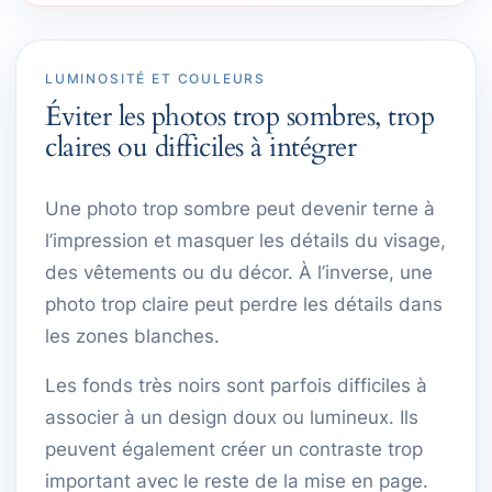
LUMINOSITÉ ET COULEURS
Éviter les photos trop sombres, trop
claires ou difficiles à intégrer
Une photo trop sombre peut devenir terne à
l’impression et masquer les détails du visage,
des vêtements ou du décor. À l’inverse, une
photo trop claire peut perdre les détails dans
les zones blanches.
Les fonds très noirs sont parfois difficiles à
associer à un design doux ou lumineux. Ils
peuvent également créer un contraste trop
important avec le reste de la mise en page.