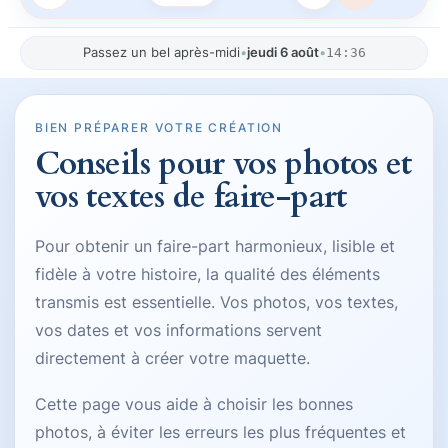
Passez un bel après-midi
•
jeudi 6 août
•
14:36
BIEN PRÉPARER VOTRE CRÉATION
Conseils pour vos photos et
vos textes de faire-part
Pour obtenir un faire-part harmonieux, lisible et
fidèle à votre histoire, la qualité des éléments
transmis est essentielle. Vos photos, vos textes,
vos dates et vos informations servent
directement à créer votre maquette.
Cette page vous aide à choisir les bonnes
photos, à éviter les erreurs les plus fréquentes et