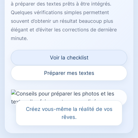
à préparer des textes prêts à être intégrés.
Quelques vérifications simples permettent
souvent d’obtenir un résultat beaucoup plus
élégant et d’éviter les corrections de dernière
minute.
Voir la checklist
Préparer mes textes
Créez vous-même la réalité de vos
rêves.