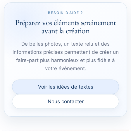
BESOIN D’AIDE ?
Préparez vos éléments sereinement
avant la création
De belles photos, un texte relu et des
informations précises permettent de créer un
faire-part plus harmonieux et plus fidèle à
votre événement.
Voir les idées de textes
Nous contacter