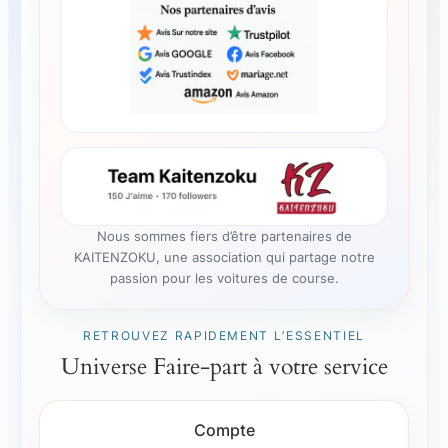
Nous sommes fiers d’être partenaires de
KAITENZOKU, une association qui partage notre
passion pour les voitures de course.
RETROUVEZ RAPIDEMENT L’ESSENTIEL
Universe Faire-part à votre service
Compte