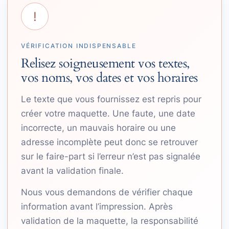
!
VÉRIFICATION INDISPENSABLE
Relisez soigneusement vos textes,
vos noms, vos dates et vos horaires
Le texte que vous fournissez est repris pour
créer votre maquette. Une faute, une date
incorrecte, un mauvais horaire ou une
adresse incomplète peut donc se retrouver
sur le faire-part si l’erreur n’est pas signalée
avant la validation finale.
Nous vous demandons de vérifier chaque
information avant l’impression. Après
validation de la maquette, la responsabilité