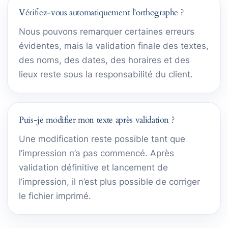
Vérifiez-vous automatiquement l’orthographe ?
Nous pouvons remarquer certaines erreurs
évidentes, mais la validation finale des textes,
des noms, des dates, des horaires et des
lieux reste sous la responsabilité du client.
Puis-je modifier mon texte après validation ?
Une modification reste possible tant que
l’impression n’a pas commencé. Après
validation définitive et lancement de
l’impression, il n’est plus possible de corriger
le fichier imprimé.