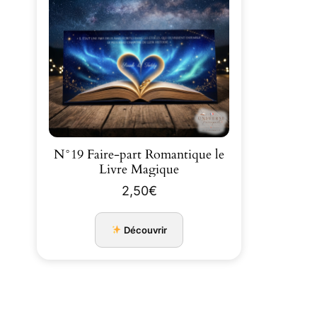
N°19 Faire-part Romantique le
Livre Magique
2,50
€
Découvrir