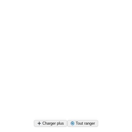
Charger plus
Tout ranger