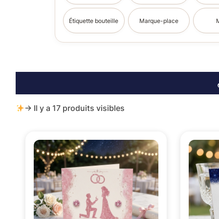
Étiquette bouteille
Marque-place
→ Il y a 17 produits visibles