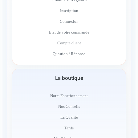
Inscription
Connexion
Etat de votre commande
Compte client
Question / Réponse
La boutique
Notre Fonctionnement
Nos Conseils
La Qualité
Tarifs