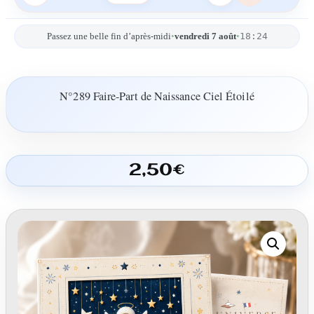
18:24
Passez une belle fin d’après-midi
•
vendredi 7 août
•
N°289 Faire-Part de Naissance Ciel Étoilé
2,50
€