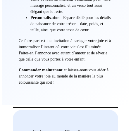
message personnalisé, et un verso tout aussi
élégant que le reste.
Personnalisation
: Espace dédié pour les détails
de naissance de votre trésor – date, poids, et
taille, ainsi que votre texte de cœur.
Ce faire-part est une invitation à partager votre joie et à
immortaliser l’instant où votre vie s’est illuminée.
Faites-en l’annonce avec autant d’amour et de rêverie
que celle que vous portez à votre enfant.
Commandez maintenant
et laissez-nous vous aider à
annoncer votre joie au monde de la manière la plus
éblouissante qui soit !