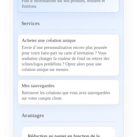
Plus d’informations sur nos produits, textures et
finitions.
Services
Acheter une création unique
Envie d’une personnalisation encore plus poussée
pour votre faire-part ou carte d’invitation ? Vous
souhaitez changer la couleur de fond ou retirer des
icônes/logos prédéfinis ? Optez alors pour une
création unique sur mesure.
Mes sauvegardes
Retrouver les créations que vous avez sauvegardées
sur votre compte client.
Avantages
Réduction au panier en fonction de la