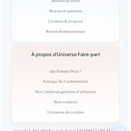
Modèles de textes
Moyens de paiement
Livraison & réception
Retours-Remboursement
À propos d’Universe Faire-part
Qui Sommes-Nous ?
Politique De Confidentialité
Nos Conditions générales d’utilisation
Nous contacter
Utilisation des cookies