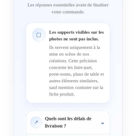
Les réponses essentielles avant de finaliser
votre commande.
Les supports visibles sur les
▢
photos ne sont pas inclus.
Ils servent uniquement à la
mise en scène de nos
créations. Cette précision
concerne les faire-part,
porte-noms, plans de table et
autres éléments similaires,
sauf mention contraire sur la
fiche produit.
Quels sont les délais de
↗
livraison ?