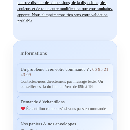
pourrez discuter des dimensions, de la disposition, des
couleurs et de toute autre modification que vous souhaitez
apporte. Nous n'imprimerons rien sans votre validation
préalable.
Informations
Un problème avec votre commande ? :
06 95 21
43 09
Contactez-nous directement par message texte. Un
conseiller est là du lun. au Ven. de 09h à 18h.
Demande d’échantillons
Échantillon remboursé si vous passez commande.
Nos papiers & nos enveloppes