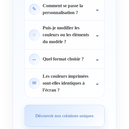
Comment se passe la
✎
personnalisation ?
Puis-je modifier les
◌
couleurs ou les éléments
du modèle ?
↔
Quel format choisir ?
Les couleurs imprimées
✉
sont-elles identiques à
l’écran ?
Découvrir nos créations uniques