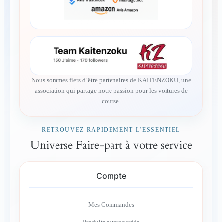
Nous sommes fiers d’être partenaires de KAITENZOKU, une
association qui partage notre passion pour les voitures de
course.
RETROUVEZ RAPIDEMENT L’ESSENTIEL
Universe Faire-part à votre service
Compte
Mes Commandes
Produits sauvegardés