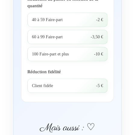
quantité
40 à 59 Faire-part
-2 €
60 à 99 Faire-part
-3,50 €
100 Faire-part et plus
-10 €
Réduction fidélité
Client fidèle
-5 €
Mais aussi : ♡