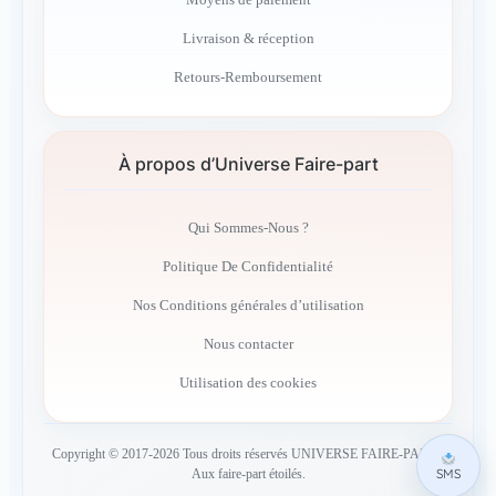
Livraison & réception
Retours-Remboursement
À propos d’Universe Faire-part
Qui Sommes-Nous ?
Politique De Confidentialité
Nos Conditions générales d’utilisation
Nous contacter
Utilisation des cookies
Copyright © 2017-2026 Tous droits réservés UNIVERSE FAIRE-PART –
SMS
Aux faire-part étoilés.