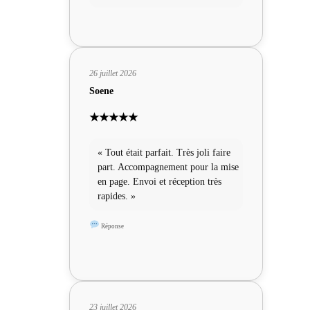
26 juillet 2026
Soene
★★★★★
« Tout était parfait. Très joli faire
part. Accompagnement pour la mise
en page. Envoi et réception très
rapides. »
Réponse
23 juillet 2026