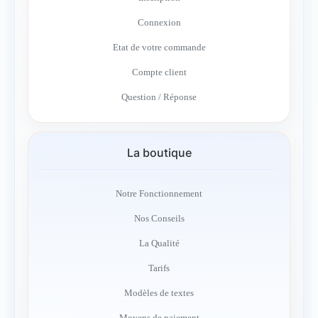
Connexion
Etat de votre commande
Compte client
Question / Réponse
La boutique
Notre Fonctionnement
Nos Conseils
La Qualité
Tarifs
Modèles de textes
Moyens de paiement