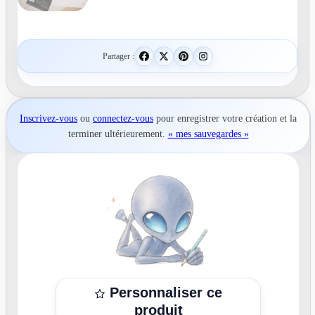
Partager :
Inscrivez-vous
ou
connectez-vous
pour
enregistrer votre création
et la
terminer ultérieurement.
« mes sauvegardes »
Personnaliser ce
produit