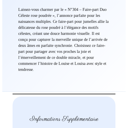
Laissez-vous charmer par le « N°304 – Faire-part Duo
Céleste rose poudrée », l’annonce parfaite pour les
naissances multiples. Ce faire-part pour jumelles allie la
délicatesse du rose poudré à l’élégance des motifs
célestes, créant une douce harmonie visuelle. Il est
conçu pour capturer la merveille unique de l’arrivée de
deux âmes en parfaite synchronie. Choisissez ce faire-
part pour partager avec vos proches la joie et
l’émerveillement de ce double miracle, et pour
commencer l’histoire de Louise et Louisa avec style et
tendresse.
Informations Supplémentaire