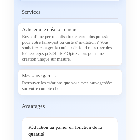
Services
Acheter une création unique
Envie d’une personnalisation encore plus poussée
pour votre faire-part ou carte d’invitation ? Vous
souhaitez changer la couleur de fond ou retirer des
icônes/logos prédéfinis ? Optez alors pour une
création unique sur mesure.
Mes sauvegardes
Retrouver les créations que vous avez sauvegardées
sur votre compte client.
Avantages
Réduction au panier en fonction de la
quantité