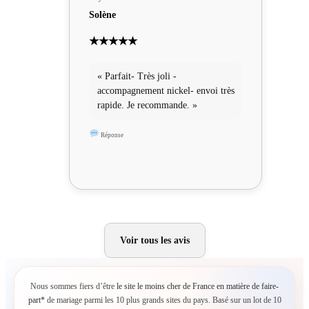
Solène
★★★★★
« Parfait- Très joli -
accompagnement nickel- envoi très
rapide. Je recommande. »
Réponse
Voir tous les avis
Nous sommes fiers d’être
le site le moins cher de France en matière de faire-
part*
de mariage parmi les 10 plus grands sites du pays. Basé sur un lot de 10