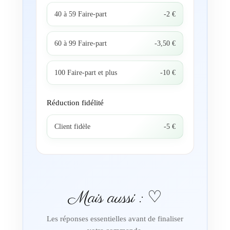
40 à 59 Faire-part
-2 €
60 à 99 Faire-part
-3,50 €
100 Faire-part et plus
-10 €
Réduction fidélité
Client fidèle
-5 €
Mais aussi : ♡
Les réponses essentielles avant de finaliser