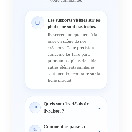
votre commande.
Les supports visibles sur les
▢
photos ne sont pas inclus.
Ils servent uniquement à la
mise en scène de nos
créations. Cette précision
concerne les faire-part,
porte-noms, plans de table et
autres éléments similaires,
sauf mention contraire sur la
fiche produit.
Quels sont les délais de
↗
livraison ?
Comment se passe la
✎