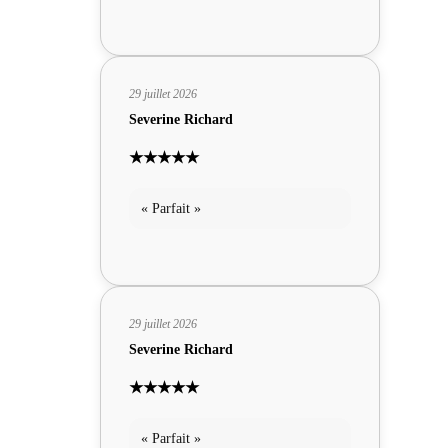
29 juillet 2026
Severine Richard
★★★★★
« Parfait »
29 juillet 2026
Severine Richard
★★★★★
« Parfait »