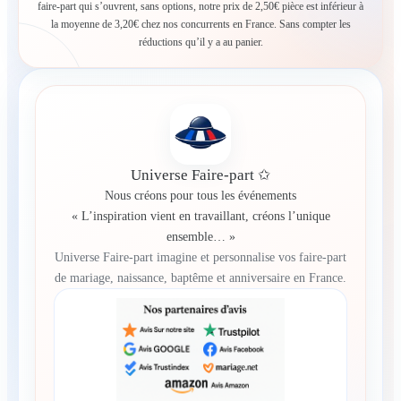
faire-part qui s’ouvrent, sans options, notre prix de 2,50€ pièce est inférieur à
la moyenne de 3,20€ chez nos concurrents en France. Sans compter les
réductions qu’il y a au panier.
Universe Faire-part ✩
Nous créons pour tous les événements
« L’inspiration vient en travaillant, créons l’unique
ensemble… »
Universe Faire-part imagine et personnalise vos faire-part
de mariage, naissance, baptême et anniversaire en France.