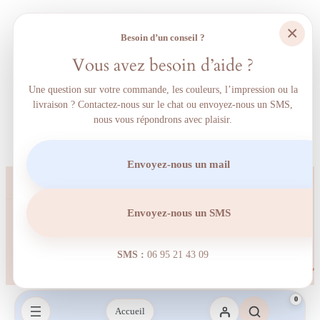
×
Besoin d’un conseil ?
Vous avez besoin d’aide ?
Une question sur votre commande, les couleurs, l’impression ou la
livraison ? Contactez-nous sur le chat ou envoyez-nous un SMS,
nous vous répondrons avec plaisir.
Envoyez-nous un mail
Envoyez-nous un SMS
SMS :
06 95 21 43 09‬
0
Accueil