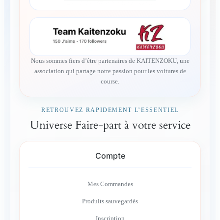
Nous sommes fiers d’être partenaires de KAITENZOKU, une
association qui partage notre passion pour les voitures de
course.
RETROUVEZ RAPIDEMENT L’ESSENTIEL
Universe Faire-part à votre service
Compte
Mes Commandes
Produits sauvegardés
Inscription