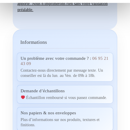
apporte. Nous n'imprimerons rien sans votre validation
préalable.
Informations
Un problème avec votre commande ? :
06 95 21
43 09
Contactez-nous directement par message texte. Un
conseiller est là du lun. au Ven. de 09h à 18h.
Demande d’échantillons
Échantillon remboursé si vous passez commande.
Nos papiers & nos enveloppes
Plus d’informations sur nos produits, textures et
finitions.