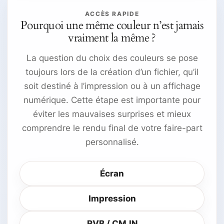
ACCÈS RAPIDE
Pourquoi une même couleur n’est jamais
vraiment la même ?
La question du choix des couleurs se pose
toujours lors de la création d’un fichier, qu’il
soit destiné à l’impression ou à un affichage
numérique. Cette étape est importante pour
éviter les mauvaises surprises et mieux
comprendre le rendu final de votre faire-part
personnalisé.
Écran
Impression
RVB / CMJN