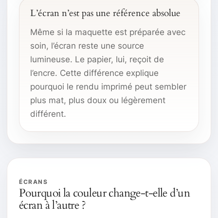
L’écran n’est pas une référence absolue
Même si la maquette est préparée avec
soin, l’écran reste une source
lumineuse. Le papier, lui, reçoit de
l’encre. Cette différence explique
pourquoi le rendu imprimé peut sembler
plus mat, plus doux ou légèrement
différent.
ÉCRANS
Pourquoi la couleur change-t-elle d’un
écran à l’autre ?