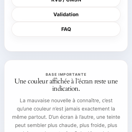
Validation
FAQ
BASE IMPORTANTE
Une couleur affichée à l’écran reste une
indication.
La mauvaise nouvelle à connaître, c’est
qu’une couleur n’est jamais exactement la
même partout. D’un écran à l’autre, une teinte
peut sembler plus chaude, plus froide, plus