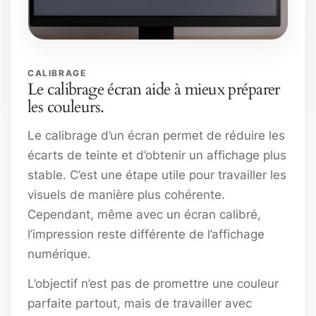
CALIBRAGE
Le calibrage écran aide à mieux préparer
les couleurs.
Le calibrage d’un écran permet de réduire les
écarts de teinte et d’obtenir un affichage plus
stable. C’est une étape utile pour travailler les
visuels de manière plus cohérente.
Cependant, même avec un écran calibré,
l’impression reste différente de l’affichage
numérique.
L’objectif n’est pas de promettre une couleur
parfaite partout, mais de travailler avec