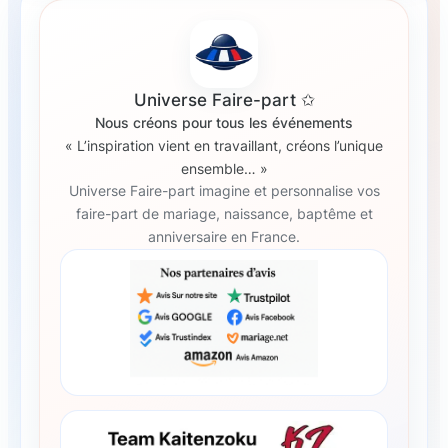
Universe Faire-part ✩
Nous créons pour tous les événements
« L’inspiration vient en travaillant, créons l’unique
ensemble… »
Universe Faire-part imagine et personnalise vos
faire-part de mariage, naissance, baptême et
anniversaire en France.