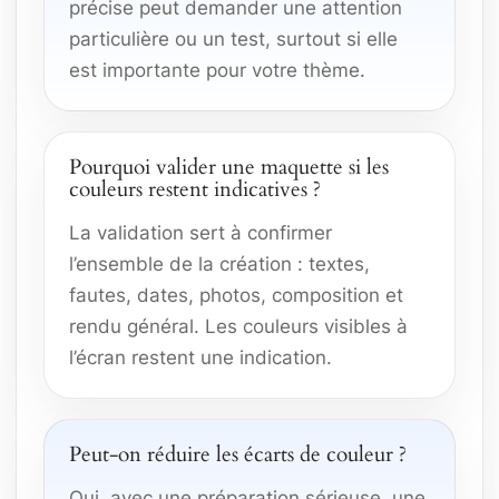
précise peut demander une attention
particulière ou un test, surtout si elle
est importante pour votre thème.
Pourquoi valider une maquette si les
couleurs restent indicatives ?
La validation sert à confirmer
l’ensemble de la création : textes,
fautes, dates, photos, composition et
rendu général. Les couleurs visibles à
l’écran restent une indication.
Peut-on réduire les écarts de couleur ?
Oui, avec une préparation sérieuse, une