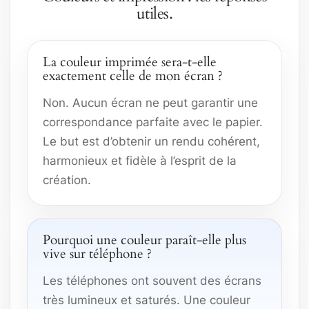
utiles.
La couleur imprimée sera-t-elle
exactement celle de mon écran ?
Non. Aucun écran ne peut garantir une
correspondance parfaite avec le papier.
Le but est d’obtenir un rendu cohérent,
harmonieux et fidèle à l’esprit de la
création.
Pourquoi une couleur paraît-elle plus
vive sur téléphone ?
Les téléphones ont souvent des écrans
très lumineux et saturés. Une couleur