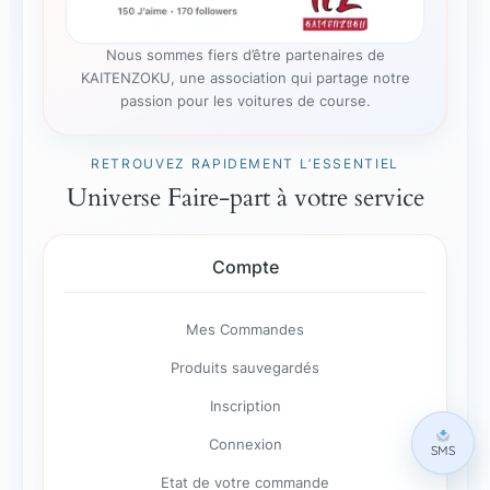
Nous sommes fiers d’être partenaires de
KAITENZOKU, une association qui partage notre
passion pour les voitures de course.
RETROUVEZ RAPIDEMENT L’ESSENTIEL
Universe Faire-part à votre service
Compte
Mes Commandes
Produits sauvegardés
Inscription
Connexion
SMS
Etat de votre commande