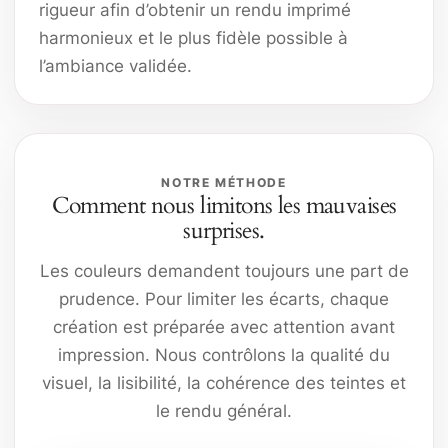
rigueur afin d’obtenir un rendu imprimé
harmonieux et le plus fidèle possible à
l’ambiance validée.
NOTRE MÉTHODE
Comment nous limitons les mauvaises
surprises.
Les couleurs demandent toujours une part de
prudence. Pour limiter les écarts, chaque
création est préparée avec attention avant
impression. Nous contrôlons la qualité du
visuel, la lisibilité, la cohérence des teintes et
le rendu général.