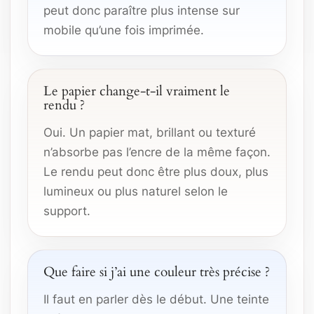
peut donc paraître plus intense sur
mobile qu’une fois imprimée.
Le papier change-t-il vraiment le
rendu ?
Oui. Un papier mat, brillant ou texturé
n’absorbe pas l’encre de la même façon.
Le rendu peut donc être plus doux, plus
lumineux ou plus naturel selon le
support.
Que faire si j’ai une couleur très précise ?
Il faut en parler dès le début. Une teinte