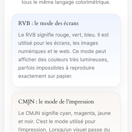
tous le même langage colorimétrique.
RVB : le mode des écrans
Le RVB signifie rouge, vert, bleu. Il est
utilisé pour les écrans, les images
numériques et le web. Ce mode peut
afficher des couleurs très lumineuses,
parfois impossibles à reproduire
exactement sur papier.
CMJN : le mode de l’impression
Le CMJN signifie cyan, magenta, jaune
et noir. C’est le mode utilisé pour
l’impression. Lorsqu’un visuel passe du