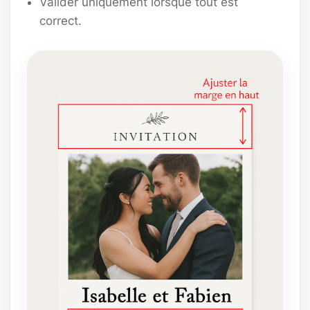
Valider uniquement lorsque tout est
correct.