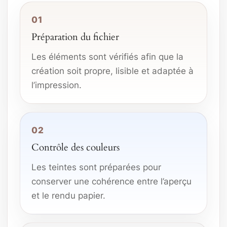
01
Préparation du fichier
Les éléments sont vérifiés afin que la
création soit propre, lisible et adaptée à
l’impression.
02
Contrôle des couleurs
Les teintes sont préparées pour
conserver une cohérence entre l’aperçu
et le rendu papier.