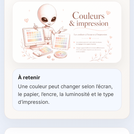
À retenir
Une couleur peut changer selon l’écran,
le papier, l’encre, la luminosité et le type
d’impression.