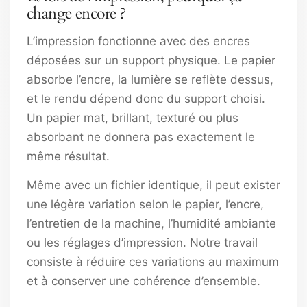
change encore ?
L’impression fonctionne avec des encres
déposées sur un support physique. Le papier
absorbe l’encre, la lumière se reflète dessus,
et le rendu dépend donc du support choisi.
Un papier mat, brillant, texturé ou plus
absorbant ne donnera pas exactement le
même résultat.
Même avec un fichier identique, il peut exister
une légère variation selon le papier, l’encre,
l’entretien de la machine, l’humidité ambiante
ou les réglages d’impression. Notre travail
consiste à réduire ces variations au maximum
et à conserver une cohérence d’ensemble.