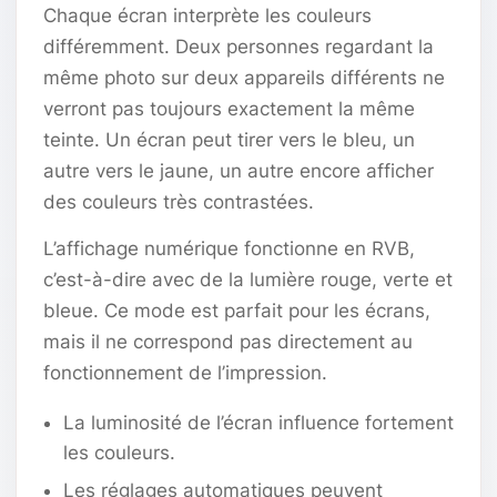
Chaque écran interprète les couleurs
différemment. Deux personnes regardant la
même photo sur deux appareils différents ne
verront pas toujours exactement la même
teinte. Un écran peut tirer vers le bleu, un
autre vers le jaune, un autre encore afficher
des couleurs très contrastées.
L’affichage numérique fonctionne en RVB,
c’est-à-dire avec de la lumière rouge, verte et
bleue. Ce mode est parfait pour les écrans,
mais il ne correspond pas directement au
fonctionnement de l’impression.
La luminosité de l’écran influence fortement
les couleurs.
Les réglages automatiques peuvent