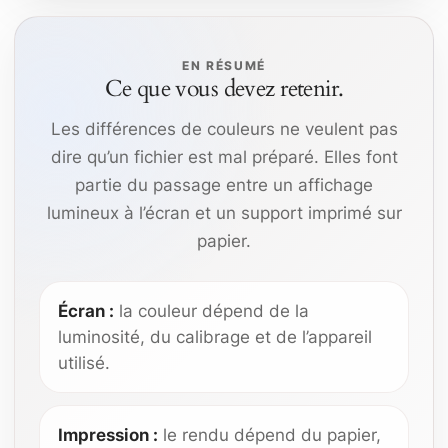
EN RÉSUMÉ
Ce que vous devez retenir.
Les différences de couleurs ne veulent pas
dire qu’un fichier est mal préparé. Elles font
partie du passage entre un affichage
lumineux à l’écran et un support imprimé sur
papier.
Écran :
la couleur dépend de la
luminosité, du calibrage et de l’appareil
utilisé.
Impression :
le rendu dépend du papier,