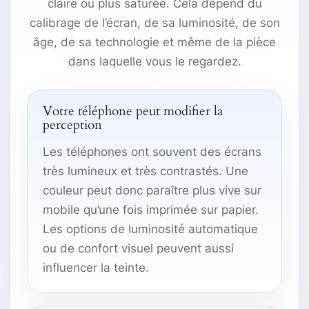
claire ou plus saturée. Cela dépend du
calibrage de l’écran, de sa luminosité, de son
âge, de sa technologie et même de la pièce
dans laquelle vous le regardez.
Votre téléphone peut modifier la
perception
Les téléphones ont souvent des écrans
très lumineux et très contrastés. Une
couleur peut donc paraître plus vive sur
mobile qu’une fois imprimée sur papier.
Les options de luminosité automatique
ou de confort visuel peuvent aussi
influencer la teinte.