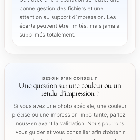
bonne gestion des fichiers et une
attention au support d’impression. Les
écarts peuvent être limités, mais jamais
supprimés totalement.
BESOIN D’UN CONSEIL ?
Une question sur une couleur ou un
rendu d’impression ?
Si vous avez une photo spéciale, une couleur
précise ou une impression importante, parlez-
nous-en avant la validation. Nous pourrons
vous guider et vous conseiller afin d’obtenir