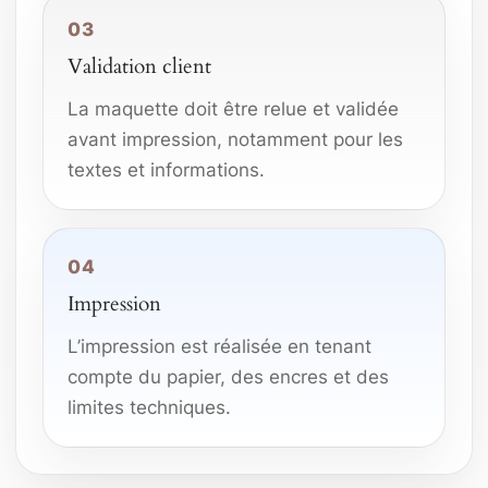
03
Validation client
La maquette doit être relue et validée
avant impression, notamment pour les
textes et informations.
04
Impression
L’impression est réalisée en tenant
compte du papier, des encres et des
limites techniques.