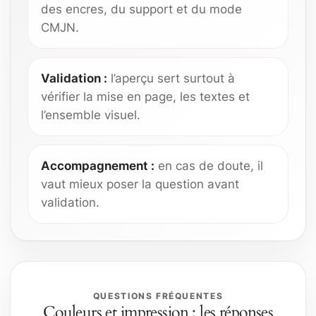
des encres, du support et du mode
CMJN.
Validation :
l’aperçu sert surtout à
vérifier la mise en page, les textes et
l’ensemble visuel.
Accompagnement :
en cas de doute, il
vaut mieux poser la question avant
validation.
QUESTIONS FRÉQUENTES
Couleurs et impression : les réponses