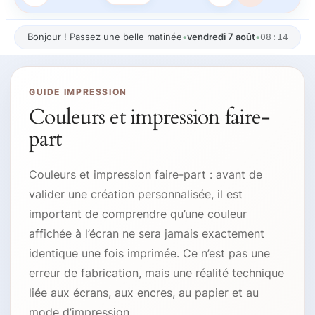
Bonjour ! Passez une belle matinée
•
vendredi 7 août
•
08:14
GUIDE IMPRESSION
Couleurs et impression faire-
part
Couleurs et impression faire-part : avant de
valider une création personnalisée, il est
important de comprendre qu’une couleur
affichée à l’écran ne sera jamais exactement
identique une fois imprimée. Ce n’est pas une
erreur de fabrication, mais une réalité technique
liée aux écrans, aux encres, au papier et au
mode d’impression.