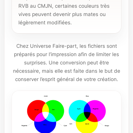
RVB au CMJN, certaines couleurs très
vives peuvent devenir plus mates ou
légèrement modifiées.
Chez Universe Faire-part, les fichiers sont
préparés pour l’impression afin de limiter les
surprises. Une conversion peut être
nécessaire, mais elle est faite dans le but de
conserver l’esprit général de votre création.