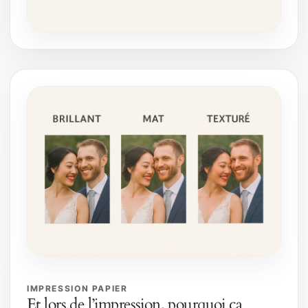
IMPRESSION PAPIER
Et lors de l’impression, pourquoi ça