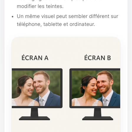
modifier les teintes.
Un même visuel peut sembler différent sur
téléphone, tablette et ordinateur.