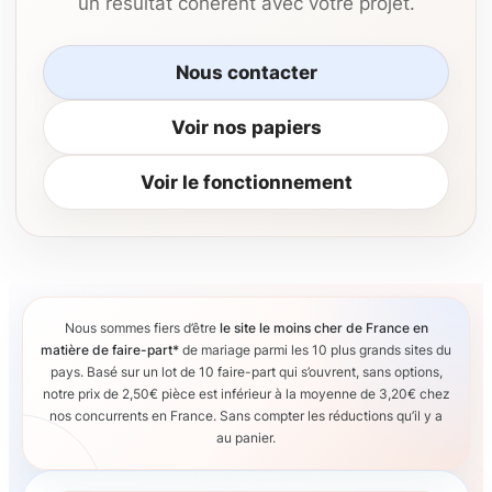
un résultat cohérent avec votre projet.
Nous contacter
Voir nos papiers
Voir le fonctionnement
Nous sommes fiers d’être
le site le moins cher de France en
matière de faire-part*
de mariage parmi les 10 plus grands sites du
pays. Basé sur un lot de 10 faire-part qui s’ouvrent, sans options,
notre prix de 2,50€ pièce est inférieur à la moyenne de 3,20€ chez
nos concurrents en France. Sans compter les réductions qu’il y a
au panier.