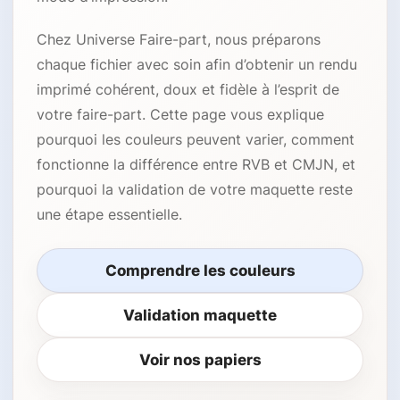
Chez Universe Faire-part, nous préparons
chaque fichier avec soin afin d’obtenir un rendu
imprimé cohérent, doux et fidèle à l’esprit de
votre faire-part. Cette page vous explique
pourquoi les couleurs peuvent varier, comment
fonctionne la différence entre RVB et CMJN, et
pourquoi la validation de votre maquette reste
une étape essentielle.
Comprendre les couleurs
Validation maquette
Voir nos papiers