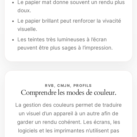
Le papier mat donne souvent un rendu plus
doux.
Le papier brillant peut renforcer la vivacité
visuelle.
Les teintes très lumineuses à l’écran
peuvent être plus sages à l’impression.
RVB, CMJN, PROFILS
Comprendre les modes de couleur.
La gestion des couleurs permet de traduire
un visuel d’un appareil à un autre afin de
garder un rendu cohérent. Les écrans, les
logiciels et les imprimantes n’utilisent pas