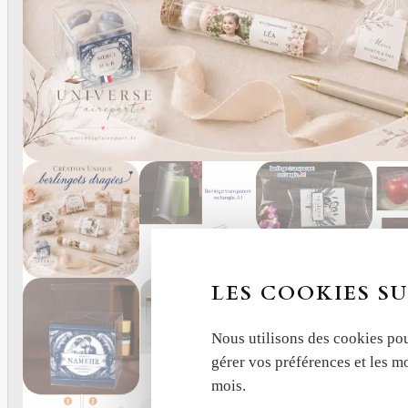
LES COOKIES SU
Nous utilisons des cookies pou
gérer vos préférences et les m
mois.