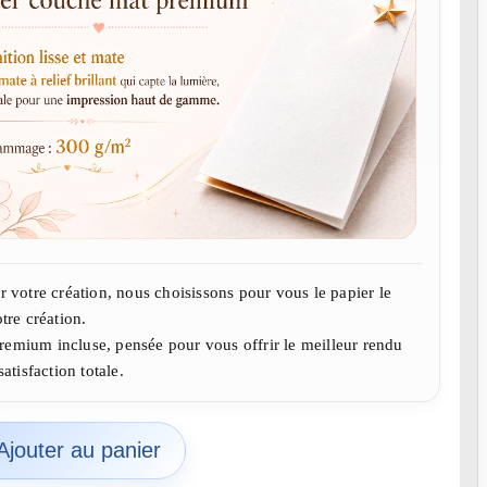
r votre création, nous choisissons pour vous le papier le
tre création.
remium incluse, pensée pour vous offrir le meilleur rendu
atisfaction totale.
Ajouter au panier