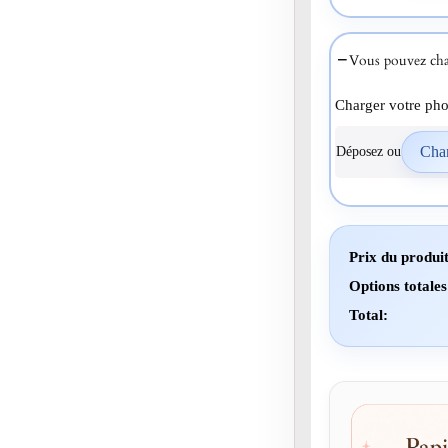
Vous pouvez cha
Charger votre pho
Déposez ou
Prix du produit
Options totales
Total: