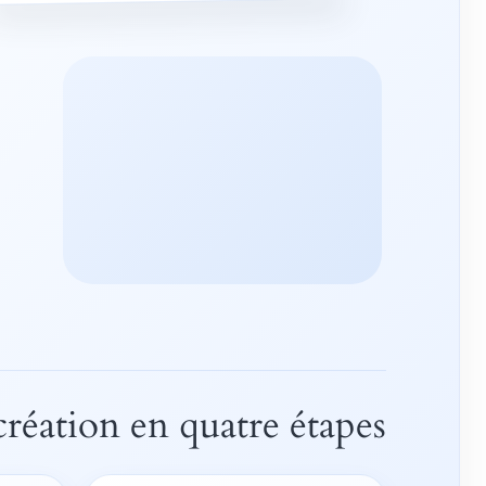
création en quatre étapes