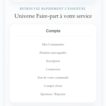
RETROUVEZ RAPIDEMENT L’ESSENTIEL
Universe Faire-part à votre service
Compte
Mes Commandes
Produits sauvegardés
Inscription
Connexion
Etat de votre commande
Compte client
Question / Réponse