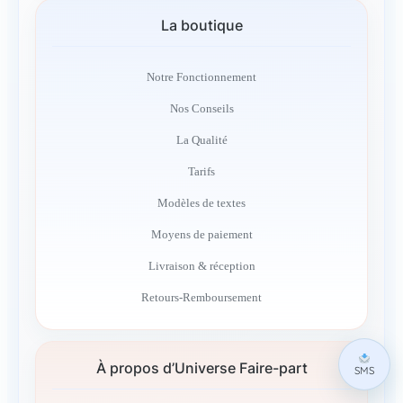
La boutique
Notre Fonctionnement
Nos Conseils
La Qualité
Tarifs
Modèles de textes
Moyens de paiement
Livraison & réception
Retours-Remboursement
À propos d’Universe Faire-part
SMS