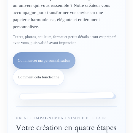
un univers qui vous ressemble ? Notre créateur vous
accompagne pour transformer vos envies en une
papeterie harmonieuse, élégante et entièrement
personnalisée.
Textes, photos, couleurs, format et petits détails : tout est préparé
avec vous, puis validé avant impression.
Commencer ma personnalisation
Comment cela fonctionne
UN ACCOMPAGNEMENT SIMPLE ET CLAIR
Votre création en quatre étapes