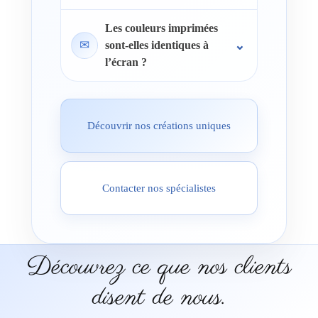
Les couleurs imprimées
✉
sont-elles identiques à
l’écran ?
Découvrir nos créations uniques
Contacter nos spécialistes
Découvrez ce que nos clients
disent de nous.