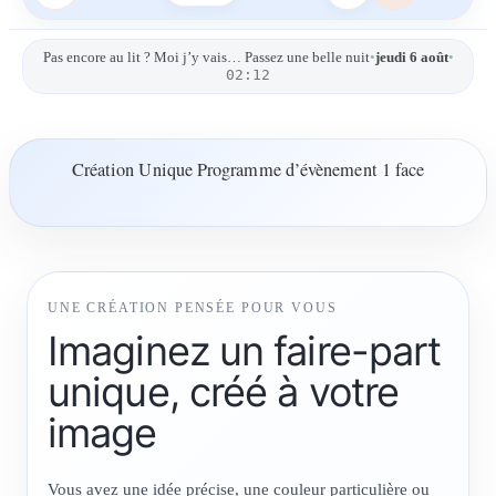
Pas encore au lit ? Moi j’y vais… Passez une belle nuit
•
jeudi 6 août
•
02:12
Création Unique Programme d’évènement 1 face
UNE CRÉATION PENSÉE POUR VOUS
Imaginez un faire-part
unique, créé à votre
image
Vous avez une idée précise, une couleur particulière ou