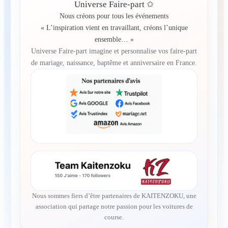
Universe Faire-part ✩
Nous créons pour tous les événements
« L’inspiration vient en travaillant, créons l’unique
ensemble… »
Universe Faire-part imagine et personnalise vos faire-part
de mariage, naissance, baptême et anniversaire en France.
Nous sommes fiers d’être partenaires de KAITENZOKU, une
association qui partage notre passion pour les voitures de
course.