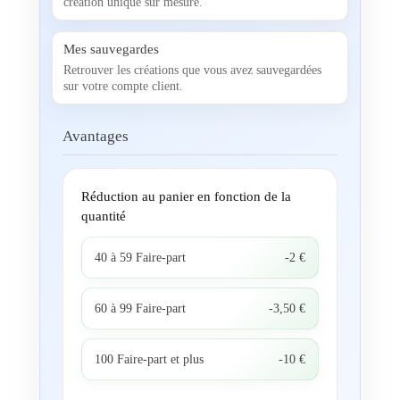
création unique sur mesure.
Mes sauvegardes
Retrouver les créations que vous avez sauvegardées
sur votre compte client.
Avantages
Réduction au panier en fonction de la
quantité
40 à 59 Faire-part
-2 €
60 à 99 Faire-part
-3,50 €
100 Faire-part et plus
-10 €