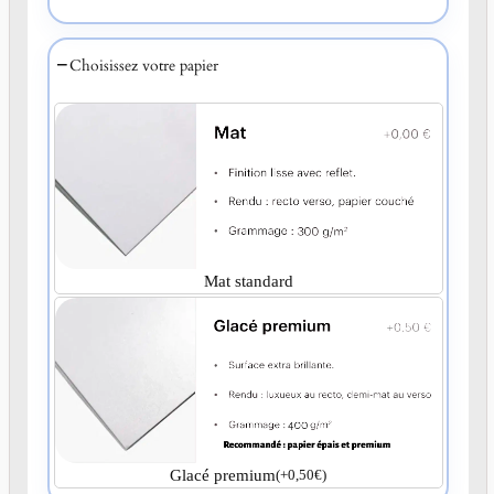
Choisissez votre papier
Mat standard
Glacé premium
(
+
0,50
€
)