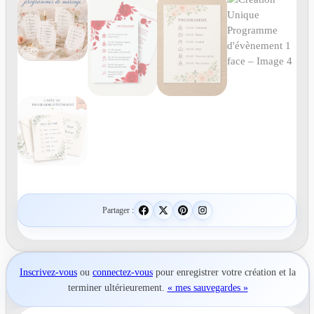
Partager :
Inscrivez-vous
ou
connectez-vous
pour
enregistrer votre création
et la
terminer ultérieurement.
« mes sauvegardes »