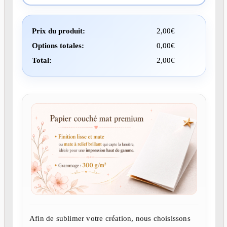
Prix du produit:
2,00
€
Options totales:
0,00
€
Total:
2,00
€
Afin de sublimer votre création, nous choisissons