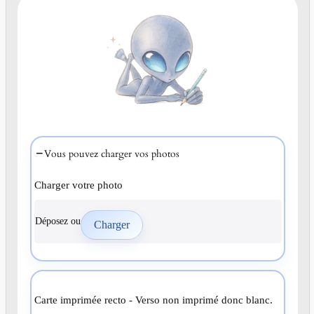
Vous pouvez charger vos photos
Charger votre photo
Déposez ou
Carte imprimée recto - Verso non imprimé donc blanc.