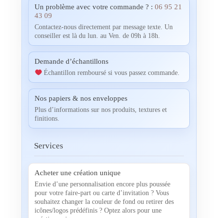
Un problème avec votre commande ? :
06 95 21
43 09
Contactez-nous directement par message texte. Un
conseiller est là du lun. au Ven. de 09h à 18h.
Demande d’échantillons
Échantillon remboursé si vous passez commande.
Nos papiers & nos enveloppes
Plus d’informations sur nos produits, textures et
finitions.
Services
Acheter une création unique
Envie d’une personnalisation encore plus poussée
pour votre faire-part ou carte d’invitation ? Vous
souhaitez changer la couleur de fond ou retirer des
icônes/logos prédéfinis ? Optez alors pour une