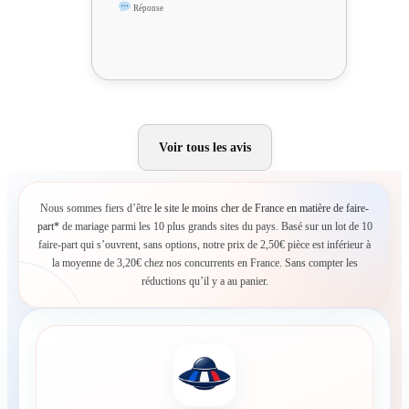
Réponse
Voir tous les avis
Nous sommes fiers d’être
le site le moins cher de France en matière de faire-
part*
de mariage parmi les 10 plus grands sites du pays. Basé sur un lot de 10
faire-part qui s’ouvrent, sans options, notre prix de 2,50€ pièce est inférieur à
la moyenne de 3,20€ chez nos concurrents en France. Sans compter les
réductions qu’il y a au panier.