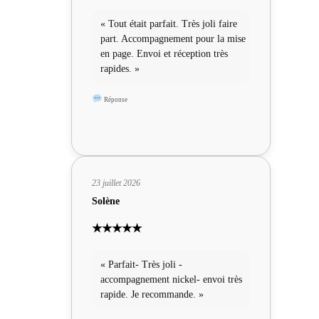
« Tout était parfait. Très joli faire
part. Accompagnement pour la mise
en page. Envoi et réception très
rapides. »
Réponse
23 juillet 2026
Solène
★★★★★
« Parfait- Très joli -
accompagnement nickel- envoi très
rapide. Je recommande. »