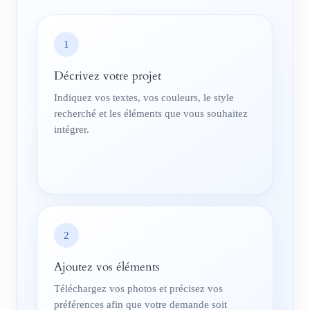
1
Décrivez votre projet
Indiquez vos textes, vos couleurs, le style
recherché et les éléments que vous souhaitez
intégrer.
2
Ajoutez vos éléments
Téléchargez vos photos et précisez vos
préférences afin que votre demande soit