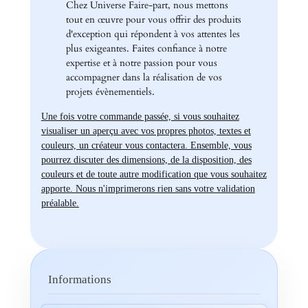
Chez Universe Faire-part, nous mettons
tout en œuvre pour vous offrir des produits
d'exception qui répondent à vos attentes les
plus exigeantes. Faites confiance à notre
expertise et à notre passion pour vous
accompagner dans la réalisation de vos
projets évènementiels.
Une fois votre commande passée, si vous souhaitez
visualiser un aperçu avec vos propres photos, textes et
couleurs, un créateur vous contactera. Ensemble, vous
pourrez discuter des dimensions, de la disposition, des
couleurs et de toute autre modification que vous souhaitez
apporte. Nous n'imprimerons rien sans votre validation
préalable.
Informations