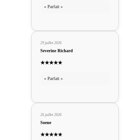
« Parfait »
29 juillet 2026
Severine Richard
★★★★★
« Parfait »
26 juillet 2026
Soene
★★★★★