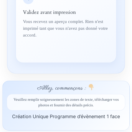
Validez avant impression
Vous recevez un aperçu complet. Rien n'est
imprimé tant que vous n'avez pas donné votre
accord.
Allez, commençons :
Veuillez remplir soigneusement les zones de texte, télécharger vos
photos et fournir des détails précis.
Création Unique Programme d’évènement 1 face