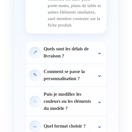
porte-noms, plans de table et
autres éléments similaires,
sauf mention contraire sur la
fiche produit.
Quels sont les délais de
↗
livraison ?
Comment se passe la
✎
personnalisation ?
Puis-je modifier les
◌
couleurs ou les éléments
du modèle ?
↔
Quel format choisir ?