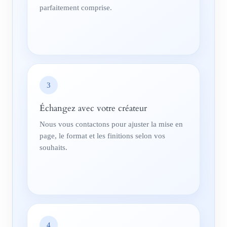
parfaitement comprise.
3
Échangez avec votre créateur
Nous vous contactons pour ajuster la mise en
page, le format et les finitions selon vos
souhaits.
4