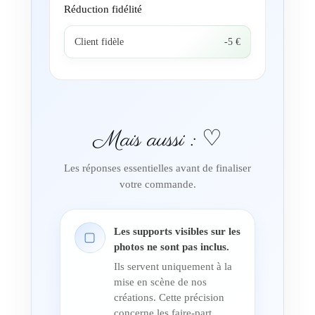
Réduction fidélité
Client fidèle
-5 €
Mais aussi : ♡
Les réponses essentielles avant de finaliser
votre commande.
Les supports visibles sur les
▢
photos ne sont pas inclus.
Ils servent uniquement à la
mise en scène de nos
créations. Cette précision
concerne les faire-part,