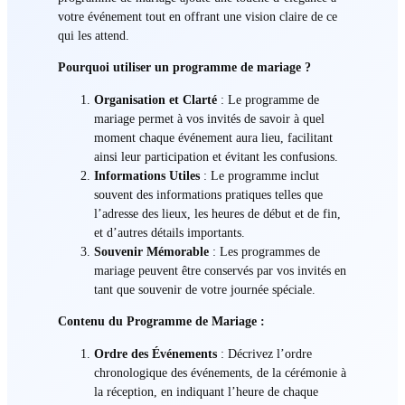
votre événement tout en offrant une vision claire de ce
qui les attend.
Pourquoi utiliser un programme de mariage ?
Organisation et Clarté
: Le programme de
mariage permet à vos invités de savoir à quel
moment chaque événement aura lieu, facilitant
ainsi leur participation et évitant les confusions.
Informations Utiles
: Le programme inclut
souvent des informations pratiques telles que
l’adresse des lieux, les heures de début et de fin,
et d’autres détails importants.
Souvenir Mémorable
: Les programmes de
mariage peuvent être conservés par vos invités en
tant que souvenir de votre journée spéciale.
Contenu du Programme de Mariage :
Ordre des Événements
: Décrivez l’ordre
chronologique des événements, de la cérémonie à
la réception, en indiquant l’heure de chaque