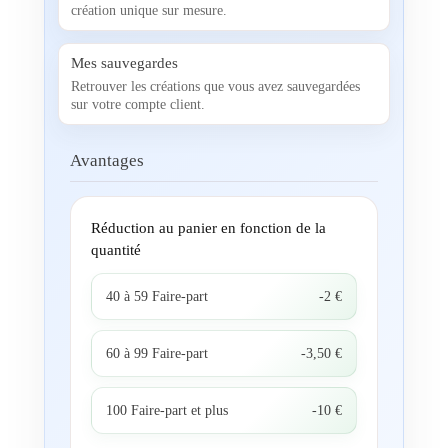
création unique sur mesure.
Mes sauvegardes
Retrouver les créations que vous avez sauvegardées
sur votre compte client.
Avantages
Réduction au panier en fonction de la
quantité
40 à 59 Faire-part
-2 €
60 à 99 Faire-part
-3,50 €
100 Faire-part et plus
-10 €