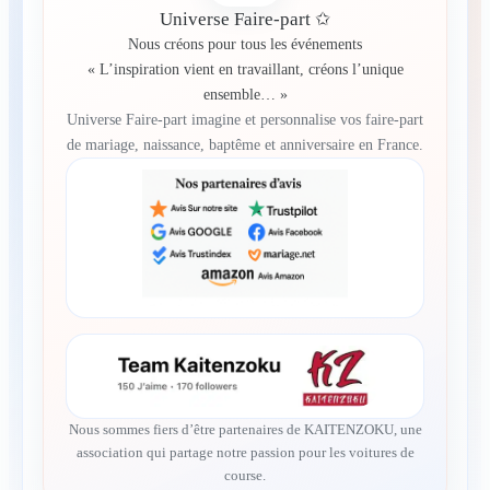
Universe Faire-part ✩
Nous créons pour tous les événements
« L’inspiration vient en travaillant, créons l’unique
ensemble… »
Universe Faire-part imagine et personnalise vos faire-part
de mariage, naissance, baptême et anniversaire en France.
Nous sommes fiers d’être partenaires de KAITENZOKU, une
association qui partage notre passion pour les voitures de
course.