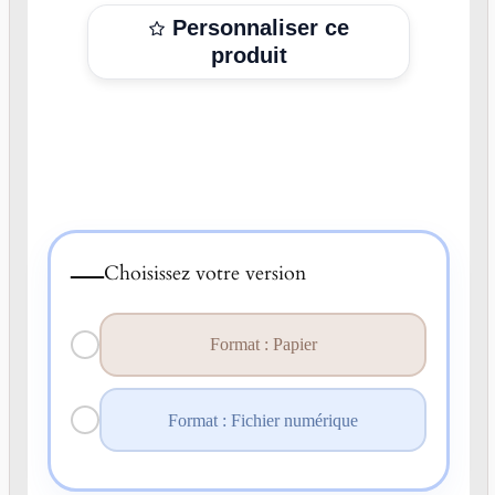
Personnaliser ce
produit
—
Choisissez votre version
Format : Papier
Format : Fichier numérique