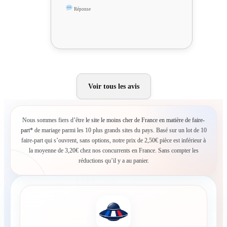
Réponse
Voir tous les avis
Nous sommes fiers d’être
le site le moins cher de France en matière de faire-
part*
de mariage parmi les 10 plus grands sites du pays. Basé sur un lot de 10
faire-part qui s’ouvrent, sans options, notre prix de 2,50€ pièce est inférieur à
la moyenne de 3,20€ chez nos concurrents en France. Sans compter les
réductions qu’il y a au panier.