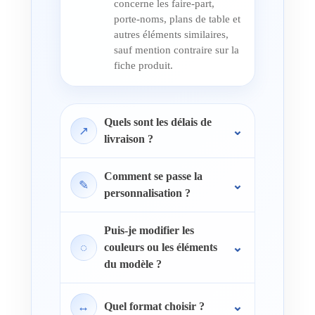
concerne les faire-part,
porte-noms, plans de table et
autres éléments similaires,
sauf mention contraire sur la
fiche produit.
Quels sont les délais de
↗
livraison ?
Comment se passe la
✎
personnalisation ?
Puis-je modifier les
◌
couleurs ou les éléments
du modèle ?
↔
Quel format choisir ?