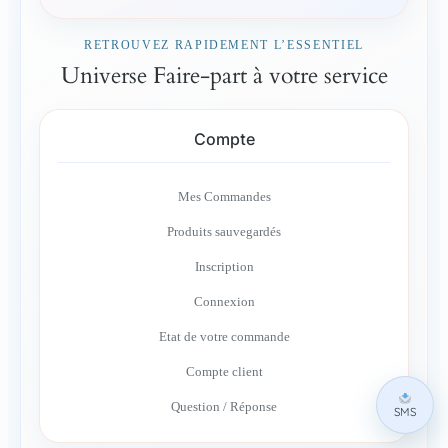
RETROUVEZ RAPIDEMENT L’ESSENTIEL
Universe Faire-part à votre service
Compte
Mes Commandes
Produits sauvegardés
Inscription
Connexion
Etat de votre commande
Compte client
Question / Réponse
SMS