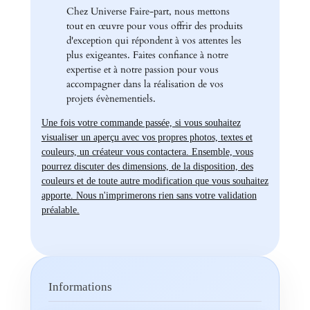
Chez Universe Faire-part, nous mettons
tout en œuvre pour vous offrir des produits
d'exception qui répondent à vos attentes les
plus exigeantes. Faites confiance à notre
expertise et à notre passion pour vous
accompagner dans la réalisation de vos
projets évènementiels.
Une fois votre commande passée, si vous souhaitez
visualiser un aperçu avec vos propres photos, textes et
couleurs, un créateur vous contactera. Ensemble, vous
pourrez discuter des dimensions, de la disposition, des
couleurs et de toute autre modification que vous souhaitez
apporte. Nous n'imprimerons rien sans votre validation
préalable.
Informations