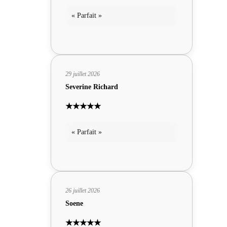
« Parfait »
29 juillet 2026
Severine Richard
★★★★★
« Parfait »
26 juillet 2026
Soene
★★★★★