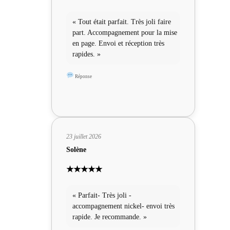
« Tout était parfait. Très joli faire
part. Accompagnement pour la mise
en page. Envoi et réception très
rapides. »
Réponse
23 juillet 2026
Solène
★★★★★
« Parfait- Très joli -
accompagnement nickel- envoi très
rapide. Je recommande. »