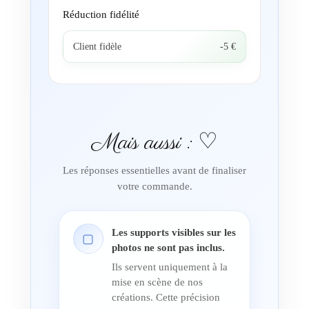
Réduction fidélité
Client fidèle
-5 €
Mais aussi : ♡
Les réponses essentielles avant de finaliser
votre commande.
Les supports visibles sur les
▢
photos ne sont pas inclus.
Ils servent uniquement à la
mise en scène de nos
créations. Cette précision