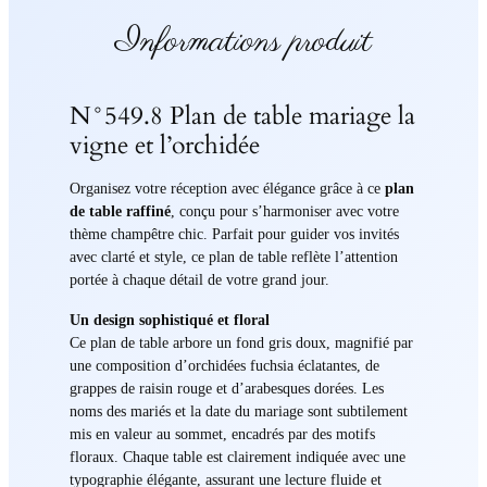
Informations produit
N°549.8 Plan de table mariage la
vigne et l’orchidée
Organisez votre réception avec élégance grâce à ce
plan
de table raffiné
, conçu pour s’harmoniser avec votre
thème champêtre chic. Parfait pour guider vos invités
avec clarté et style, ce plan de table reflète l’attention
portée à chaque détail de votre grand jour.
Un design sophistiqué et floral
Ce plan de table arbore un fond gris doux, magnifié par
une composition d’orchidées fuchsia éclatantes, de
grappes de raisin rouge et d’arabesques dorées. Les
noms des mariés et la date du mariage sont subtilement
mis en valeur au sommet, encadrés par des motifs
floraux. Chaque table est clairement indiquée avec une
typographie élégante, assurant une lecture fluide et