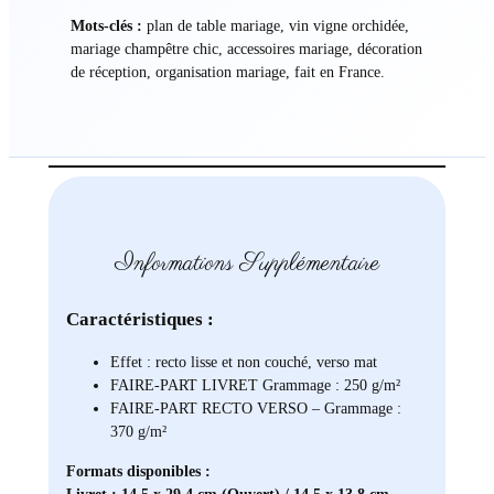
Mots-clés :
plan de table mariage, vin vigne orchidée,
mariage champêtre chic, accessoires mariage, décoration
de réception, organisation mariage, fait en France.
Informations Supplémentaire
Caractéristiques :
Effet : recto lisse et non couché, verso mat
FAIRE-PART LIVRET Grammage : 250 g/m²
FAIRE-PART RECTO VERSO – Grammage :
370 g/m²
Formats disponibles :