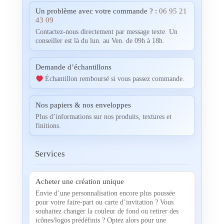
Un problème avec votre commande ? :
06 95 21
43 09
Contactez-nous directement par message texte. Un
conseiller est là du lun. au Ven. de 09h à 18h.
Demande d’échantillons
Échantillon remboursé si vous passez commande.
Nos papiers & nos enveloppes
Plus d’informations sur nos produits, textures et
finitions.
Services
Acheter une création unique
Envie d’une personnalisation encore plus poussée
pour votre faire-part ou carte d’invitation ? Vous
souhaitez changer la couleur de fond ou retirer des
icônes/logos prédéfinis ? Optez alors pour une