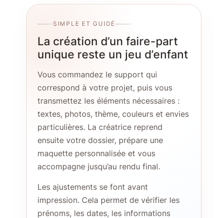
SIMPLE ET GUIDÉ
La création d’un faire-part
unique reste un jeu d’enfant
Vous commandez le support qui
correspond à votre projet, puis vous
transmettez les éléments nécessaires :
textes, photos, thème, couleurs et envies
particulières. La créatrice reprend
ensuite votre dossier, prépare une
maquette personnalisée et vous
accompagne jusqu’au rendu final.
Les ajustements se font avant
impression. Cela permet de vérifier les
prénoms, les dates, les informations