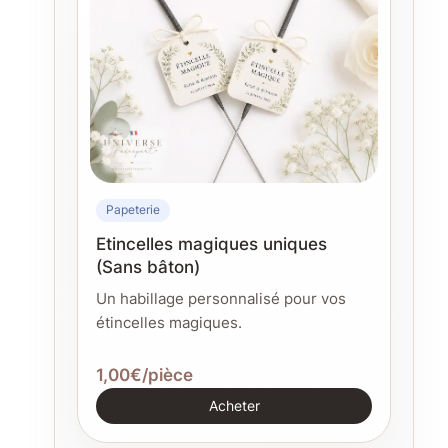
Papeterie
Etincelles magiques uniques
(Sans bâton)
Un habillage personnalisé pour vos
étincelles magiques.
1,00€/pièce
Acheter