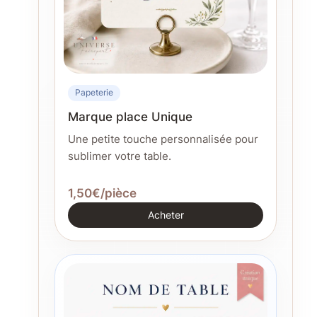
Papeterie
Marque place Unique
Une petite touche personnalisée pour
sublimer votre table.
1,50€/pièce
Acheter