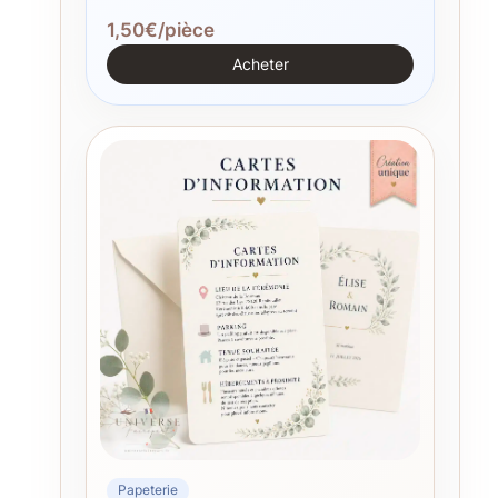
1,50€/pièce
Acheter
Papeterie