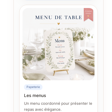
Papeterie
Les menus
Un menu coordonné pour présenter le
repas avec élégance.