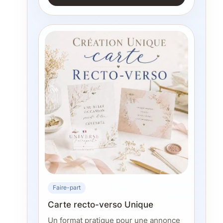
Faire-part
Carte recto-verso Unique
Un format pratique pour une annonce