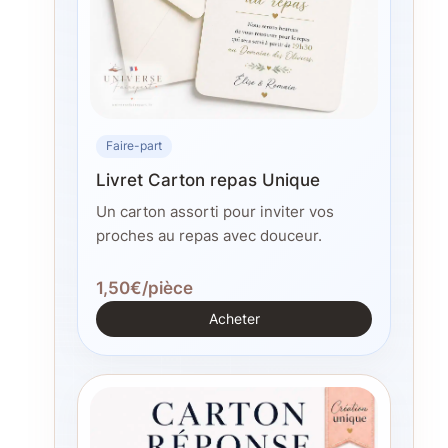
Faire-part
Livret Carton repas Unique
Un carton assorti pour inviter vos
proches au repas avec douceur.
1,50€/pièce
Acheter