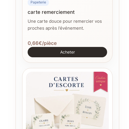
Papeterie
carte remerciement
Une carte douce pour remercier vos
proches après l’événement.
0,66€/pièce
Acheter