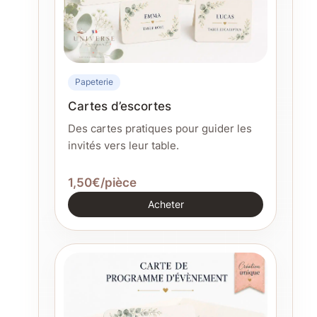
Papeterie
Cartes d’escortes
Des cartes pratiques pour guider les
invités vers leur table.
1,50€/pièce
Acheter