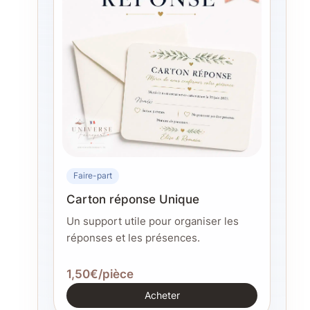
Faire-part
Carton réponse Unique
Un support utile pour organiser les
réponses et les présences.
1,50€/pièce
Acheter