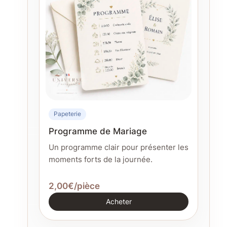
Papeterie
Programme de Mariage
Un programme clair pour présenter les
moments forts de la journée.
2,00€/pièce
Acheter