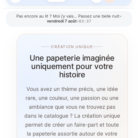
Pas encore au lit ? Moi j’y vais… Passez une belle nuit
•
vendredi 7 août
•
03:37
CRÉATION UNIQUE
Une papeterie imaginée
uniquement pour votre
histoire
Vous avez un thème précis, une idée
rare, une couleur, une passion ou une
ambiance que vous ne trouvez pas
dans le catalogue ? La création unique
permet de créer un faire-part et toute
la papeterie assortie autour de votre