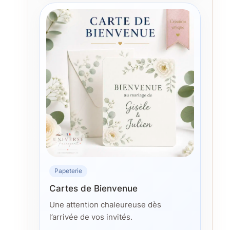
Papeterie
Cartes de Bienvenue
Une attention chaleureuse dès
l’arrivée de vos invités.