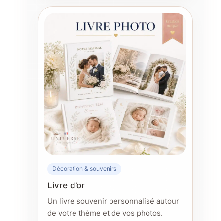
Décoration & souvenirs
Livre d’or
Un livre souvenir personnalisé autour
de votre thème et de vos photos.