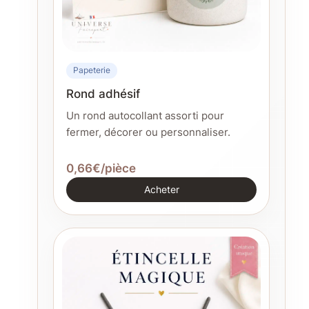
Papeterie
Rond adhésif
Un rond autocollant assorti pour
fermer, décorer ou personnaliser.
0,66€/pièce
Acheter