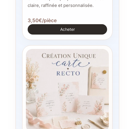
claire, raffinée et personnalisée.
3,50€/pièce
Acheter