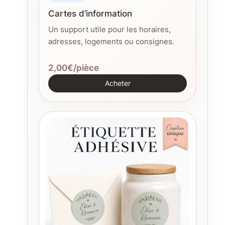
Cartes d’information
Un support utile pour les horaires,
adresses, logements ou consignes.
2,00€/pièce
Acheter