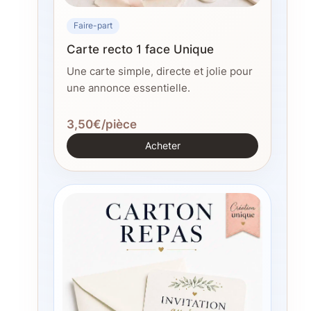
Faire-part
Carte recto 1 face Unique
Une carte simple, directe et jolie pour
une annonce essentielle.
3,50€/pièce
Acheter