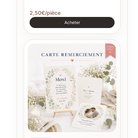
2,50€/pièce
Acheter