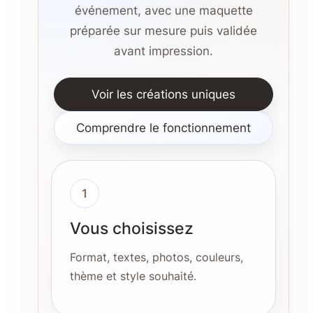
événement, avec une maquette
préparée sur mesure puis validée
avant impression.
Voir les créations uniques
Comprendre le fonctionnement
1
Vous choisissez
Format, textes, photos, couleurs,
thème et style souhaité.