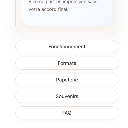
Rien ne part en impression sans
votre accord final.
Fonctionnement
Formats
Papeterie
Souvenirs
FAQ