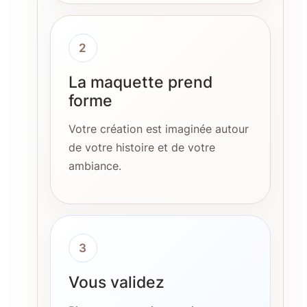
2
La maquette prend
forme
Votre création est imaginée autour
de votre histoire et de votre
ambiance.
3
Vous validez