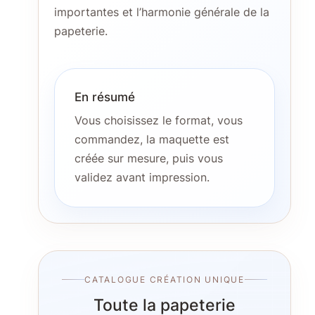
importantes et l’harmonie générale de la
papeterie.
En résumé
Vous choisissez le format, vous
commandez, la maquette est
créée sur mesure, puis vous
validez avant impression.
CATALOGUE CRÉATION UNIQUE
Toute la papeterie