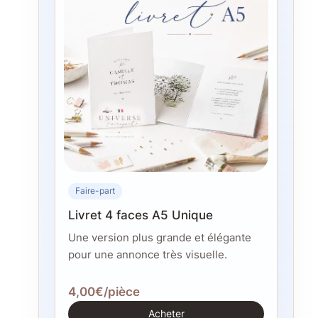
Faire-part
Livret 4 faces A5 Unique
Une version plus grande et élégante
pour une annonce très visuelle.
4,00€/pièce
Acheter