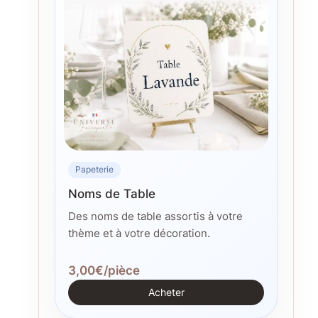
Papeterie
Noms de Table
Des noms de table assortis à votre
thème et à votre décoration.
3,00€/pièce
Acheter