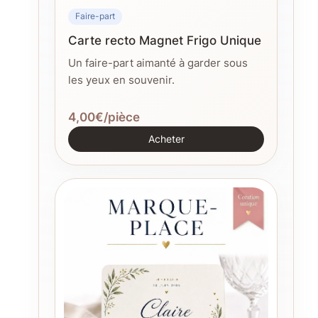
Faire-part
Carte recto Magnet Frigo Unique
Un faire-part aimanté à garder sous
les yeux en souvenir.
4,00€/pièce
Acheter