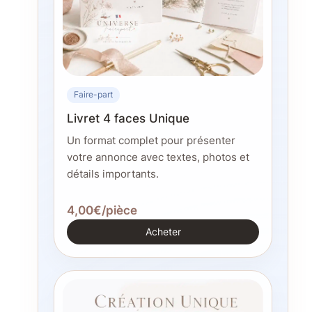
Faire-part
Livret 4 faces Unique
Un format complet pour présenter
votre annonce avec textes, photos et
détails importants.
4,00€/pièce
Acheter