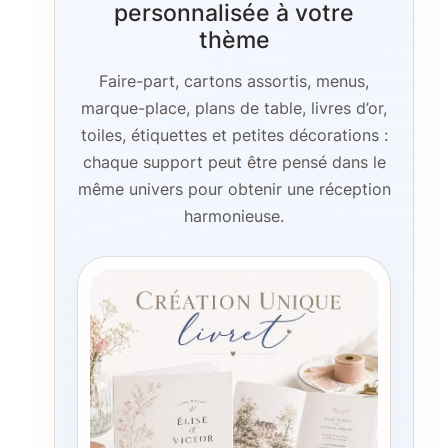
personnalisée à votre
thème
Faire-part, cartons assortis, menus,
marque-place, plans de table, livres d’or,
toiles, étiquettes et petites décorations :
chaque support peut être pensé dans le
même univers pour obtenir une réception
harmonieuse.