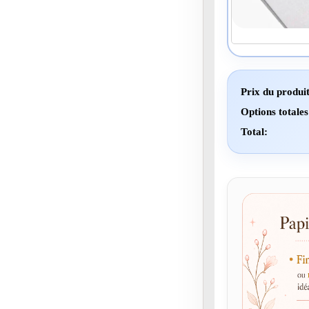
Prix du produit
Options totales
Total: