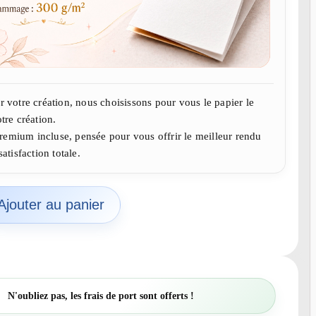
r votre création, nous choisissons pour vous le papier le
tre création.
remium incluse, pensée pour vous offrir le meilleur rendu
atisfaction totale.
Ajouter au panier
N'oubliez pas, les frais de port sont offerts !