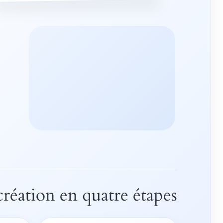
création en quatre étapes