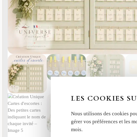
LES COOKIES SU
Nous utilisons des cookies pou
gérer vos préférences et les m
mois.