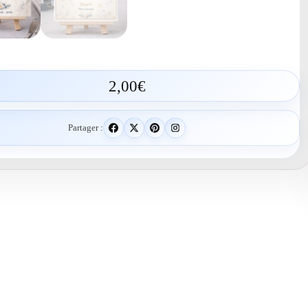
2,00
€
Partager :