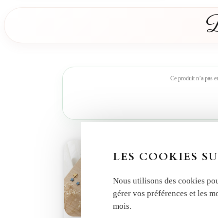
D
Ce produit n’a pas e
LES COOKIES SU
Nous utilisons des cookies pou
gérer vos préférences et les m
mois.