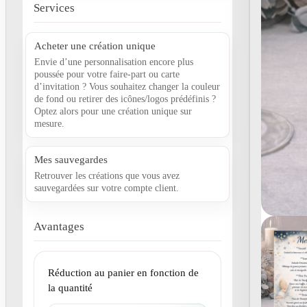
Services
Acheter une création unique
Envie d’une personnalisation encore plus
poussée pour votre faire-part ou carte
d’invitation ? Vous souhaitez changer la couleur
de fond ou retirer des icônes/logos prédéfinis ?
Optez alors pour une création unique sur
mesure.
Mes sauvegardes
Retrouver les créations que vous avez
sauvegardées sur votre compte client.
Avantages
Réduction au panier en fonction de
la quantité