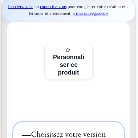
Inscrivez-vous
ou
connectez-vous
pour
enregistrer votre création
et la
terminer ultérieurement.
« mes sauvegardes »
Personnali
ser ce
produit
—
Choisissez votre version