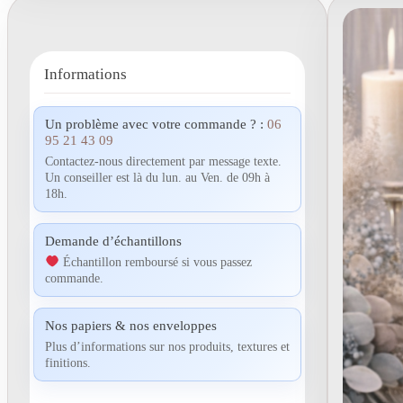
Informations
Un problème avec votre commande ? :
06
95 21 43 09
Contactez-nous directement par message texte.
Un conseiller est là du lun. au Ven. de 09h à
18h.
Demande d’échantillons
Échantillon remboursé si vous passez
commande.
Nos papiers & nos enveloppes
Plus d’informations sur nos produits, textures et
finitions.