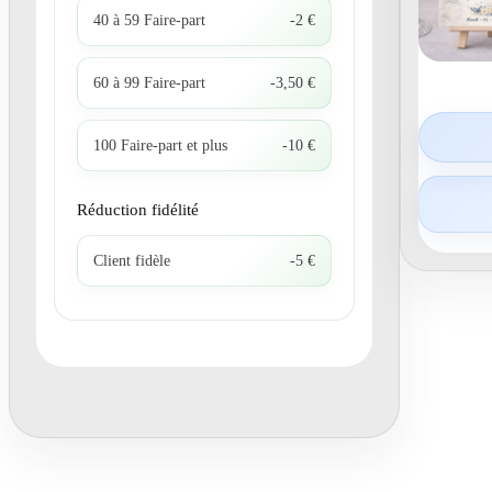
40 à 59 Faire-part
-2 €
60 à 99 Faire-part
-3,50 €
100 Faire-part et plus
-10 €
Réduction fidélité
Client fidèle
-5 €