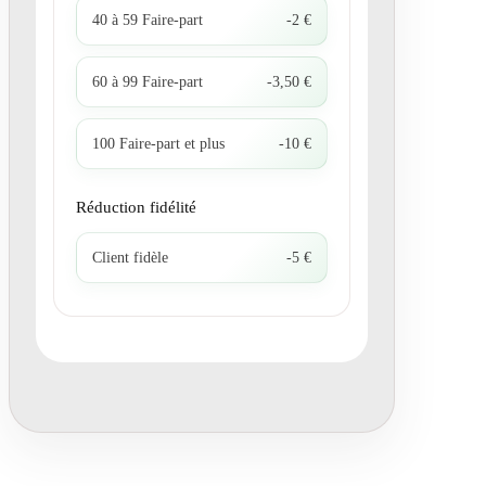
40 à 59 Faire-part
-2 €
60 à 99 Faire-part
-3,50 €
100 Faire-part et plus
-10 €
Réduction fidélité
Client fidèle
-5 €