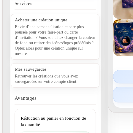
Services
Acheter une création unique
Envie d’une personnalisation encore plus
poussée pour votre faire-part ou carte
d’invitation ? Vous souhaitez changer la couleur
de fond ou retirer des icônes/logos prédéfinis ?
Optez alors pour une création unique sur
mesure.
Mes sauvegardes
Retrouver les créations que vous avez
sauvegardées sur votre compte client.
Avantages
Réduction au panier en fonction de
la quantité