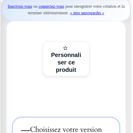
Inscrivez-vous
ou
connectez-vous
pour
enregistrer votre création
et la
terminer ultérieurement.
« mes sauvegardes »
Personnali
ser ce
produit
—
Choisissez votre version