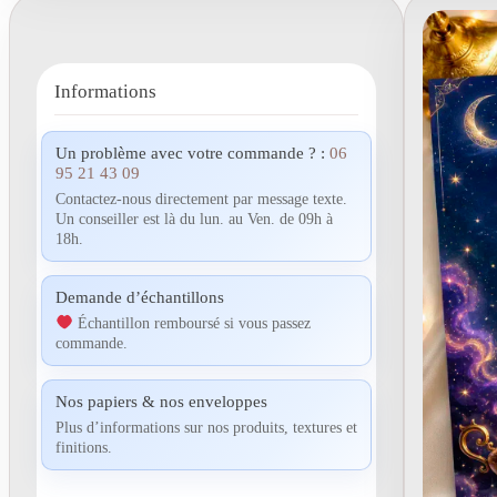
Informations
Un problème avec votre commande ? :
06
95 21 43 09
Contactez-nous directement par message texte.
Un conseiller est là du lun. au Ven. de 09h à
18h.
Demande d’échantillons
Échantillon remboursé si vous passez
commande.
Nos papiers & nos enveloppes
Plus d’informations sur nos produits, textures et
finitions.