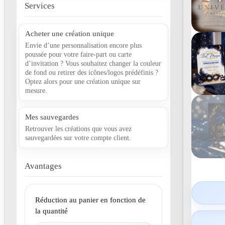
Services
Acheter une création unique
Envie d’une personnalisation encore plus
poussée pour votre faire-part ou carte
d’invitation ? Vous souhaitez changer la couleur
de fond ou retirer des icônes/logos prédéfinis ?
Optez alors pour une création unique sur
mesure.
Mes sauvegardes
Retrouver les créations que vous avez
sauvegardées sur votre compte client.
Avantages
Réduction au panier en fonction de
la quantité