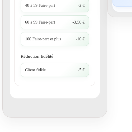
40 à 59 Faire-part
-2 €
60 à 99 Faire-part
-3,50 €
100 Faire-part et plus
-10 €
Réduction fidélité
Client fidèle
-5 €