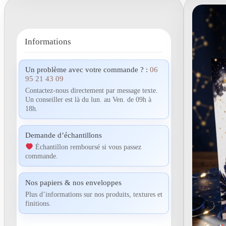
Informations
Un problème avec votre commande ? :
06
95 21 43 09
Contactez-nous directement par message texte.
Un conseiller est là du lun. au Ven. de 09h à
18h.
Demande d’échantillons
Échantillon remboursé si vous passez
commande.
Nos papiers & nos enveloppes
Plus d’informations sur nos produits, textures et
finitions.