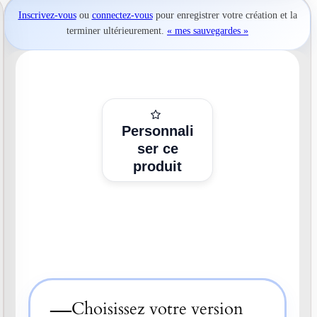
Inscrivez-vous
ou
connectez-vous
pour
enregistrer votre création
et la
terminer ultérieurement.
« mes sauvegardes »
Personnali
ser ce
produit
—
Choisissez votre version