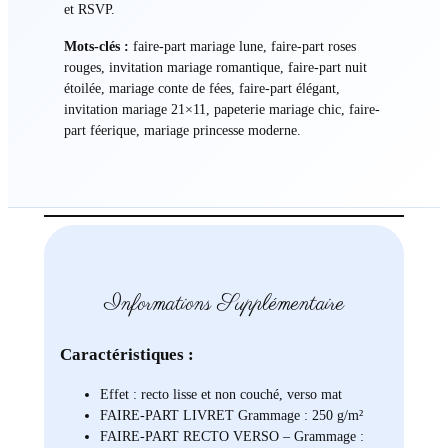
et RSVP.
Mots-clés :
faire-part mariage lune, faire-part roses
rouges, invitation mariage romantique, faire-part nuit
étoilée, mariage conte de fées, faire-part élégant,
invitation mariage 21×11, papeterie mariage chic, faire-
part féerique, mariage princesse moderne.
Informations Supplémentaire
Caractéristiques :
Effet : recto lisse et non couché, verso mat
FAIRE-PART LIVRET Grammage : 250 g/m²
FAIRE-PART RECTO VERSO – Grammage :