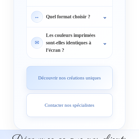
↔
Quel format choisir ?
Les couleurs imprimées
✉
sont-elles identiques à
l’écran ?
Découvrir nos créations uniques
Contacter nos spécialistes