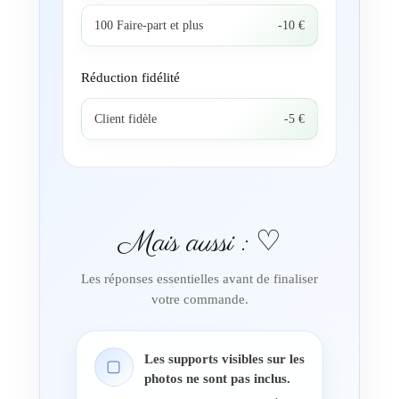
100 Faire-part et plus
-10 €
Réduction fidélité
Client fidèle
-5 €
Mais aussi : ♡
Les réponses essentielles avant de finaliser
votre commande.
Les supports visibles sur les
▢
photos ne sont pas inclus.