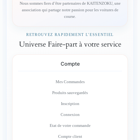
Nous sommes fiers d’être partenaires de KAITENZOKU, une
association qui partage notre passion pour les voitures de
course.
RETROUVEZ RAPIDEMENT L’ESSENTIEL
Universe Faire-part à votre service
Compte
Mes Commandes
Produits sauvegardés
Inscription
Connexion
Etat de votre commande
Compte client