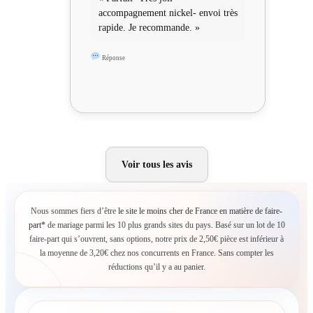
accompagnement nickel- envoi très
rapide. Je recommande. »
Réponse
Voir tous les avis
Nous sommes fiers d’être
le site le moins cher de France en matière de faire-
part*
de mariage parmi les 10 plus grands sites du pays. Basé sur un lot de 10
faire-part qui s’ouvrent, sans options, notre prix de 2,50€ pièce est inférieur à
la moyenne de 3,20€ chez nos concurrents en France. Sans compter les
réductions qu’il y a au panier.