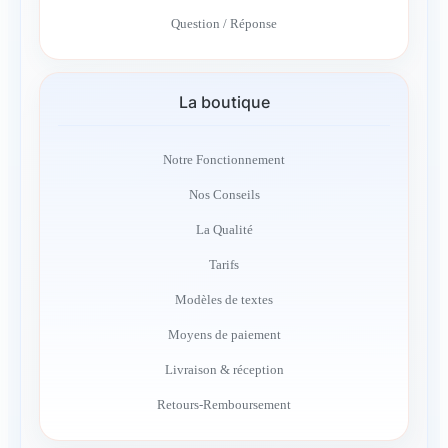
Question / Réponse
La boutique
Notre Fonctionnement
Nos Conseils
La Qualité
Tarifs
Modèles de textes
Moyens de paiement
Livraison & réception
Retours-Remboursement