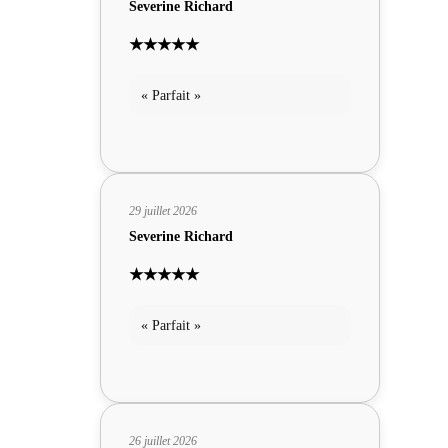
Severine Richard
★★★★★
« Parfait »
29 juillet 2026
Severine Richard
★★★★★
« Parfait »
26 juillet 2026