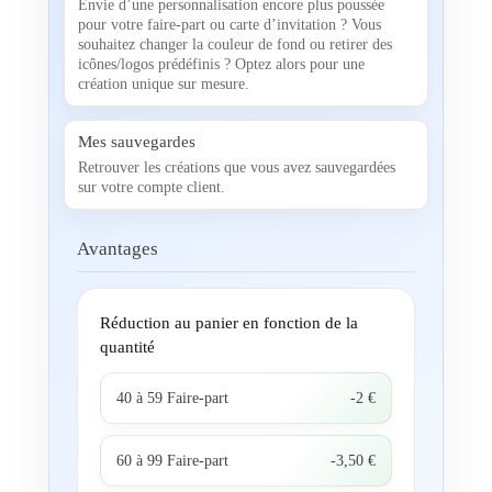
Envie d’une personnalisation encore plus poussée
pour votre faire-part ou carte d’invitation ? Vous
souhaitez changer la couleur de fond ou retirer des
icônes/logos prédéfinis ? Optez alors pour une
création unique sur mesure.
Mes sauvegardes
Retrouver les créations que vous avez sauvegardées
sur votre compte client.
Avantages
Réduction au panier en fonction de la
quantité
40 à 59 Faire-part
-2 €
60 à 99 Faire-part
-3,50 €