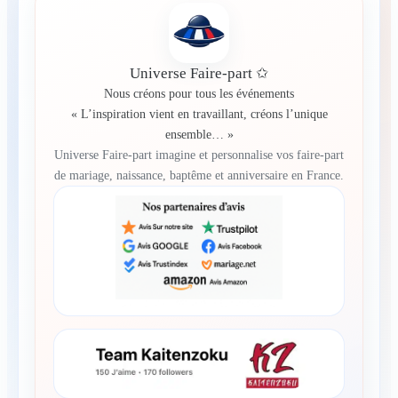
Universe Faire-part ✩
Nous créons pour tous les événements
« L’inspiration vient en travaillant, créons l’unique
ensemble… »
Universe Faire-part imagine et personnalise vos faire-part
de mariage, naissance, baptême et anniversaire en France.