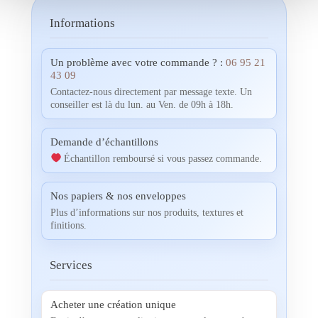
Informations
Un problème avec votre commande ? :
06 95 21
43 09
Contactez-nous directement par message texte. Un
conseiller est là du lun. au Ven. de 09h à 18h.
Demande d’échantillons
Échantillon remboursé si vous passez commande.
Nos papiers & nos enveloppes
Plus d’informations sur nos produits, textures et
finitions.
Services
Acheter une création unique