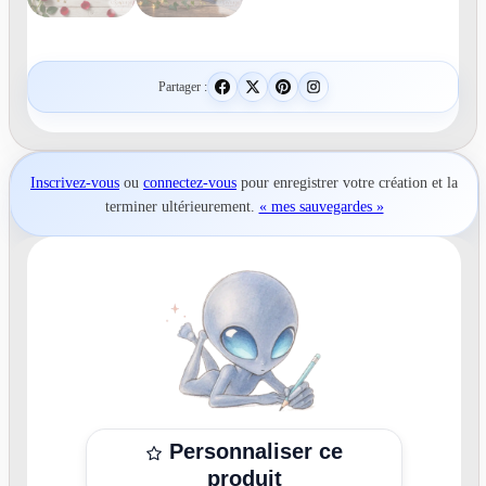
Partager :
Inscrivez-vous
ou
connectez-vous
pour
enregistrer votre création
et la
terminer ultérieurement.
« mes sauvegardes »
Personnaliser ce
produit