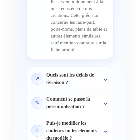
Ils servent uniquement à la
mise en scène de nos
créations. Cette précision
concerne les faire-part,
porte-noms, plans de table et
autres éléments similaires,
sauf mention contraire sur la
fiche produit.
Quels sont les délais de
↗
livraison ?
Comment se passe la
✎
personnalisation ?
Puis-je modifier les
◌
couleurs ou les éléments
du modèle ?