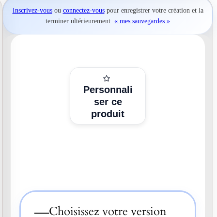
Inscrivez-vous
ou
connectez-vous
pour
enregistrer votre création
et la
terminer ultérieurement.
« mes sauvegardes »
Personnali
ser ce
produit
—
Choisissez votre version