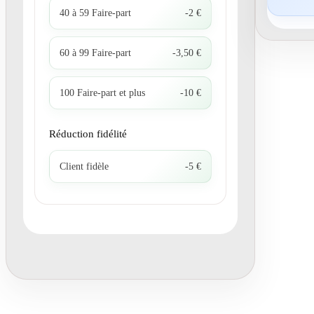
40 à 59 Faire-part
-2 €
60 à 99 Faire-part
-3,50 €
100 Faire-part et plus
-10 €
Réduction fidélité
Client fidèle
-5 €