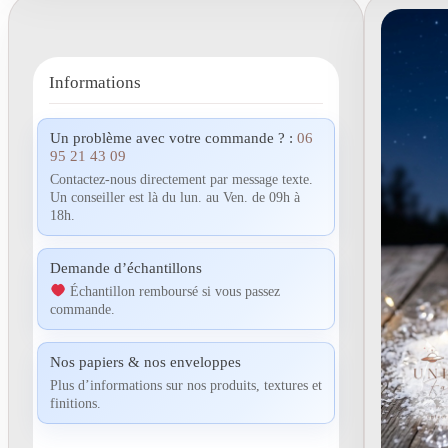
Informations
Un problème avec votre commande ? :
06
95 21 43 09
Contactez-nous directement par message texte.
Un conseiller est là du lun. au Ven. de 09h à
18h.
Demande d’échantillons
Échantillon remboursé si vous passez
commande.
Nos papiers & nos enveloppes
Plus d’informations sur nos produits, textures et
finitions.