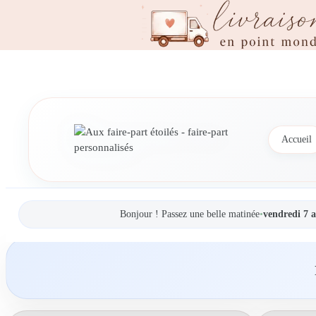
Accueil
Bonjour ! Passez une belle matinée
•
vendredi 7 