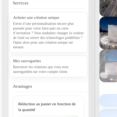
Services
Acheter une création unique
Envie d’une personnalisation encore plus
poussée pour votre faire-part ou carte
d’invitation ? Vous souhaitez changer la couleur
de fond ou retirer des icônes/logos prédéfinis ?
Optez alors pour une création unique sur
mesure.
Mes sauvegardes
Retrouver les créations que vous avez
sauvegardées sur votre compte client.
Avantages
Réduction au panier en fonction de
la quantité