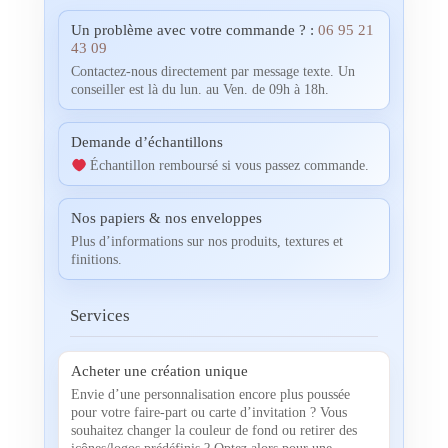
Un problème avec votre commande ? :
06 95 21
43 09
Contactez-nous directement par message texte. Un
conseiller est là du lun. au Ven. de 09h à 18h.
Demande d’échantillons
Échantillon remboursé si vous passez commande.
Nos papiers & nos enveloppes
Plus d’informations sur nos produits, textures et
finitions.
Services
Acheter une création unique
Envie d’une personnalisation encore plus poussée
pour votre faire-part ou carte d’invitation ? Vous
souhaitez changer la couleur de fond ou retirer des