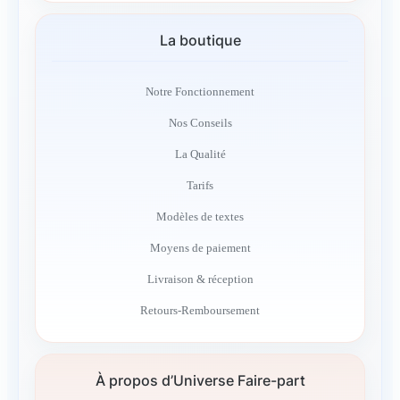
La boutique
Notre Fonctionnement
Nos Conseils
La Qualité
Tarifs
Modèles de textes
Moyens de paiement
Livraison & réception
Retours-Remboursement
À propos d’Universe Faire-part