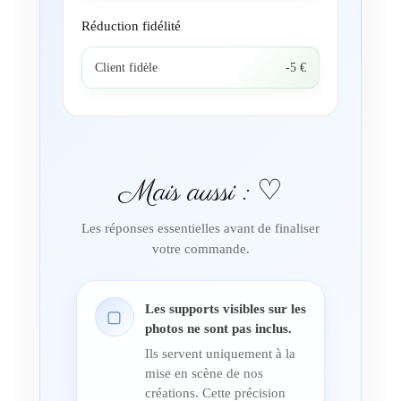
Réduction fidélité
Client fidèle
-5 €
Mais aussi : ♡
Les réponses essentielles avant de finaliser
votre commande.
Les supports visibles sur les
▢
photos ne sont pas inclus.
Ils servent uniquement à la
mise en scène de nos
créations. Cette précision