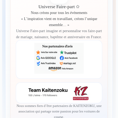
Universe Faire-part ✩
Nous créons pour tous les événements
« L’inspiration vient en travaillant, créons l’unique
ensemble… »
Universe Faire-part imagine et personnalise vos faire-part
de mariage, naissance, baptême et anniversaire en France.
Nous sommes fiers d’être partenaires de KAITENZOKU, une
association qui partage notre passion pour les voitures de
course.