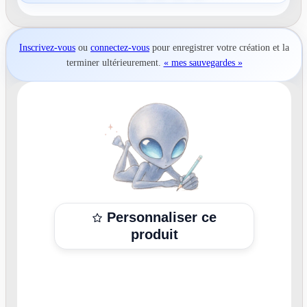
Inscrivez-vous
ou
connectez-vous
pour
enregistrer votre création
et la
terminer ultérieurement.
« mes sauvegardes »
Personnaliser ce
produit