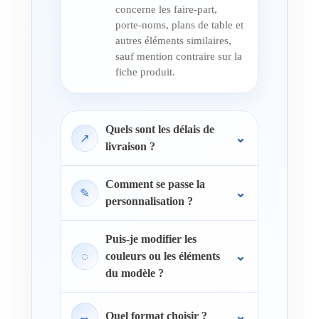
concerne les faire-part,
porte-noms, plans de table et
autres éléments similaires,
sauf mention contraire sur la
fiche produit.
Quels sont les délais de
↗
livraison ?
Comment se passe la
✎
personnalisation ?
Puis-je modifier les
◌
couleurs ou les éléments
du modèle ?
↔
Quel format choisir ?