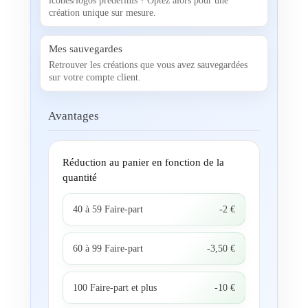
icônes/logos prédéfinis ? Optez alors pour une
création unique sur mesure.
Mes sauvegardes
Retrouver les créations que vous avez sauvegardées
sur votre compte client.
Avantages
Réduction au panier en fonction de la
quantité
40 à 59 Faire-part
-2 €
60 à 99 Faire-part
-3,50 €
100 Faire-part et plus
-10 €