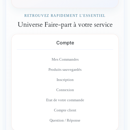
RETROUVEZ RAPIDEMENT L’ESSENTIEL
Universe Faire-part à votre service
Compte
Mes Commandes
Produits sauvegardés
Inscription
Connexion
Etat de votre commande
Compte client
Question / Réponse