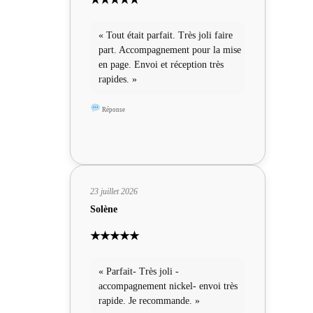
« Tout était parfait. Très joli faire
part. Accompagnement pour la mise
en page. Envoi et réception très
rapides. »
Réponse
23 juillet 2026
Solène
★★★★★
« Parfait- Très joli -
accompagnement nickel- envoi très
rapide. Je recommande. »