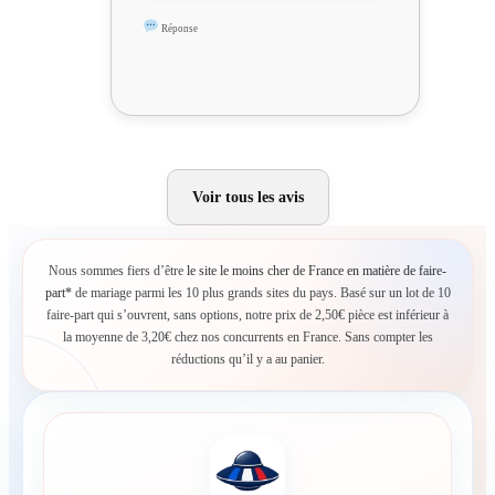
Réponse
Voir tous les avis
Nous sommes fiers d’être
le site le moins cher de France en matière de faire-
part*
de mariage parmi les 10 plus grands sites du pays. Basé sur un lot de 10
faire-part qui s’ouvrent, sans options, notre prix de 2,50€ pièce est inférieur à
la moyenne de 3,20€ chez nos concurrents en France. Sans compter les
réductions qu’il y a au panier.