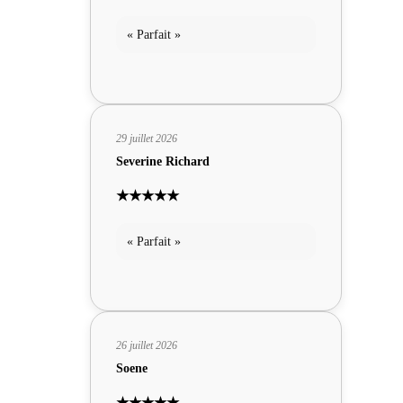
« Parfait »
29 juillet 2026
Severine Richard
★★★★★
« Parfait »
26 juillet 2026
Soene
★★★★★