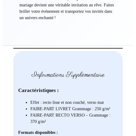
mariage devient une véritable invitation au rêve. Faites
briller votre événement et transportez vos invités dans
un univers enchanté !
Informations Supplémentaire
Caractéristiques :
Effet : recto lisse et non couché, verso mat
FAIRE-PART LIVRET Grammage : 250 g/m²
FAIRE-PART RECTO VERSO – Grammage :
370 g/m²
Formats disponibles :