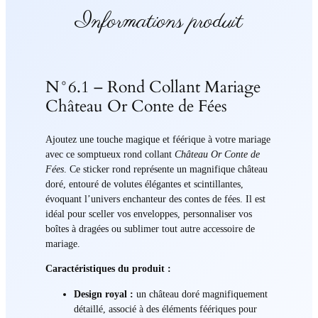
Informations produit
N°6.1 – Rond Collant Mariage
Château Or Conte de Fées
Ajoutez une touche magique et féérique à votre mariage
avec ce somptueux rond collant
Château Or Conte de
Fées
. Ce sticker rond représente un magnifique château
doré, entouré de volutes élégantes et scintillantes,
évoquant l’univers enchanteur des contes de fées. Il est
idéal pour sceller vos enveloppes, personnaliser vos
boîtes à dragées ou sublimer tout autre accessoire de
mariage.
Caractéristiques du produit :
Design royal :
un château doré magnifiquement
détaillé, associé à des éléments féériques pour