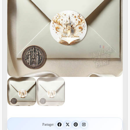
Partager :