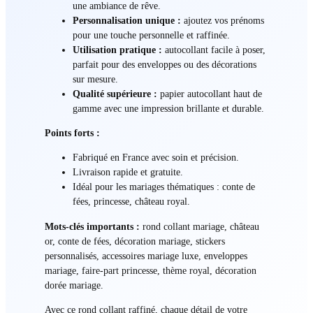
une ambiance de rêve.
Personnalisation unique :
ajoutez vos prénoms
pour une touche personnelle et raffinée.
Utilisation pratique :
autocollant facile à poser,
parfait pour des enveloppes ou des décorations
sur mesure.
Qualité supérieure :
papier autocollant haut de
gamme avec une impression brillante et durable.
Points forts :
Fabriqué en France avec soin et précision.
Livraison rapide et gratuite.
Idéal pour les mariages thématiques : conte de
fées, princesse, château royal.
Mots-clés importants :
rond collant mariage, château
or, conte de fées, décoration mariage, stickers
personnalisés, accessoires mariage luxe, enveloppes
mariage, faire-part princesse, thème royal, décoration
dorée mariage.
Avec ce rond collant raffiné, chaque détail de votre