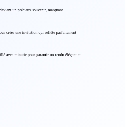
Il devient un précieux souvenir, marquant
ur créer une invitation qui reflète parfaitement
aillé avec minutie pour garantir un rendu élégant et