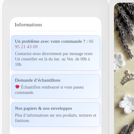
Informations
Un problème avec votre commande ? :
06
95 21 43 09
Contactez-nous directement par message texte.
Un conseiller est là du lun. au Ven. de 09h à
18h.
Demande d’échantillons
Échantillon remboursé si vous passez
commande.
Nos papiers & nos enveloppes
Plus d’informations sur nos produits, textures et
finitions.