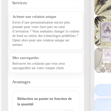
Services
Acheter une création unique
Envie d’une personnalisation encore plus
poussée pour votre faire-part ou carte
d’invitation ? Vous souhaitez changer la couleur
de fond ou retirer des icônes/logos prédéfinis ?
Optez alors pour une création unique sur
mesure.
Mes sauvegardes
Retrouver les créations que vous avez
sauvegardées sur votre compte client.
Avantages
Réduction au panier en fonction de
la quantité