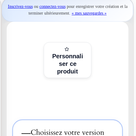
Inscrivez-vous
ou
connectez-vous
pour
enregistrer votre création
et la
terminer ultérieurement.
« mes sauvegardes »
Personnali
ser ce
produit
—
Choisissez votre version