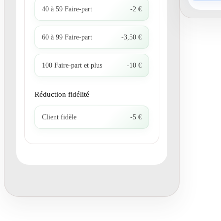
40 à 59 Faire-part
-2 €
60 à 99 Faire-part
-3,50 €
100 Faire-part et plus
-10 €
Réduction fidélité
Client fidèle
-5 €