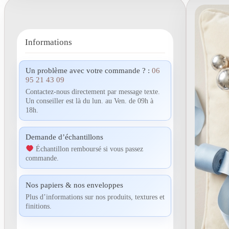
Informations
Un problème avec votre commande ? :
06
95 21 43 09
Contactez-nous directement par message texte.
Un conseiller est là du lun. au Ven. de 09h à
18h.
Demande d’échantillons
Échantillon remboursé si vous passez
commande.
Nos papiers & nos enveloppes
Plus d’informations sur nos produits, textures et
finitions.