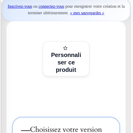
Inscrivez-vous
ou
connectez-vous
pour
enregistrer votre création
et la
terminer ultérieurement.
« mes sauvegardes »
Personnali
ser ce
produit
—
Choisissez votre version