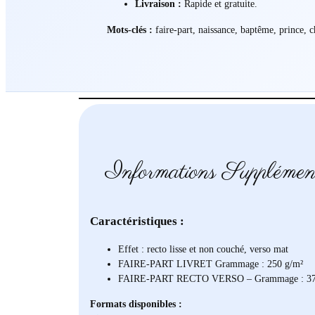
Livraison :
Rapide et gratuite.
Mots-clés :
faire-part, naissance, baptême, prince, c
Informations Supplémen
Caractéristiques :
Effet : recto lisse et non couché, verso mat
FAIRE-PART LIVRET Grammage : 250 g/m²
FAIRE-PART RECTO VERSO – Grammage : 37
Formats disponibles :