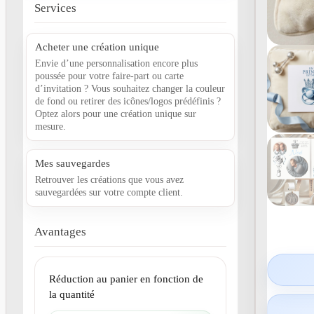
Services
Acheter une création unique
Envie d’une personnalisation encore plus
poussée pour votre faire-part ou carte
d’invitation ? Vous souhaitez changer la couleur
de fond ou retirer des icônes/logos prédéfinis ?
Optez alors pour une création unique sur
mesure.
Mes sauvegardes
Retrouver les créations que vous avez
sauvegardées sur votre compte client.
Avantages
Réduction au panier en fonction de
la quantité