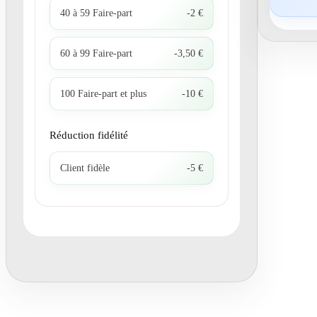
40 à 59 Faire-part
-2 €
60 à 99 Faire-part
-3,50 €
100 Faire-part et plus
-10 €
Réduction fidélité
Client fidèle
-5 €