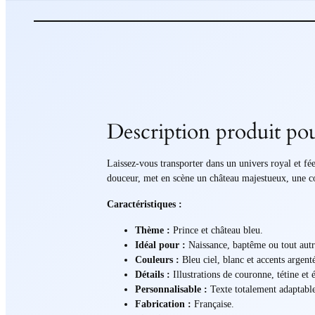
Description produit po
Laissez-vous transporter dans un univers royal et fé
douceur, met en scène un château majestueux, une cour
Caractéristiques :
Thème :
Prince et château bleu.
Idéal pour :
Naissance, baptême ou tout aut
Couleurs :
Bleu ciel, blanc et accents argent
Détails :
Illustrations de couronne, tétine et
Personnalisable :
Texte totalement adaptable
Fabrication :
Française.