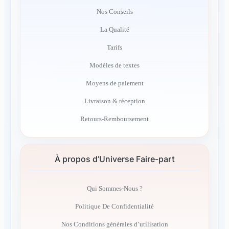
Nos Conseils
La Qualité
Tarifs
Modèles de textes
Moyens de paiement
Livraison & réception
Retours-Remboursement
À propos d’Universe Faire-part
Qui Sommes-Nous ?
Politique De Confidentialité
Nos Conditions générales d’utilisation