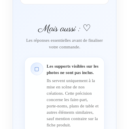
Mais aussi : ♡
Les réponses essentielles avant de finaliser
votre commande.
Les supports visibles sur les
▢
photos ne sont pas inclus.
Ils servent uniquement à la
mise en scène de nos
créations. Cette précision
concerne les faire-part,
porte-noms, plans de table et
autres éléments similaires,
sauf mention contraire sur la
fiche produit.