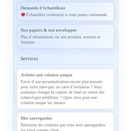
Demande d’échantillons
Échantillon remboursé si vous passez commande.
Nos papiers & nos enveloppes
Plus d’informations sur nos produits, textures et
finitions.
Services
Acheter une création unique
Envie d’une personnalisation encore plus poussée
pour votre faire-part ou carte d’invitation ? Vous
souhaitez changer la couleur de fond ou retirer des
icônes/logos prédéfinis ? Optez alors pour une
création unique sur mesure.
Mes sauvegardes
Retrouver les créations que vous avez sauvegardées
sur votre compte client.