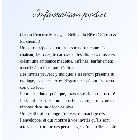
Informations produit
Carton Réponse Mariage – Belle et la Bête (Château &
Parchemin)
Un carton réponse tout droit sorti d’un conte. Le
château, les roses, le carrosse et les alliances illustrées
créent une ambiance magique, raffinée, parfaitement
assortie à un faire-part féerique.
Les invités peuvent y indiquer s’ils seront présents au
mariage, avec des textes élégamment détournés façon
conte de fées.
Le ton est doux, poétique, mais reste clair et structuré.
La famille écrit son nom, coche la case, et renvoie sa
réponse dans un décor de rêve.
Un détail qui prolonge l’univers du mariage dès
l’enveloppe, et qui montre à vos invités qu’ils sont
attendus… comme des personnages d’une belle histoire.