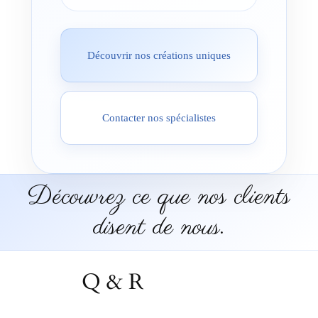
Découvrir nos créations uniques
Contacter nos spécialistes
Découvrez ce que nos clients
disent de nous.
Q & R