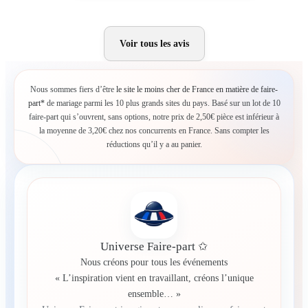
Voir tous les avis
Nous sommes fiers d’être
le site le moins cher de France en matière de faire-
part*
de mariage parmi les 10 plus grands sites du pays. Basé sur un lot de 10
faire-part qui s’ouvrent, sans options, notre prix de 2,50€ pièce est inférieur à
la moyenne de 3,20€ chez nos concurrents en France. Sans compter les
réductions qu’il y a au panier.
Universe Faire-part ✩
Nous créons pour tous les événements
« L’inspiration vient en travaillant, créons l’unique
ensemble… »