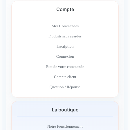
Compte
Mes Commandes
Produits sauvegardés
Inscription
Connexion
Etat de votre commande
Compte client
Question / Réponse
La boutique
Notre Fonctionnement