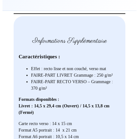
Informations Supplémentaire
Caractéristiques :
Effet : recto lisse et non couché, verso mat
FAIRE-PART LIVRET Grammage : 250 g/m²
FAIRE-PART RECTO VERSO – Grammage :
370 g/m²
Formats disponibles :
Livret : 14,5 x 29,4 cm (Ouvert) / 14,5 x 13,8 cm
(Fermé)
Carte recto verso : 14 x 15 cm
Format A5 portrait : 14 x 21 cm
Format A6 portrait : 10,5 x 14 cm