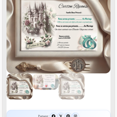
Partager :