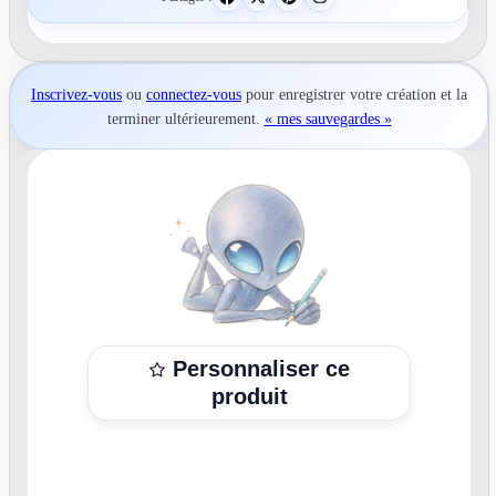
Inscrivez-vous
ou
connectez-vous
pour
enregistrer votre création
et la
terminer ultérieurement.
« mes sauvegardes »
Personnaliser ce
produit