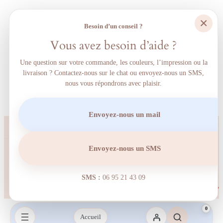
×
Besoin d’un conseil ?
Vous avez besoin d’aide ?
Une question sur votre commande, les couleurs, l’impression ou la
livraison ? Contactez-nous sur le chat ou envoyez-nous un SMS,
nous vous répondrons avec plaisir.
Envoyez-nous un mail
Envoyez-nous un SMS
SMS :
06 95 21 43 09‬
0
Accueil