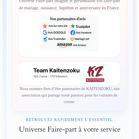
Universe Faire-part imagine et personnalise vos faire-part
de mariage, naissance, baptême et anniversaire en France.
Nous sommes fiers d’être partenaires de KAITENZOKU, une
association qui partage notre passion pour les voitures de
course.
RETROUVEZ RAPIDEMENT L’ESSENTIEL
Universe Faire-part à votre service