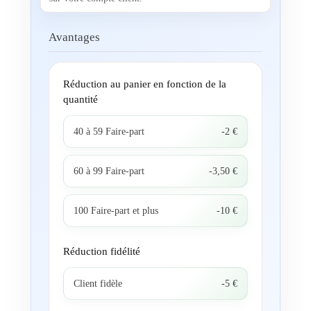
Avantages
Réduction au panier en fonction de la
quantité
40 à 59 Faire-part
-2 €
60 à 99 Faire-part
-3,50 €
100 Faire-part et plus
-10 €
Réduction fidélité
Client fidèle
-5 €