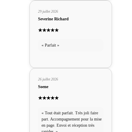
29 juillet 2026
Severine Richard
★★★★★
« Parfait »
26 juillet 2026
Soene
★★★★★
« Tout était parfait. Très joli faire
part. Accompagnement pour la mise
en page. Envoi et réception très
rapides. »