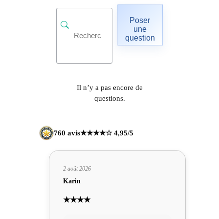
Poser
une
question
Il n’y a pas encore de
questions.
760 avis
★★★★☆ 4,95/5
2 août 2026
Karin
★★★★