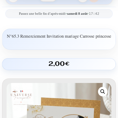
17:42
Passez une belle fin d’après-midi
•
samedi 8 août
•
N°65.3 Remerciement Invitation mariage Carrosse princesse
2,00
€