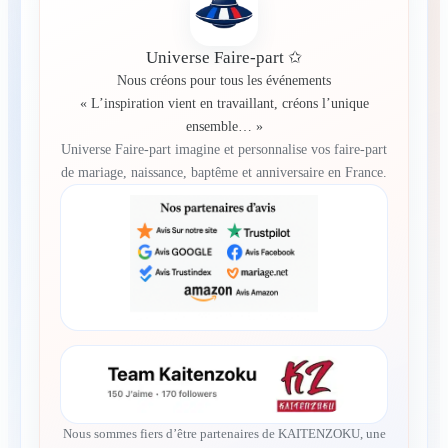
Universe Faire-part ✩
Nous créons pour tous les événements
« L’inspiration vient en travaillant, créons l’unique
ensemble… »
Universe Faire-part imagine et personnalise vos faire-part
de mariage, naissance, baptême et anniversaire en France.
Nous sommes fiers d’être partenaires de KAITENZOKU, une