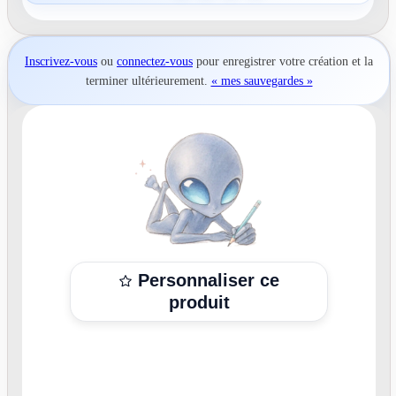
Inscrivez-vous
ou
connectez-vous
pour
enregistrer votre création
et la
terminer ultérieurement.
« mes sauvegardes »
Personnaliser ce
produit