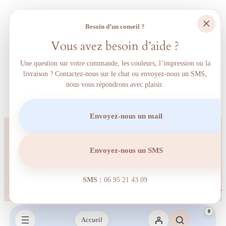
×
Besoin d’un conseil ?
Vous avez besoin d’aide ?
Une question sur votre commande, les couleurs, l’impression ou la
livraison ? Contactez-nous sur le chat ou envoyez-nous un SMS,
nous vous répondrons avec plaisir.
Envoyez-nous un mail
Envoyez-nous un SMS
SMS :
06 95 21 43 09‬
0
Accueil