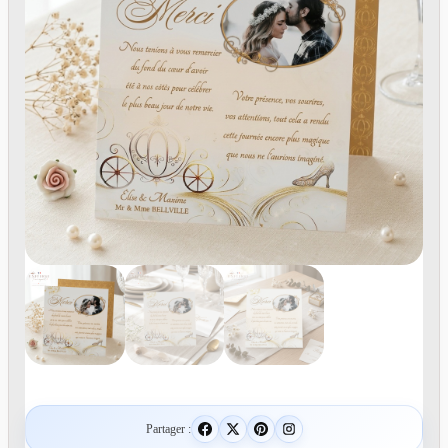
Partager :