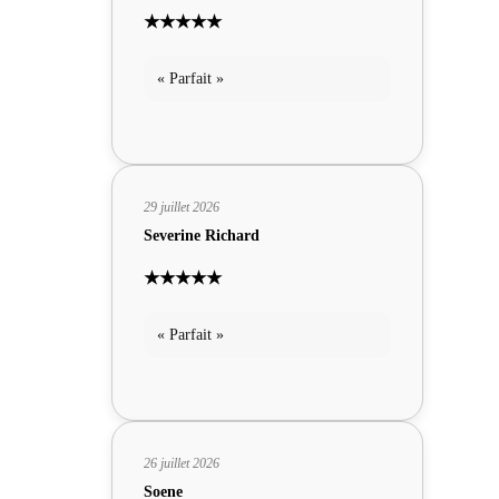
★★★★★
« Parfait »
29 juillet 2026
Severine Richard
★★★★★
« Parfait »
26 juillet 2026
Soene