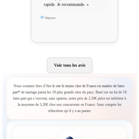
rapide. Je recommande. »
Réponse
Voir tous les avis
Nous sommes fiers d’être
le site le moins cher de France en matière de faire-
part*
de mariage parmi les 10 plus grands sites du pays. Basé sur un lot de 10
faire-part qui s’ouvrent, sans options, notre prix de 2,50€ pièce est inférieur à
la moyenne de 3,20€ chez nos concurrents en France. Sans compter les
réductions qu’il y a au panier.