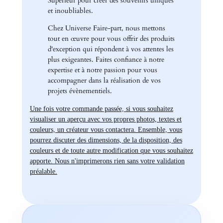
Supérieur pour créer des souvenirs uniques
et inoubliables.
Chez Universe Faire-part, nous mettons
tout en œuvre pour vous offrir des produits
d'exception qui répondent à vos attentes les
plus exigeantes. Faites confiance à notre
expertise et à notre passion pour vous
accompagner dans la réalisation de vos
projets évènementiels.
Une fois votre commande passée, si vous souhaitez
visualiser un aperçu avec vos propres photos, textes et
couleurs, un créateur vous contactera. Ensemble, vous
pourrez discuter des dimensions, de la disposition, des
couleurs et de toute autre modification que vous souhaitez
apporte. Nous n'imprimerons rien sans votre validation
préalable.