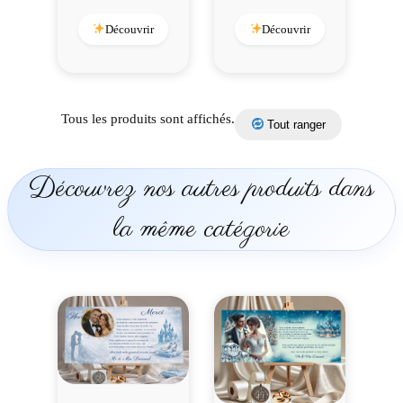
Découvrir
Découvrir
Tous les produits sont affichés.
Tout ranger
Découvrez nos autres produits dans
la même catégorie