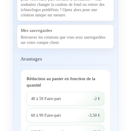
souhaitez changer la couleur de fond ou retirer des
icônes/logos prédéfinis ? Optez alors pour une
création unique sur mesure.
Mes sauvegardes
Retrouver les créations que vous avez sauvegardées
sur votre compte client.
Avantages
Réduction au panier en fonction de la
quantité
40 à 59 Faire-part
-2 €
60 à 99 Faire-part
-3,50 €