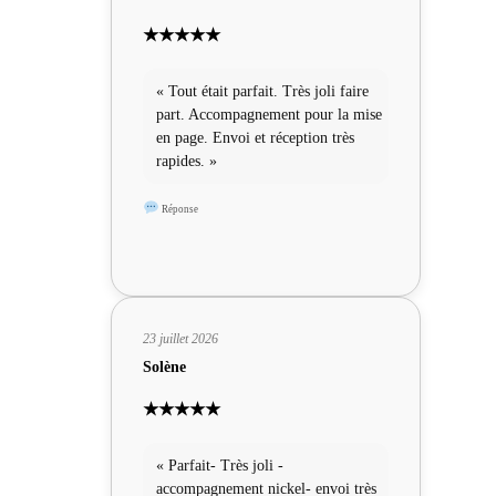
★★★★★
« Tout était parfait. Très joli faire
part. Accompagnement pour la mise
en page. Envoi et réception très
rapides. »
Réponse
23 juillet 2026
Solène
★★★★★
« Parfait- Très joli -
accompagnement nickel- envoi très