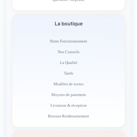
La boutique
Notre Fonctionnement
Nos Conseils
La Qualité
Tarifs
Modèles de textes
Moyens de paiement
Livraison & réception
Retours-Remboursement