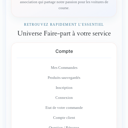
association qui partage notre passion pour les voitures de
course.
RETROUVEZ RAPIDEMENT L’ESSENTIEL
Universe Faire-part à votre service
Compte
Mes Commandes
Produits sauvegardés
Inscription
Connexion
Etat de votre commande
Compte client
Question / Réponse