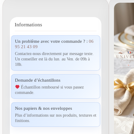
Informations
Un problème avec votre commande ? :
06
95 21 43 09
Contactez-nous directement par message texte.
Un conseiller est là du lun. au Ven. de 09h à
18h.
Demande d’échantillons
Échantillon remboursé si vous passez
commande.
Nos papiers & nos enveloppes
Plus d’informations sur nos produits, textures et
finitions.