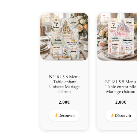
N°181.5.6 Menu
Table enfant
N°181.5.5 Menu
Unisexe Mariage
Table enfant fille
château
Mariage château
2,00
€
2,00
€
Découvrir
Découvrir