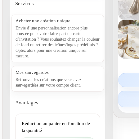
Services
Acheter une création unique
Envie d’une personnalisation encore plus
poussée pour votre faire-part ou carte
d’invitation ? Vous souhaitez changer la couleur
de fond ou retirer des icônes/logos prédéfinis ?
Optez alors pour une création unique sur
mesure.
Mes sauvegardes
Retrouver les créations que vous avez
sauvegardées sur votre compte client.
Avantages
Réduction au panier en fonction de
la quantité