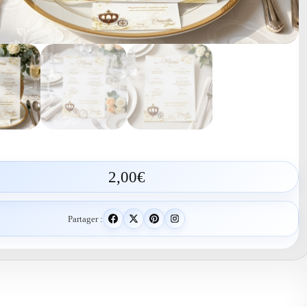
2,00
€
Partager :