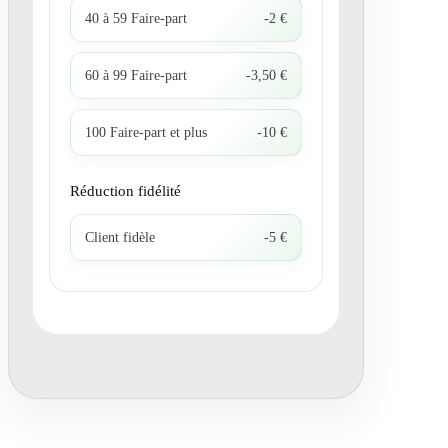
40 à 59 Faire-part
-2 €
60 à 99 Faire-part
-3,50 €
100 Faire-part et plus
-10 €
Réduction fidélité
Client fidèle
-5 €