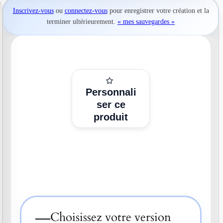
Inscrivez-vous
ou
connectez-vous
pour
enregistrer votre création
et la
terminer ultérieurement.
« mes sauvegardes »
Personnali
ser ce
produit
—
Choisissez votre version