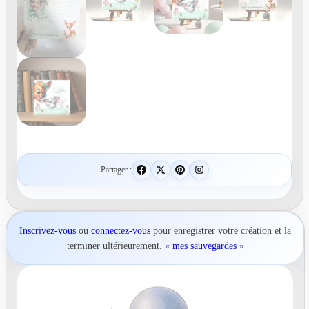
Partager :
Inscrivez-vous
ou
connectez-vous
pour
enregistrer votre création
et la
terminer ultérieurement.
« mes sauvegardes »