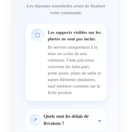
Les réponses essentielles avant de finaliser
votre commande.
Les supports visibles sur les
▢
photos ne sont pas inclus.
Ils servent uniquement à la
mise en scène de nos
créations. Cette précision
concerne les faire-part,
porte-noms, plans de table et
autres éléments similaires,
sauf mention contraire sur la
fiche produit.
Quels sont les délais de
↗
livraison ?