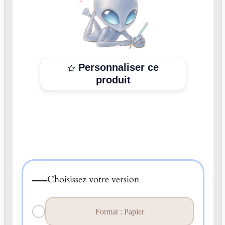
Personnaliser ce
produit
—
Choisissez votre version
Format : Papier