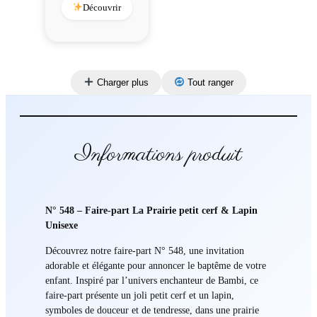
Découvrir
Charger plus
Tout ranger
Informations produit
N° 548 – Faire-part La Prairie petit cerf & Lapin
Unisexe
Découvrez notre faire-part N° 548, une invitation
adorable et élégante pour annoncer le baptême de votre
enfant. Inspiré par l’univers enchanteur de Bambi, ce
faire-part présente un joli petit cerf et un lapin,
symboles de douceur et de tendresse, dans une prairie