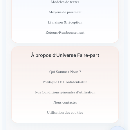
Modèles de textes
Moyens de paiement
Livraison & réception
Retours-Remboursement
À propos d’Universe Faire-part
Qui Sommes-Nous ?
Politique De Confidentialité
Nos Conditions générales d’utilisation
Nous contacter
Utilisation des cookies