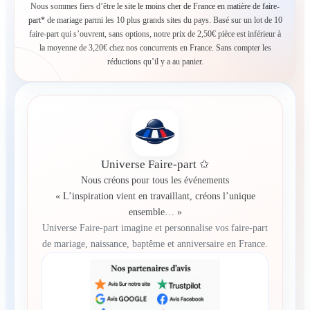
Nous sommes fiers d’être
le site le moins cher de France en matière de faire-
part*
de mariage parmi les 10 plus grands sites du pays. Basé sur un lot de 10
faire-part qui s’ouvrent, sans options, notre prix de 2,50€ pièce est inférieur à
la moyenne de 3,20€ chez nos concurrents en France. Sans compter les
réductions qu’il y a au panier.
Universe Faire-part ✩
Nous créons pour tous les événements
« L’inspiration vient en travaillant, créons l’unique
ensemble… »
Universe Faire-part imagine et personnalise vos faire-part
de mariage, naissance, baptême et anniversaire en France.