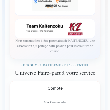
Nous sommes fiers d’être partenaires de KAITENZOKU, une
association qui partage notre passion pour les voitures de
course.
RETROUVEZ RAPIDEMENT L’ESSENTIEL
Universe Faire-part à votre service
Compte
Mes Commandes