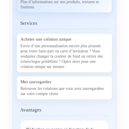
Plus d’informations sur nos produits, textures et
finitions.
Services
Acheter une création unique
Envie d’une personnalisation encore plus poussée
pour votre faire-part ou carte d’invitation ? Vous
souhaitez changer la couleur de fond ou retirer des
icônes/logos prédéfinis ? Optez alors pour une
création unique sur mesure.
Mes sauvegardes
Retrouver les créations que vous avez sauvegardées
sur votre compte client.
Avantages