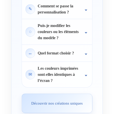
Comment se passe la
✎
personnalisation ?
Puis-je modifier les
◌
couleurs ou les éléments
du modèle ?
↔
Quel format choisir ?
Les couleurs imprimées
✉
sont-elles identiques à
l’écran ?
Découvrir nos créations uniques