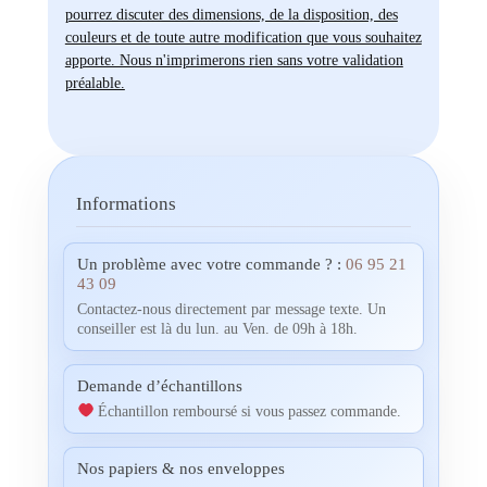
pourrez discuter des dimensions, de la disposition, des
couleurs et de toute autre modification que vous souhaitez
apporte. Nous n'imprimerons rien sans votre validation
préalable.
Informations
Un problème avec votre commande ? :
06 95 21
43 09
Contactez-nous directement par message texte. Un
conseiller est là du lun. au Ven. de 09h à 18h.
Demande d’échantillons
Échantillon remboursé si vous passez commande.
Nos papiers & nos enveloppes