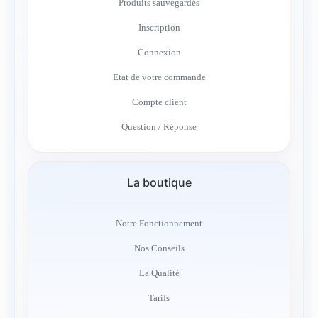
Produits sauvegardés
Inscription
Connexion
Etat de votre commande
Compte client
Question / Réponse
La boutique
Notre Fonctionnement
Nos Conseils
La Qualité
Tarifs