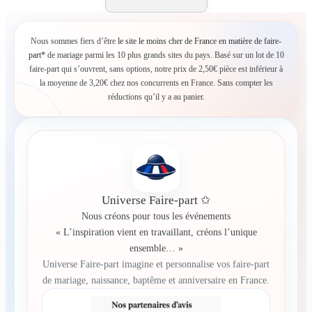
Nous sommes fiers d’être
le site le moins cher de France en matière de faire-
part*
de mariage parmi les 10 plus grands sites du pays. Basé sur un lot de 10
faire-part qui s’ouvrent, sans options, notre prix de 2,50€ pièce est inférieur à
la moyenne de 3,20€ chez nos concurrents en France. Sans compter les
réductions qu’il y a au panier.
Universe Faire-part ✩
Nous créons pour tous les événements
« L’inspiration vient en travaillant, créons l’unique
ensemble… »
Universe Faire-part imagine et personnalise vos faire-part
de mariage, naissance, baptême et anniversaire en France.