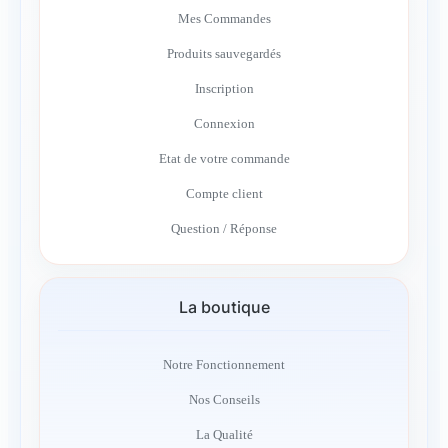
Mes Commandes
Produits sauvegardés
Inscription
Connexion
Etat de votre commande
Compte client
Question / Réponse
La boutique
Notre Fonctionnement
Nos Conseils
La Qualité