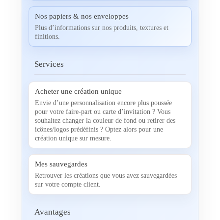
Nos papiers & nos enveloppes
Plus d’informations sur nos produits, textures et
finitions.
Services
Acheter une création unique
Envie d’une personnalisation encore plus poussée
pour votre faire-part ou carte d’invitation ? Vous
souhaitez changer la couleur de fond ou retirer des
icônes/logos prédéfinis ? Optez alors pour une
création unique sur mesure.
Mes sauvegardes
Retrouver les créations que vous avez sauvegardées
sur votre compte client.
Avantages