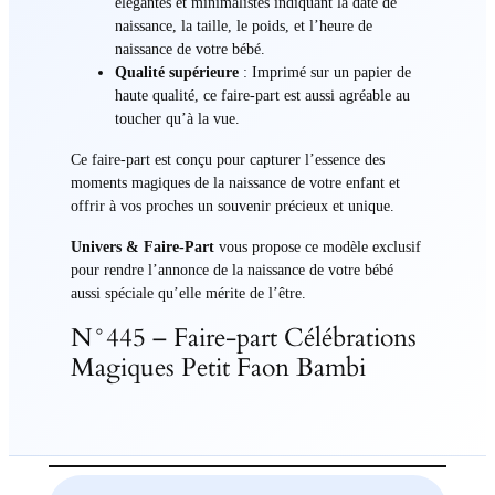
élégantes et minimalistes indiquant la date de
naissance, la taille, le poids, et l’heure de
naissance de votre bébé.
Qualité supérieure
: Imprimé sur un papier de
haute qualité, ce faire-part est aussi agréable au
toucher qu’à la vue.
Ce faire-part est conçu pour capturer l’essence des
moments magiques de la naissance de votre enfant et
offrir à vos proches un souvenir précieux et unique.
Univers & Faire-Part
vous propose ce modèle exclusif
pour rendre l’annonce de la naissance de votre bébé
aussi spéciale qu’elle mérite de l’être.
N°445 – Faire-part Célébrations
Magiques Petit Faon Bambi