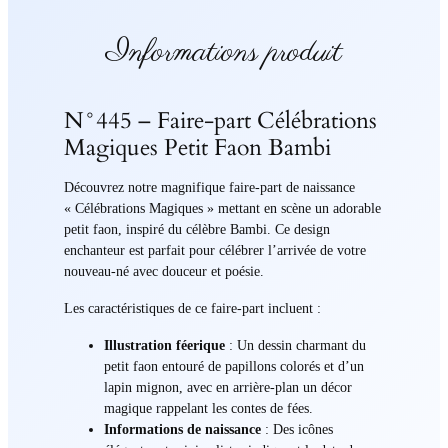
Informations produit
N°445 – Faire-part Célébrations
Magiques Petit Faon Bambi
Découvrez notre magnifique faire-part de naissance
« Célébrations Magiques » mettant en scène un adorable
petit faon, inspiré du célèbre Bambi. Ce design
enchanteur est parfait pour célébrer l’arrivée de votre
nouveau-né avec douceur et poésie.
Les caractéristiques de ce faire-part incluent :
Illustration féerique
: Un dessin charmant du
petit faon entouré de papillons colorés et d’un
lapin mignon, avec en arrière-plan un décor
magique rappelant les contes de fées.
Informations de naissance
: Des icônes