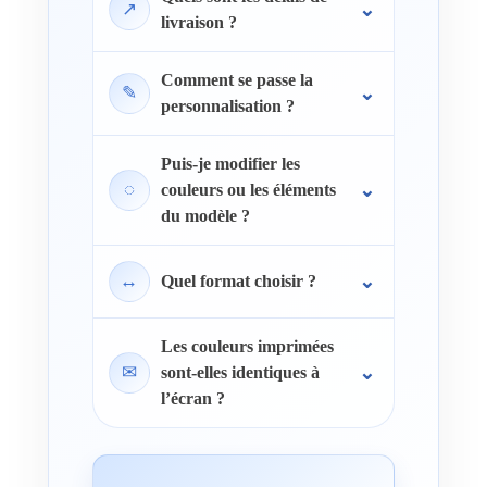
↗
livraison ?
Comment se passe la
✎
personnalisation ?
Puis-je modifier les
◌
couleurs ou les éléments
du modèle ?
↔
Quel format choisir ?
Les couleurs imprimées
✉
sont-elles identiques à
l’écran ?