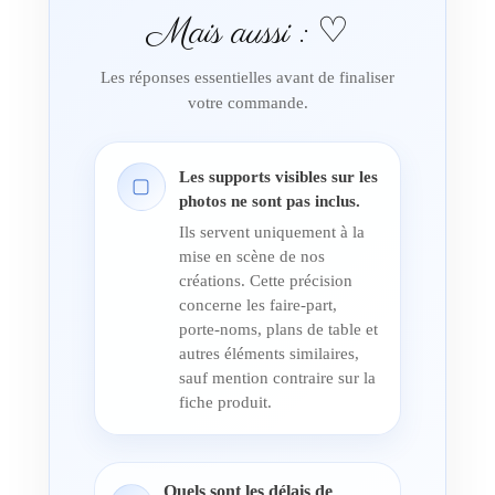
Mais aussi : ♡
Les réponses essentielles avant de finaliser
votre commande.
Les supports visibles sur les
▢
photos ne sont pas inclus.
Ils servent uniquement à la
mise en scène de nos
créations. Cette précision
concerne les faire-part,
porte-noms, plans de table et
autres éléments similaires,
sauf mention contraire sur la
fiche produit.
Quels sont les délais de