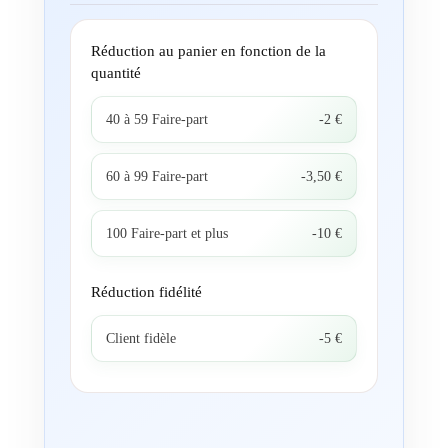
Réduction au panier en fonction de la
quantité
40 à 59 Faire-part
-2 €
60 à 99 Faire-part
-3,50 €
100 Faire-part et plus
-10 €
Réduction fidélité
Client fidèle
-5 €