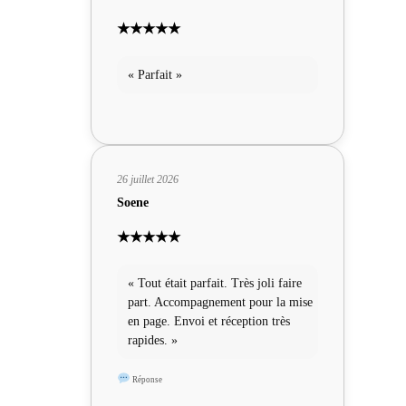
★★★★★
« Parfait »
26 juillet 2026
Soene
★★★★★
« Tout était parfait. Très joli faire
part. Accompagnement pour la mise
en page. Envoi et réception très
rapides. »
Réponse