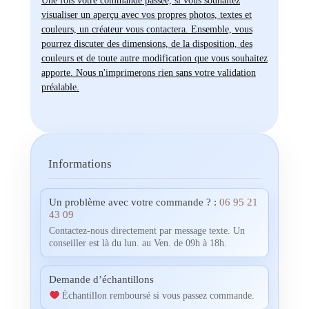
visualiser un aperçu avec vos propres photos, textes et
couleurs, un créateur vous contactera. Ensemble, vous
pourrez discuter des dimensions, de la disposition, des
couleurs et de toute autre modification que vous souhaitez
apporte. Nous n'imprimerons rien sans votre validation
préalable.
Informations
Un problème avec votre commande ? :
06 95 21
43 09
Contactez-nous directement par message texte. Un
conseiller est là du lun. au Ven. de 09h à 18h.
Demande d’échantillons
Échantillon remboursé si vous passez commande.