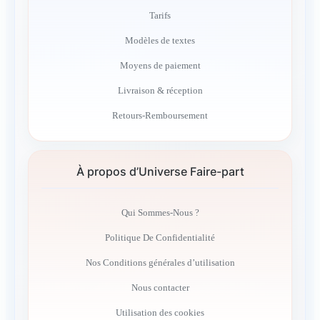
Tarifs
Modèles de textes
Moyens de paiement
Livraison & réception
Retours-Remboursement
À propos d’Universe Faire-part
Qui Sommes-Nous ?
Politique De Confidentialité
Nos Conditions générales d’utilisation
Nous contacter
Utilisation des cookies