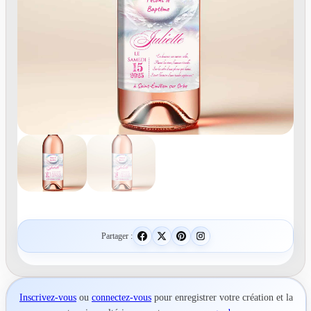
Partager :
Inscrivez-vous
ou
connectez-vous
pour
enregistrer votre création
et la