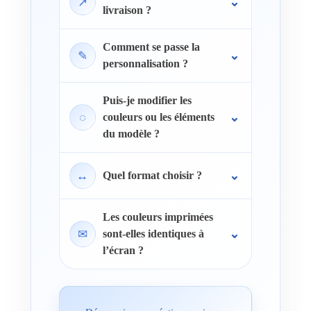
↗
livraison ?
Comment se passe la
✎
personnalisation ?
Puis-je modifier les
◌
couleurs ou les éléments
du modèle ?
↔
Quel format choisir ?
Les couleurs imprimées
✉
sont-elles identiques à
l’écran ?