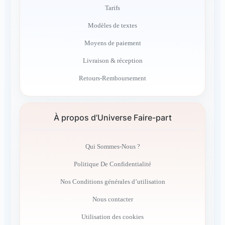
Tarifs
Modèles de textes
Moyens de paiement
Livraison & réception
Retours-Remboursement
À propos d’Universe Faire-part
Qui Sommes-Nous ?
Politique De Confidentialité
Nos Conditions générales d’utilisation
Nous contacter
Utilisation des cookies