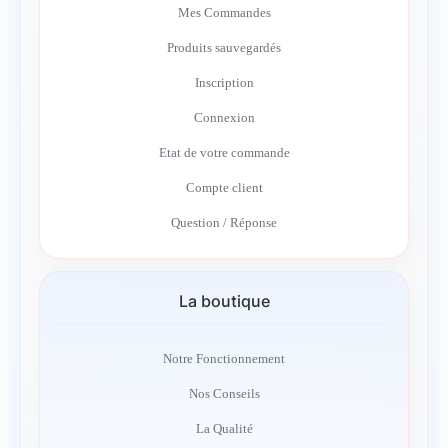
Mes Commandes
Produits sauvegardés
Inscription
Connexion
Etat de votre commande
Compte client
Question / Réponse
La boutique
Notre Fonctionnement
Nos Conseils
La Qualité