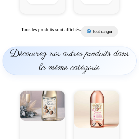
Tous les produits sont affichés.
Tout ranger
Découvrez nos autres produits dans
la même catégorie