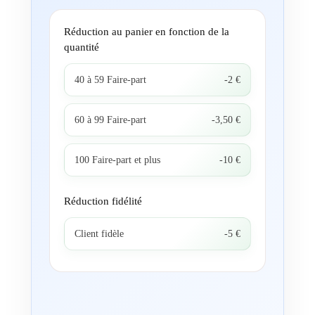
Réduction au panier en fonction de la
quantité
40 à 59 Faire-part
-2 €
60 à 99 Faire-part
-3,50 €
100 Faire-part et plus
-10 €
Réduction fidélité
Client fidèle
-5 €