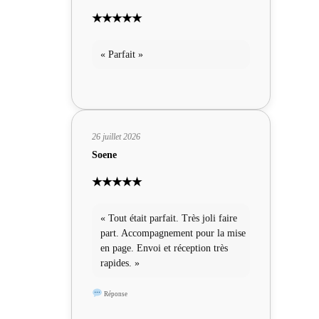
★★★★★
« Parfait »
26 juillet 2026
Soene
★★★★★
« Tout était parfait. Très joli faire
part. Accompagnement pour la mise
en page. Envoi et réception très
rapides. »
Réponse