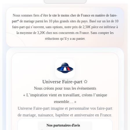
Nous sommes fiers d’être
le site le moins cher de France en matière de faire-
part*
de mariage parmi les 10 plus grands sites du pays. Basé sur un lot de 10
faire-part qui s’ouvrent, sans options, notre prix de 2,50€ pièce est inférieur à
la moyenne de 3,20€ chez nos concurrents en France. Sans compter les
réductions qu’il y a au panier.
Universe Faire-part ✩
Nous créons pour tous les événements
« L’inspiration vient en travaillant, créons l’unique
ensemble… »
Universe Faire-part imagine et personnalise vos faire-part
de mariage, naissance, baptême et anniversaire en France.