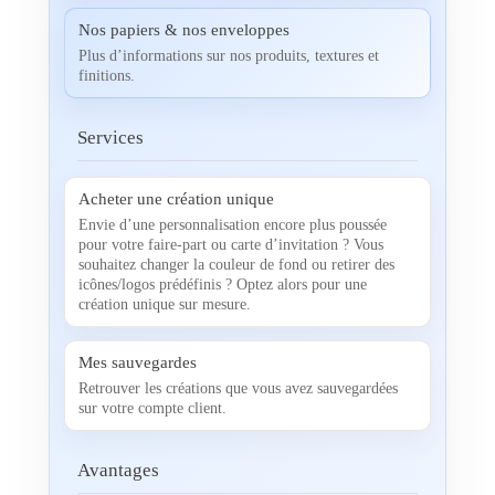
Nos papiers & nos enveloppes
Plus d’informations sur nos produits, textures et
finitions.
Services
Acheter une création unique
Envie d’une personnalisation encore plus poussée
pour votre faire-part ou carte d’invitation ? Vous
souhaitez changer la couleur de fond ou retirer des
icônes/logos prédéfinis ? Optez alors pour une
création unique sur mesure.
Mes sauvegardes
Retrouver les créations que vous avez sauvegardées
sur votre compte client.
Avantages