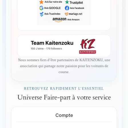
Nous sommes fiers d’être partenaires de KAITENZOKU, une
association qui partage notre passion pour les voitures de
course.
RETROUVEZ RAPIDEMENT L’ESSENTIEL
Universe Faire-part à votre service
Compte