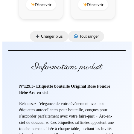
Découvrir
Découvrir
Charger plus
Tout ranger
Informations produit
N°129.3- Étiquette bouteille Original Rose Poudré
Bébé Arc-en-ciel
Rehaussez l’élégance de votre événement avec nos
étiquettes autocollantes pour bouteille, conçues pour
s’accorder parfaitement avec votre faire-part « Arc-en-
ciel de douceur ». Ces étiquettes raffinées apportent une
touche personnalisée à chaque table, invitant les invités