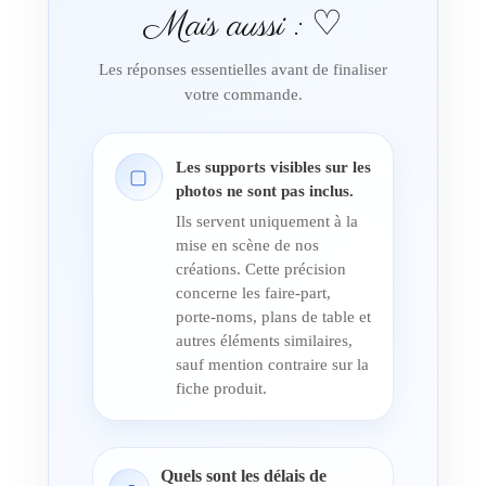
Mais aussi : ♡
Les réponses essentielles avant de finaliser
votre commande.
Les supports visibles sur les
▢
photos ne sont pas inclus.
Ils servent uniquement à la
mise en scène de nos
créations. Cette précision
concerne les faire-part,
porte-noms, plans de table et
autres éléments similaires,
sauf mention contraire sur la
fiche produit.
Quels sont les délais de