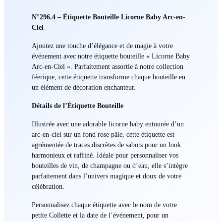
N°296.4 – Étiquette Bouteille Licorne Baby Arc-en-
Ciel
Ajoutez une touche d’élégance et de magie à votre
événement avec notre étiquette bouteille « Licorne Baby
Arc-en-Ciel ». Parfaitement assortie à notre collection
féerique, cette étiquette transforme chaque bouteille en
un élément de décoration enchanteur.
Détails de l’Étiquette Bouteille
Illustrée avec une adorable licorne baby entourée d’un
arc-en-ciel sur un fond rose pâle, cette étiquette est
agrémentée de traces discrètes de sabots pour un look
harmonieux et raffiné. Idéale pour personnaliser vos
bouteilles de vin, de champagne ou d’eau, elle s’intègre
parfaitement dans l’univers magique et doux de votre
célébration.
Personnalisez chaque étiquette avec le nom de votre
petite Collette et la date de l’événement, pour un