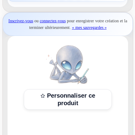
Inscrivez-vous
ou
connectez-vous
pour
enregistrer votre création
et la
terminer ultérieurement.
« mes sauvegardes »
Personnaliser ce
produit