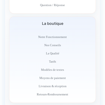
Question / Réponse
La boutique
Notre Fonctionnement
Nos Conseils
La Qualité
Tarifs
Modèles de textes
Moyens de paiement
Livraison & réception
Retours-Remboursement