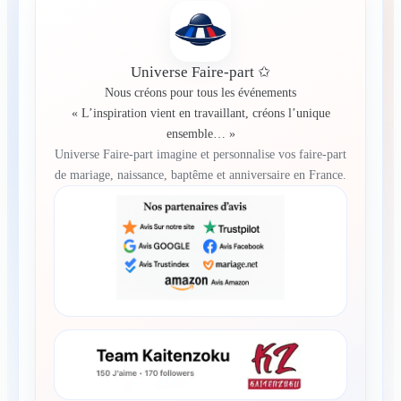
Universe Faire-part ✩
Nous créons pour tous les événements
« L’inspiration vient en travaillant, créons l’unique
ensemble… »
Universe Faire-part imagine et personnalise vos faire-part
de mariage, naissance, baptême et anniversaire en France.