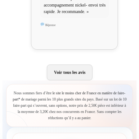
accompagnement nickel- envoi très
rapide. Je recommande. »
Réponse
Voir tous les avis
Nous sommes fiers d’être
le site le moins cher de France en matière de faire-
part*
de mariage parmi les 10 plus grands sites du pays. Basé sur un lot de 10
faire-part qui s’ouvrent, sans options, notre prix de 2,50€ pièce est inférieur à
la moyenne de 3,20€ chez nos concurrents en France. Sans compter les
réductions qu’il y a au panier.