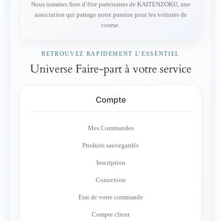
Nous sommes fiers d’être partenaires de KAITENZOKU, une
association qui partage notre passion pour les voitures de
course.
RETROUVEZ RAPIDEMENT L’ESSENTIEL
Universe Faire-part à votre service
Compte
Mes Commandes
Produits sauvegardés
Inscription
Connexion
Etat de votre commande
Compte client