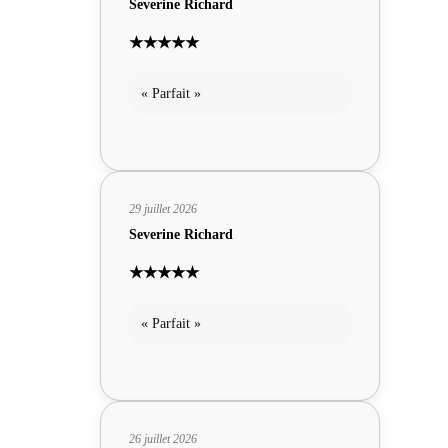
Severine Richard
★★★★★
« Parfait »
29 juillet 2026
Severine Richard
★★★★★
« Parfait »
26 juillet 2026