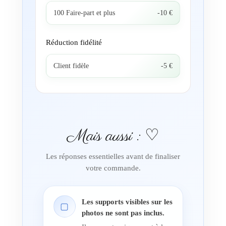
100 Faire-part et plus
-10 €
Réduction fidélité
Client fidèle
-5 €
Mais aussi : ♡
Les réponses essentielles avant de finaliser
votre commande.
Les supports visibles sur les
▢
photos ne sont pas inclus.