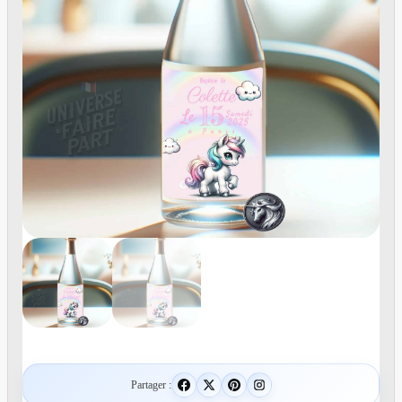
Partager :