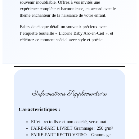
souvenir inoubliable. Offrez à vos invités une
expérience complète et harmonieuse, en accord avec le
thème enchanteur de la naissance de votre enfant.
Faites de chaque détail un souvenir précieux avec
l’étiquette bouteille « Licorne Baby Arc-en-Ciel », et
célébrez ce moment spécial avec style et poésie.
Informations Supplémentaire
Caractéristiques :
Effet : recto lisse et non couché, verso mat
FAIRE-PART LIVRET Grammage : 250 g/m²
FAIRE-PART RECTO VERSO – Grammage :