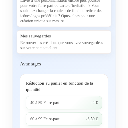
Envie d’une personnalisation encore plus poussée
pour votre faire-part ou carte d’invitation ? Vous
souhaitez changer la couleur de fond ou retirer des
icônes/logos prédéfinis ? Optez alors pour une
création unique sur mesure.
Mes sauvegardes
Retrouver les créations que vous avez sauvegardées
sur votre compte client.
Avantages
Réduction au panier en fonction de la
quantité
40 à 59 Faire-part
-2 €
60 à 99 Faire-part
-3,50 €