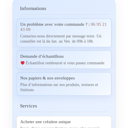
Informations
Un problème avec votre commande ? :
06 95 21
43 09
Contactez-nous directement par message texte. Un
conseiller est là du lun. au Ven. de 09h à 18h.
Demande d’échantillons
Échantillon remboursé si vous passez commande.
Nos papiers & nos enveloppes
Plus d’informations sur nos produits, textures et
finitions.
Services
Acheter une création unique