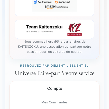
Nous sommes fiers d’être partenaires de
KAITENZOKU, une association qui partage notre
passion pour les voitures de course.
RETROUVEZ RAPIDEMENT L’ESSENTIEL
Universe Faire-part à votre service
Compte
Mes Commandes