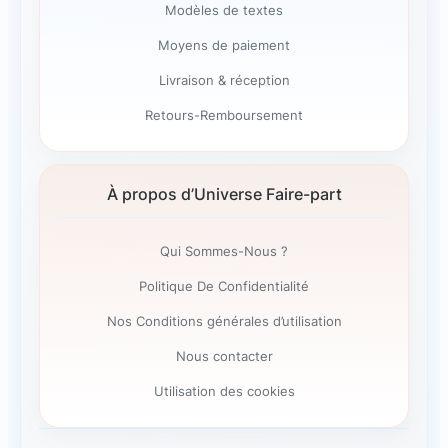
Modèles de textes
Moyens de paiement
Livraison & réception
Retours-Remboursement
À propos d’Universe Faire-part
Qui Sommes-Nous ?
Politique De Confidentialité
Nos Conditions générales d’utilisation
Nous contacter
Utilisation des cookies