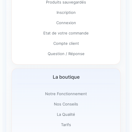
Produits sauvegardés
Inscription
Connexion
Etat de votre commande
Compte client
Question / Réponse
La boutique
Notre Fonctionnement
Nos Conseils
La Qualité
Tarifs