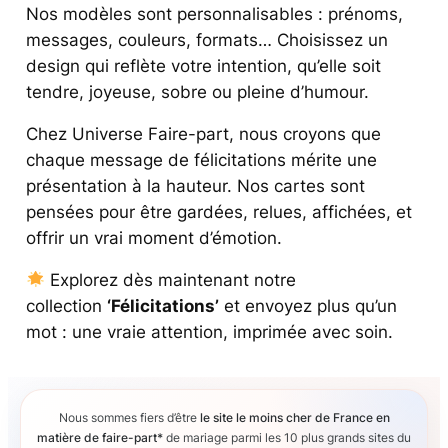
Nos modèles sont personnalisables : prénoms,
messages, couleurs, formats… Choisissez un
design qui reflète votre intention, qu’elle soit
tendre, joyeuse, sobre ou pleine d’humour.
Chez Universe Faire-part, nous croyons que
chaque message de félicitations mérite une
présentation à la hauteur. Nos cartes sont
pensées pour être gardées, relues, affichées, et
offrir un vrai moment d’émotion.
Explorez dès maintenant notre
collection
‘Félicitations’
et envoyez plus qu’un
mot : une vraie attention, imprimée avec soin.
Nous sommes fiers d’être
le site le moins cher de France en
matière de faire-part*
de mariage parmi les 10 plus grands sites du