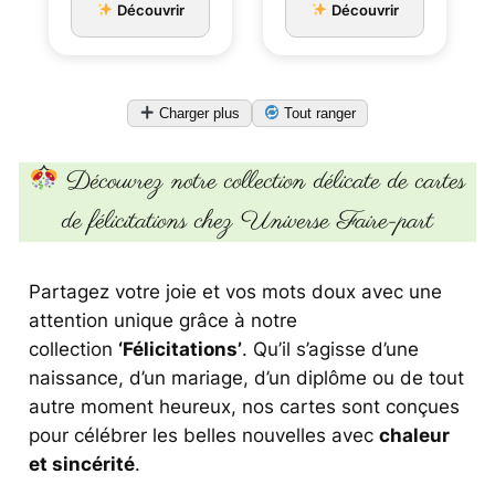
Découvrir
Découvrir
Charger plus
Tout ranger
Découvrez notre collection délicate de cartes
de félicitations chez Universe Faire-part
Partagez votre joie et vos mots doux avec une
attention unique grâce à notre
collection
‘Félicitations’
. Qu’il s’agisse d’une
naissance, d’un mariage, d’un diplôme ou de tout
autre moment heureux, nos cartes sont conçues
pour célébrer les belles nouvelles avec
chaleur
et sincérité
.