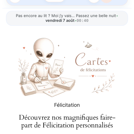
Pas encore au lit ? Moi j’y vais… Passez une belle nuit
•
vendredi 7 août
•
00:40
Félicitation
Découvrez nos magnifiques faire-
part de Félicitation personnalisés