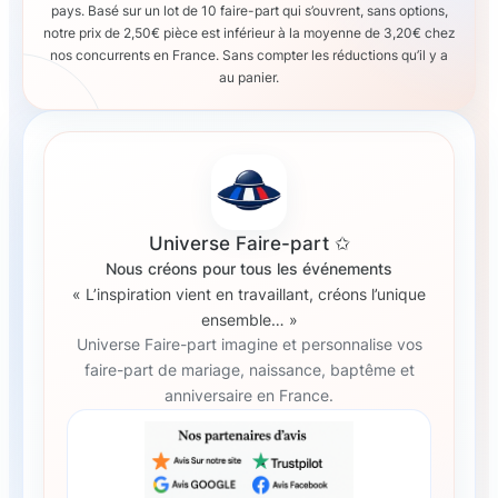
pays. Basé sur un lot de 10 faire-part qui s’ouvrent, sans options,
notre prix de 2,50€ pièce est inférieur à la moyenne de 3,20€ chez
nos concurrents en France. Sans compter les réductions qu’il y a
au panier.
Universe Faire-part ✩
Nous créons pour tous les événements
« L’inspiration vient en travaillant, créons l’unique
ensemble… »
Universe Faire-part imagine et personnalise vos
faire-part de mariage, naissance, baptême et
anniversaire en France.