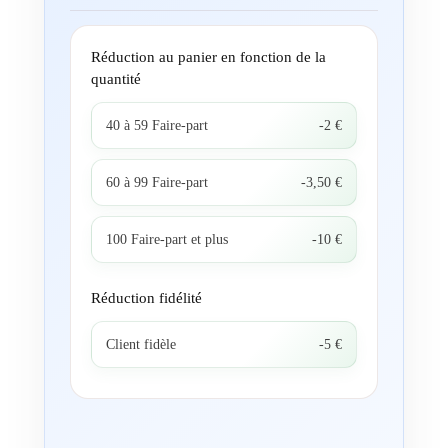
Réduction au panier en fonction de la
quantité
40 à 59 Faire-part
-2 €
60 à 99 Faire-part
-3,50 €
100 Faire-part et plus
-10 €
Réduction fidélité
Client fidèle
-5 €