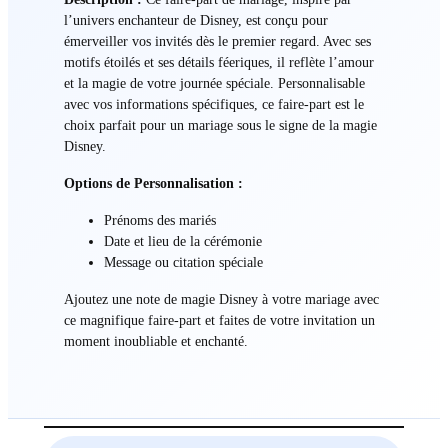
l’univers enchanteur de Disney, est conçu pour
émerveiller vos invités dès le premier regard. Avec ses
motifs étoilés et ses détails féeriques, il reflète l’amour
et la magie de votre journée spéciale. Personnalisable
avec vos informations spécifiques, ce faire-part est le
choix parfait pour un mariage sous le signe de la magie
Disney.
Options de Personnalisation :
Prénoms des mariés
Date et lieu de la cérémonie
Message ou citation spéciale
Ajoutez une note de magie Disney à votre mariage avec
ce magnifique faire-part et faites de votre invitation un
moment inoubliable et enchanté.