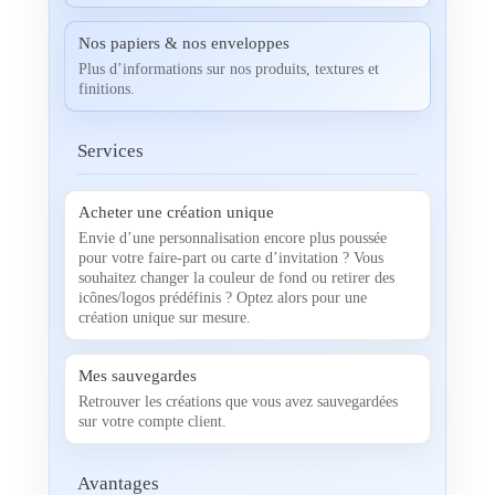
Nos papiers & nos enveloppes
Plus d’informations sur nos produits, textures et
finitions.
Services
Acheter une création unique
Envie d’une personnalisation encore plus poussée
pour votre faire-part ou carte d’invitation ? Vous
souhaitez changer la couleur de fond ou retirer des
icônes/logos prédéfinis ? Optez alors pour une
création unique sur mesure.
Mes sauvegardes
Retrouver les créations que vous avez sauvegardées
sur votre compte client.
Avantages