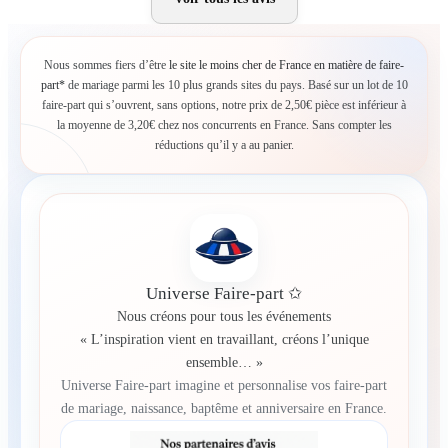
Nous sommes fiers d’être
le site le moins cher de France en matière de faire-
part*
de mariage parmi les 10 plus grands sites du pays. Basé sur un lot de 10
faire-part qui s’ouvrent, sans options, notre prix de 2,50€ pièce est inférieur à
la moyenne de 3,20€ chez nos concurrents en France. Sans compter les
réductions qu’il y a au panier.
Universe Faire-part ✩
Nous créons pour tous les événements
« L’inspiration vient en travaillant, créons l’unique
ensemble… »
Universe Faire-part imagine et personnalise vos faire-part
de mariage, naissance, baptême et anniversaire en France.