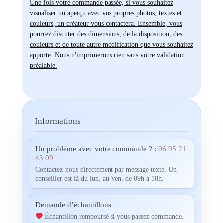
Une fois votre commande passée, si vous souhaitez
visualiser un aperçu avec vos propres photos, textes et
couleurs, un créateur vous contactera. Ensemble, vous
pourrez discuter des dimensions, de la disposition, des
couleurs et de toute autre modification que vous souhaitez
apporte. Nous n'imprimerons rien sans votre validation
préalable.
Informations
Un problème avec votre commande ? :
06 95 21
43 09
Contactez-nous directement par message texte. Un
conseiller est là du lun. au Ven. de 09h à 18h.
Demande d’échantillons
Échantillon remboursé si vous passez commande.