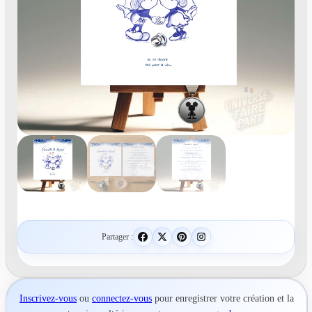
Partager :
Inscrivez-vous
ou
connectez-vous
pour
enregistrer votre création
et la