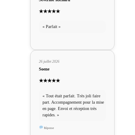
★★★★★
« Parfait »
26 juillet 2026
Soene
★★★★★
« Tout était parfait. Très joli faire
part. Accompagnement pour la mise
en page. Envoi et réception très
rapides. »
Réponse