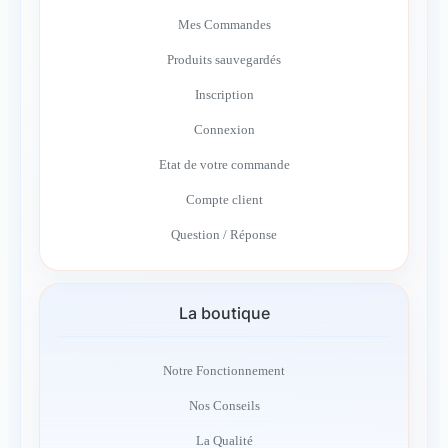
Mes Commandes
Produits sauvegardés
Inscription
Connexion
Etat de votre commande
Compte client
Question / Réponse
La boutique
Notre Fonctionnement
Nos Conseils
La Qualité