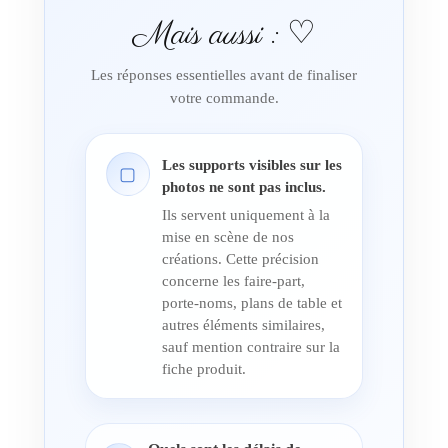
Mais aussi : ♡
Les réponses essentielles avant de finaliser
votre commande.
Les supports visibles sur les
▢
photos ne sont pas inclus.
Ils servent uniquement à la
mise en scène de nos
créations. Cette précision
concerne les faire-part,
porte-noms, plans de table et
autres éléments similaires,
sauf mention contraire sur la
fiche produit.