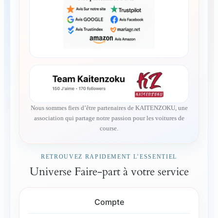
Nous sommes fiers d’être partenaires de KAITENZOKU, une
association qui partage notre passion pour les voitures de
course.
RETROUVEZ RAPIDEMENT L’ESSENTIEL
Universe Faire-part à votre service
Compte