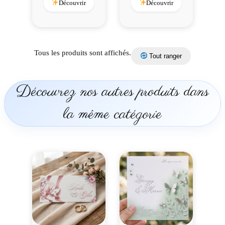
Découvrir
Découvrir
Tous les produits sont affichés.
Tout ranger
Découvrez nos autres produits dans
la même catégorie