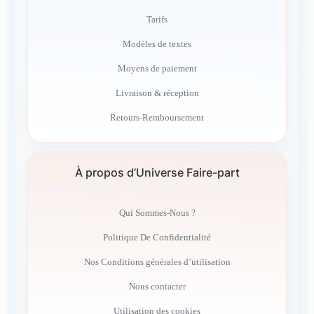
Tarifs
Modèles de textes
Moyens de paiement
Livraison & réception
Retours-Remboursement
À propos d’Universe Faire-part
Qui Sommes-Nous ?
Politique De Confidentialité
Nos Conditions générales d’utilisation
Nous contacter
Utilisation des cookies