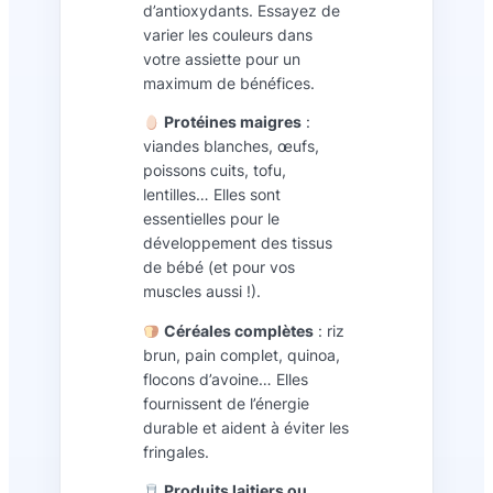
d’antioxydants. Essayez de
varier les couleurs dans
votre assiette pour un
maximum de bénéfices.
Protéines maigres
:
viandes blanches, œufs,
poissons cuits, tofu,
lentilles… Elles sont
essentielles pour le
développement des tissus
de bébé (et pour vos
muscles aussi !).
Céréales complètes
: riz
brun, pain complet, quinoa,
flocons d’avoine… Elles
fournissent de l’énergie
durable et aident à éviter les
fringales.
Produits laitiers ou