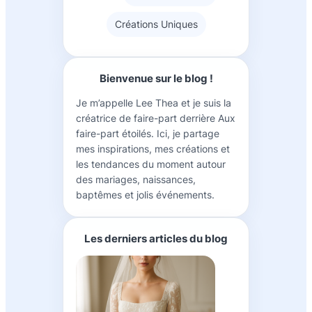
Créations Uniques
Bienvenue sur le blog !
Je m’appelle Lee Thea et je suis la
créatrice de faire-part derrière Aux
faire-part étoilés. Ici, je partage
mes inspirations, mes créations et
les tendances du moment autour
des mariages, naissances,
baptêmes et jolis événements.
Les derniers articles du blog