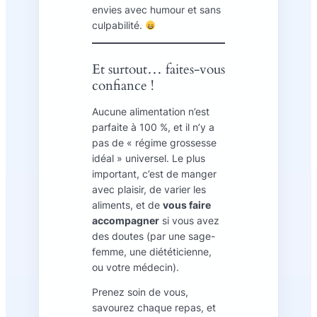
envies avec humour et sans
culpabilité.
Et surtout… faites-vous
confiance !
Aucune alimentation n’est
parfaite à 100 %, et il n’y a
pas de « régime grossesse
idéal » universel. Le plus
important, c’est de manger
avec plaisir, de varier les
aliments, et de
vous faire
accompagner
si vous avez
des doutes (par une sage-
femme, une diététicienne,
ou votre médecin).
Prenez soin de vous,
savourez chaque repas, et