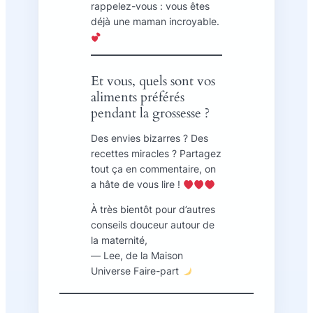
rappelez-vous : vous êtes
déjà une maman incroyable.
Et vous, quels sont vos
aliments préférés
pendant la grossesse ?
Des envies bizarres ? Des
recettes miracles ? Partagez
tout ça en commentaire, on
a hâte de vous lire !
À très bientôt pour d’autres
conseils douceur autour de
la maternité,
—
Lee, de la Maison
Universe Faire-part