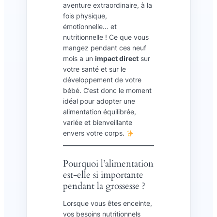
aventure extraordinaire, à la
fois physique,
émotionnelle… et
nutritionnelle ! Ce que vous
mangez pendant ces neuf
mois a un
impact direct
sur
votre santé et sur le
développement de votre
bébé. C’est donc le moment
idéal pour adopter une
alimentation équilibrée,
variée et bienveillante
envers votre corps.
Pourquoi l’alimentation
est-elle si importante
pendant la grossesse ?
Lorsque vous êtes enceinte,
vos besoins nutritionnels