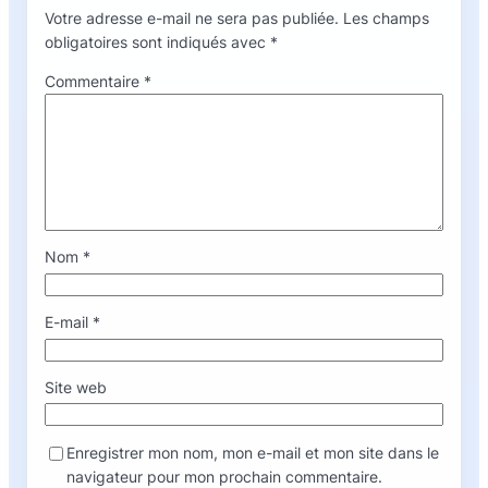
Votre adresse e-mail ne sera pas publiée.
Les champs
obligatoires sont indiqués avec
*
Commentaire
*
Nom
*
E-mail
*
Site web
Enregistrer mon nom, mon e-mail et mon site dans le
navigateur pour mon prochain commentaire.