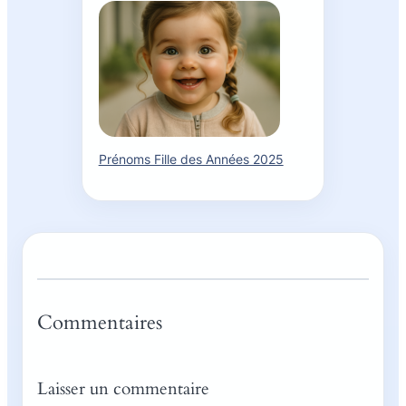
Prénoms Fille des Années 2025
Commentaires
Laisser un commentaire