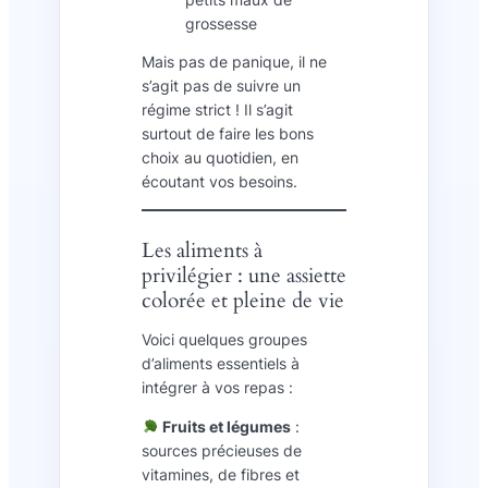
grossesse
Mais pas de panique, il ne
s’agit pas de suivre un
régime strict ! Il s’agit
surtout de faire les bons
choix au quotidien, en
écoutant vos besoins.
Les aliments à
privilégier : une assiette
colorée et pleine de vie
Voici quelques groupes
d’aliments essentiels à
intégrer à vos repas :
Fruits et légumes
:
sources précieuses de
vitamines, de fibres et