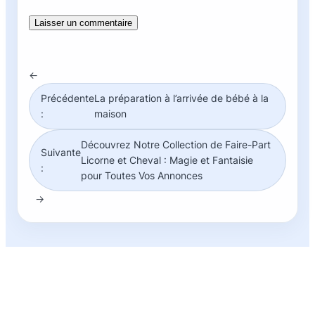
←
Précédente
La préparation à l’arrivée de bébé à la
:
maison
Découvrez Notre Collection de Faire-Part
Suivante
Licorne et Cheval : Magie et Fantaisie
:
pour Toutes Vos Annonces
→