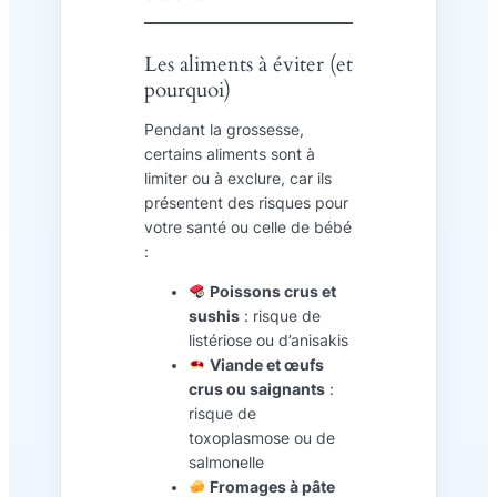
Les aliments à éviter (et
pourquoi)
Pendant la grossesse,
certains aliments sont à
limiter ou à exclure, car ils
présentent des risques pour
votre santé ou celle de bébé
:
Poissons crus et
sushis
: risque de
listériose ou d’anisakis
Viande et œufs
crus ou saignants
:
risque de
toxoplasmose ou de
salmonelle
Fromages à pâte