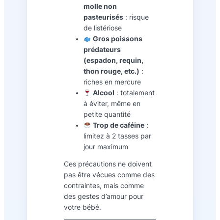
molle non
pasteurisés
: risque
de listériose
Gros poissons
prédateurs
(espadon, requin,
thon rouge, etc.)
:
riches en mercure
Alcool
: totalement
à éviter, même en
petite quantité
Trop de caféine
:
limitez à 2 tasses par
jour maximum
Ces précautions ne doivent
pas être vécues comme des
contraintes, mais comme
des gestes d’amour pour
votre bébé.