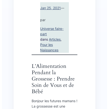
Jan 25, 2021
—
par
Universe faire-
part
dans
Articles
, 
Pour les
Naissances
L’Alimentation
Pendant la
Grossesse : Prendre
Soin de Vous et de
Bébé
Bonjour les futures mamans !
La grossesse est une