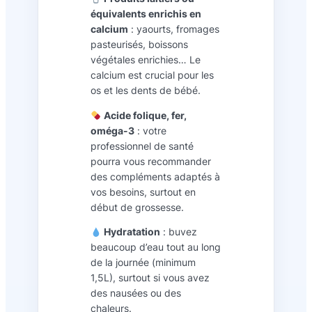
équivalents enrichis en
calcium
: yaourts, fromages
pasteurisés, boissons
végétales enrichies… Le
calcium est crucial pour les
os et les dents de bébé.
Acide folique, fer,
oméga-3
: votre
professionnel de santé
pourra vous recommander
des compléments adaptés à
vos besoins, surtout en
début de grossesse.
Hydratation
: buvez
beaucoup d’eau tout au long
de la journée (minimum
1,5L), surtout si vous avez
des nausées ou des
chaleurs.