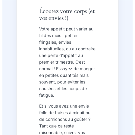
Écoutez votre corps (et
vos envies !)
Votre appétit peut varier au
fil des mois : petites
fringales, envies
inhabituelles, ou au contraire
une perte d’appétit au
premier trimestre. C’est
normal ! Essayez de manger
en petites quantités mais
souvent, pour éviter les
nausées et les coups de
fatigue.
Et si vous avez une envie
folle de fraises à minuit ou
de cornichons au goûter ?
Tant que ça reste
raisonnable, suivez vos