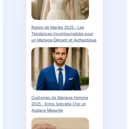
Robes de Mariée 2025 : Les
Tendances Incontournables pour
un Mariage Élégant et Authentique
Costumes de Mariage Homme
2025 : Entre Sobriété Chic et
Audace Mesurée