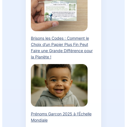
Brisons les Codes : Comment le
Choix d’un Papier Plus Fin Peut
Faire une Grande Différence pour
la Planète !
Prénoms Garçon 2025 à l’Échelle
Mondiale