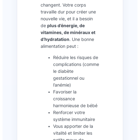
changent. Votre corps
travaille dur pour créer une
nouvelle vie, et il a besoin
de
plus d’énergie, de
vitamines, de minéraux et
d’hydratation
. Une bonne
alimentation peut :
Réduire les risques de
complications (comme
le diabète
gestationnel ou
l’anémie)
Favoriser la
croissance
harmonieuse de bébé
Renforcer votre
système immunitaire
Vous apporter de la
vitalité et limiter les
petits maux de