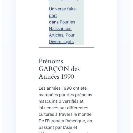
Universe faire-
part
dans
Pour les
Naissances
, 
Articles
, 
Pour
Divers sujets
Prénoms
GARÇON des
Années 1990
Les années 1990 ont été
marquées par des prénoms
masculins diversifiés et
influencés par différentes
cultures à travers le monde.
De l’Europe à l’Amérique, en
passant par l’Asie et