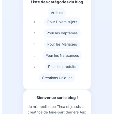
Liste des catégories du blog
Articles
Pour Divers sujets
Pour les Baptêmes
Pour les Mariages
Pour les Naissances
Pour les produits
Créations Uniques
Bienvenue sur le blog !
Je m’appelle Lee Thea et je suis la
créatrice de faire-part derrière Aux