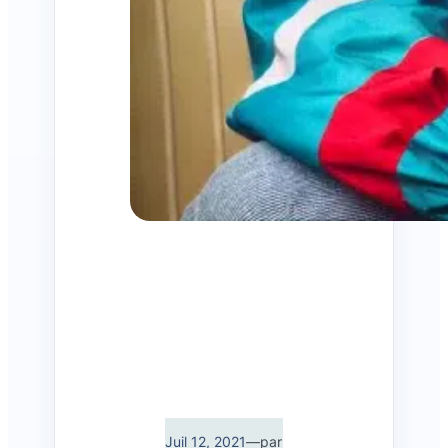
Juil 12, 2021
—
par