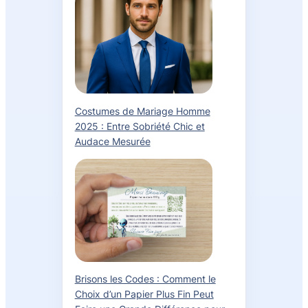
Costumes de Mariage Homme
2025 : Entre Sobriété Chic et
Audace Mesurée
Brisons les Codes : Comment le
Choix d’un Papier Plus Fin Peut