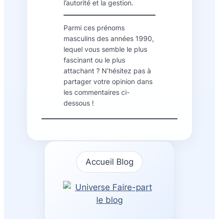
l’autorité et la gestion.
Parmi ces prénoms
masculins des années 1990,
lequel vous semble le plus
fascinant ou le plus
attachant ? N’hésitez pas à
partager votre opinion dans
les commentaires ci-
dessous !
Accueil Blog