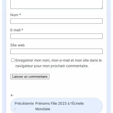
Nom
*
E-mail
*
Site web
Enregistrer mon nom, mon e-mail et mon site dans le
navigateur pour mon prochain commentaire.
←
Précédente
Prénoms Fille 2023 à l’Échelle
:
Mondiale