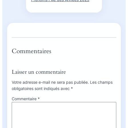
Commentaires
Laisser un commentaire
Votre adresse e-mail ne sera pas publiée.
Les champs
obligatoires sont indiqués avec
*
Commentaire
*