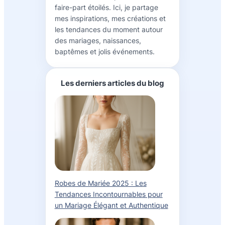
faire-part étoilés. Ici, je partage
mes inspirations, mes créations et
les tendances du moment autour
des mariages, naissances,
baptêmes et jolis événements.
Les derniers articles du blog
Robes de Mariée 2025 : Les
Tendances Incontournables pour
un Mariage Élégant et Authentique