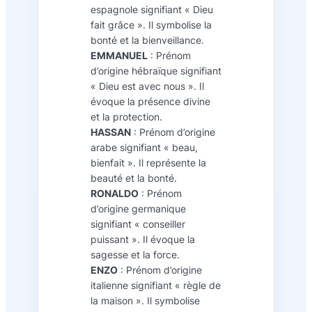
espagnole signifiant « Dieu
fait grâce ». Il symbolise la
bonté et la bienveillance.
EMMANUEL
: Prénom
d’origine hébraïque signifiant
« Dieu est avec nous ». Il
évoque la présence divine
et la protection.
HASSAN
: Prénom d’origine
arabe signifiant « beau,
bienfait ». Il représente la
beauté et la bonté.
RONALDO
: Prénom
d’origine germanique
signifiant « conseiller
puissant ». Il évoque la
sagesse et la force.
ENZO
: Prénom d’origine
italienne signifiant « règle de
la maison ». Il symbolise