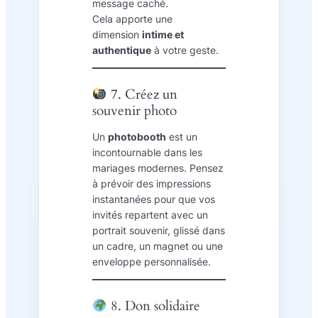
message caché.
Cela apporte une
dimension
intime et
authentique
à votre geste.
7. Créez un
souvenir photo
Un
photobooth
est un
incontournable dans les
mariages modernes. Pensez
à prévoir des impressions
instantanées pour que vos
invités repartent avec un
portrait souvenir, glissé dans
un cadre, un magnet ou une
enveloppe personnalisée.
8. Don solidaire