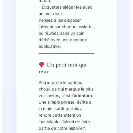
ruban,
– Étiquettes élégantes avec
un mot doux.
Pensez à les disposer
joliment sur chaque assiette,
ou réunies dans un coin
dédié avec une pancarte
explicative.
Un petit mot qui
reste
Peu importe le cadeau
choisi, ce qui marque le plus
vos invités, c’est
l’intention
.
Une simple phrase, écrite à
la main, suffit parfois à
rendre cette attention
inoubliable. “Merci de faire
partie de notre histoire.”,