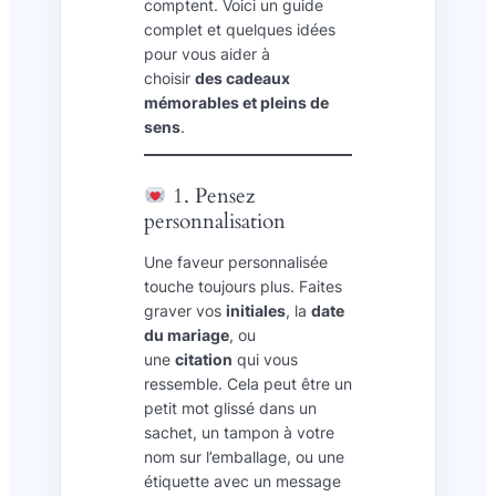
comptent. Voici un guide
complet et quelques idées
pour vous aider à
choisir
des cadeaux
mémorables et pleins de
sens
.
1. Pensez
personnalisation
Une faveur personnalisée
touche toujours plus. Faites
graver vos
initiales
, la
date
du mariage
, ou
une
citation
qui vous
ressemble. Cela peut être un
petit mot glissé dans un
sachet, un tampon à votre
nom sur l’emballage, ou une
étiquette avec un message