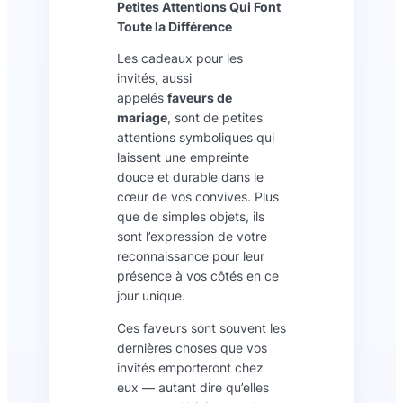
Petites Attentions Qui Font
Toute la Différence
Les cadeaux pour les
invités, aussi
appelés
faveurs de
mariage
, sont de petites
attentions symboliques qui
laissent une empreinte
douce et durable dans le
cœur de vos convives. Plus
que de simples objets, ils
sont l’expression de votre
reconnaissance pour leur
présence à vos côtés en ce
jour unique.
Ces faveurs sont souvent les
dernières choses que vos
invités emporteront chez
eux — autant dire qu’elles