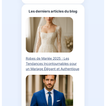
Les derniers articles du blog
Robes de Mariée 2025 : Les
Tendances Incontournables pour
un Mariage Élégant et Authentique