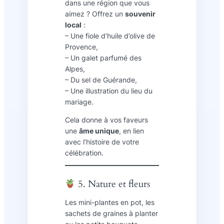
dans une région que vous
aimez ? Offrez un
souvenir
local
:
– Une fiole d’huile d’olive de
Provence,
– Un galet parfumé des
Alpes,
– Du sel de Guérande,
– Une illustration du lieu du
mariage.
Cela donne à vos faveurs
une
âme unique
, en lien
avec l’histoire de votre
célébration.
5. Nature et fleurs
Les mini-plantes en pot, les
sachets de graines à planter