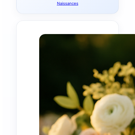
Naissances