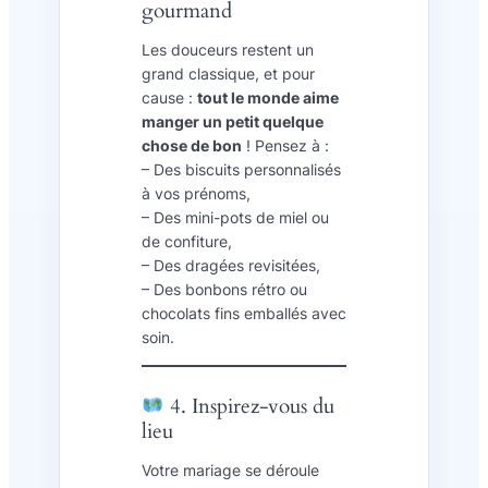
gourmand
Les douceurs restent un
grand classique, et pour
cause :
tout le monde aime
manger un petit quelque
chose de bon
! Pensez à :
– Des biscuits personnalisés
à vos prénoms,
– Des mini-pots de miel ou
de confiture,
– Des dragées revisitées,
– Des bonbons rétro ou
chocolats fins emballés avec
soin.
4. Inspirez-vous du
lieu
Votre mariage se déroule