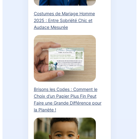
Costumes de Mariage Homme
2025 : Entre Sobriété Chic et
Audace Mesurée
Brisons les Codes : Comment le
Choix d’un Papier Plus Fin Peut
Faire une Grande Différence pour
la Planète !