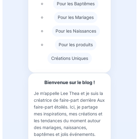
Pour les Baptêmes
Pour les Mariages
Pour les Naissances
Pour les produits
Créations Uniques
Bienvenue sur le blog !
Je m’appelle Lee Thea et je suis la
créatrice de faire-part derrière Aux
faire-part étoilés. Ici, je partage
mes inspirations, mes créations et
les tendances du moment autour
des mariages, naissances,
baptêmes et jolis événements.