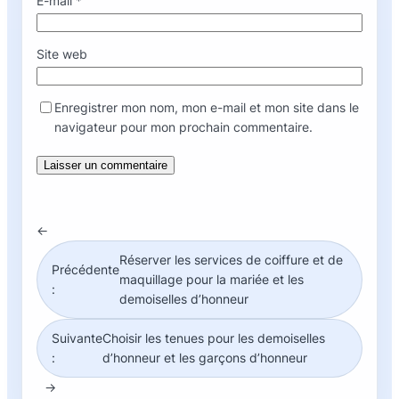
E-mail
*
Site web
Enregistrer mon nom, mon e-mail et mon site dans le
navigateur pour mon prochain commentaire.
←
Réserver les services de coiffure et de
Précédente
maquillage pour la mariée et les
:
demoiselles d’honneur
Suivante
Choisir les tenues pour les demoiselles
:
d’honneur et les garçons d’honneur
→