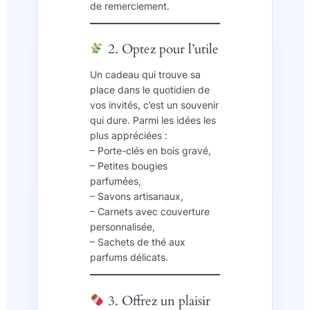
de remerciement.
2. Optez pour l’utile
Un cadeau qui trouve sa
place dans le quotidien de
vos invités, c’est un souvenir
qui dure. Parmi les idées les
plus appréciées :
– Porte-clés en bois gravé,
– Petites bougies
parfumées,
– Savons artisanaux,
– Carnets avec couverture
personnalisée,
– Sachets de thé aux
parfums délicats.
3. Offrez un plaisir