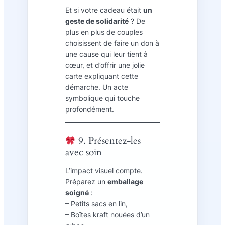
Et si votre cadeau était
un
geste de solidarité
? De
plus en plus de couples
choisissent de faire un don à
une cause qui leur tient à
cœur, et d’offrir une jolie
carte expliquant cette
démarche. Un acte
symbolique qui touche
profondément.
9. Présentez-les
avec soin
L’impact visuel compte.
Préparez un
emballage
soigné
:
– Petits sacs en lin,
– Boîtes kraft nouées d’un