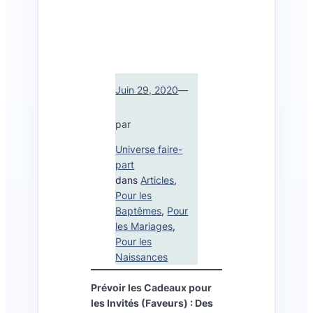
Juin 29, 2020
—
par
Universe faire-
part
dans
Articles
, 
Pour les
Baptêmes
, 
Pour
les Mariages
, 
Pour les
Naissances
Prévoir les Cadeaux pour
les Invités (Faveurs) : Des