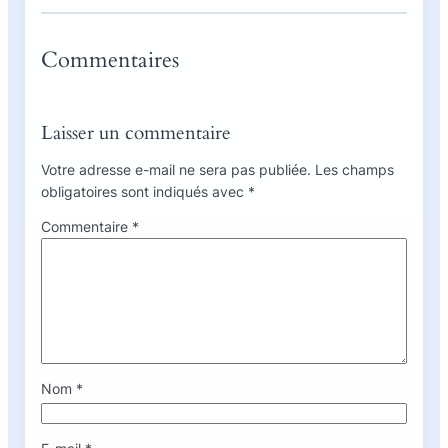
Commentaires
Laisser un commentaire
Votre adresse e-mail ne sera pas publiée.
Les champs
obligatoires sont indiqués avec
*
Commentaire
*
Nom
*