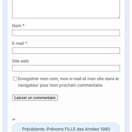
Nom
*
E-mail
*
Site web
Enregistrer mon nom, mon e-mail et mon site dans le
navigateur pour mon prochain commentaire.
←
Précédente :
Prénoms FILLE des Années 1980