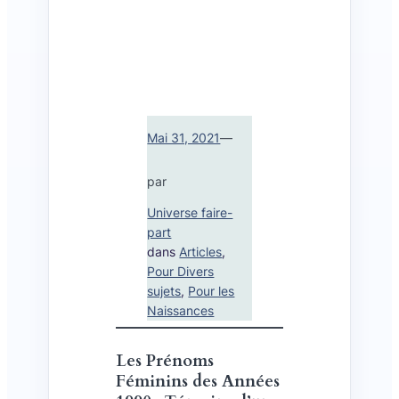
Mai 31, 2021
—
par
Universe faire-
part
dans
Articles
, 
Pour Divers
sujets
, 
Pour les
Naissances
Les Prénoms
Féminins des Années