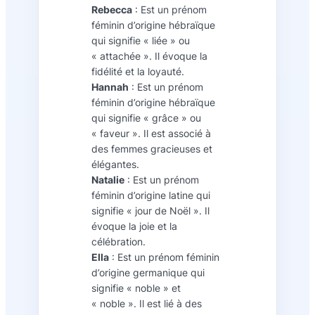
Rebecca
: Est un prénom
féminin d’origine hébraïque
qui signifie « liée » ou
« attachée ». Il évoque la
fidélité et la loyauté.
Hannah
: Est un prénom
féminin d’origine hébraïque
qui signifie « grâce » ou
« faveur ». Il est associé à
des femmes gracieuses et
élégantes.
Natalie
: Est un prénom
féminin d’origine latine qui
signifie « jour de Noël ». Il
évoque la joie et la
célébration.
Ella
: Est un prénom féminin
d’origine germanique qui
signifie « noble » et
« noble ». Il est lié à des