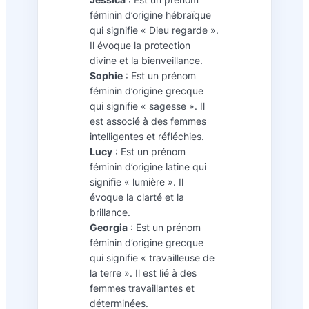
féminin d’origine hébraïque
qui signifie « Dieu regarde ».
Il évoque la protection
divine et la bienveillance.
Sophie
: Est un prénom
féminin d’origine grecque
qui signifie « sagesse ». Il
est associé à des femmes
intelligentes et réfléchies.
Lucy
: Est un prénom
féminin d’origine latine qui
signifie « lumière ». Il
évoque la clarté et la
brillance.
Georgia
: Est un prénom
féminin d’origine grecque
qui signifie « travailleuse de
la terre ». Il est lié à des
femmes travaillantes et
déterminées.