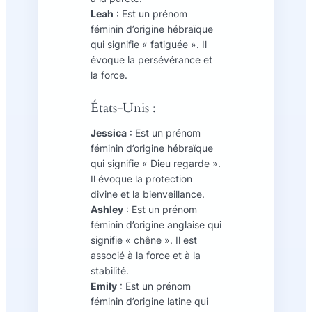
Leah
: Est un prénom
féminin d’origine hébraïque
qui signifie « fatiguée ». Il
évoque la persévérance et
la force.
États-Unis :
Jessica
: Est un prénom
féminin d’origine hébraïque
qui signifie « Dieu regarde ».
Il évoque la protection
divine et la bienveillance.
Ashley
: Est un prénom
féminin d’origine anglaise qui
signifie « chêne ». Il est
associé à la force et à la
stabilité.
Emily
: Est un prénom
féminin d’origine latine qui