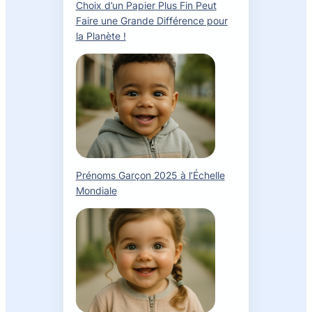
Choix d’un Papier Plus Fin Peut
Faire une Grande Différence pour
la Planète !
Prénoms Garçon 2025 à l’Échelle
Mondiale