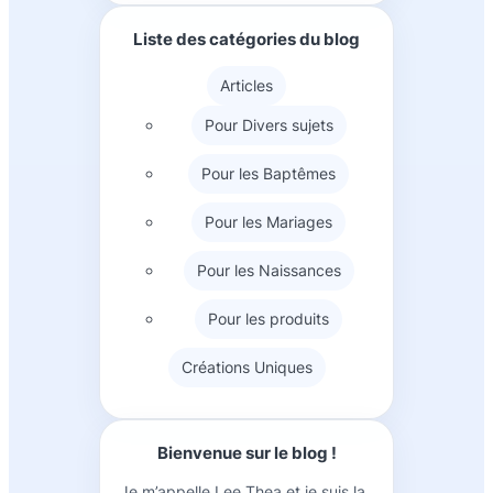
Liste des catégories du blog
Articles
Pour Divers sujets
Pour les Baptêmes
Pour les Mariages
Pour les Naissances
Pour les produits
Créations Uniques
Bienvenue sur le blog !
Je m’appelle Lee Thea et je suis la