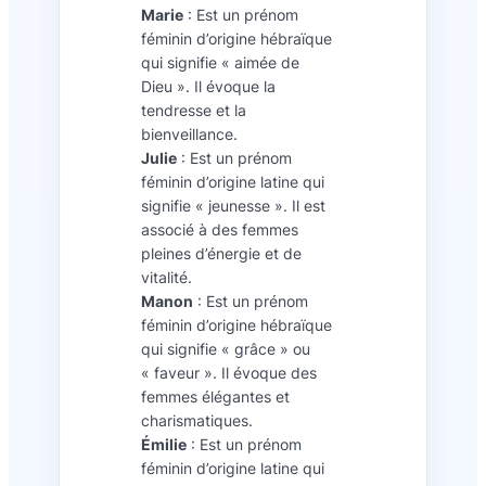
Marie
: Est un prénom
féminin d’origine hébraïque
qui signifie « aimée de
Dieu ». Il évoque la
tendresse et la
bienveillance.
Julie
: Est un prénom
féminin d’origine latine qui
signifie « jeunesse ». Il est
associé à des femmes
pleines d’énergie et de
vitalité.
Manon
: Est un prénom
féminin d’origine hébraïque
qui signifie « grâce » ou
« faveur ». Il évoque des
femmes élégantes et
charismatiques.
Émilie
: Est un prénom
féminin d’origine latine qui