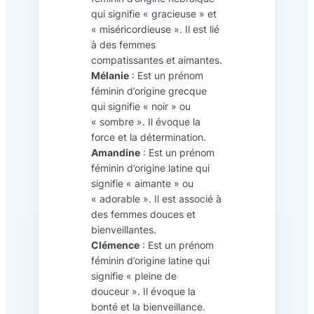
qui signifie « gracieuse » et
« miséricordieuse ». Il est lié
à des femmes
compatissantes et aimantes.
Mélanie
: Est un prénom
féminin d’origine grecque
qui signifie « noir » ou
« sombre ». Il évoque la
force et la détermination.
Amandine
: Est un prénom
féminin d’origine latine qui
signifie « aimante » ou
« adorable ». Il est associé à
des femmes douces et
bienveillantes.
Clémence
: Est un prénom
féminin d’origine latine qui
signifie « pleine de
douceur ». Il évoque la
bonté et la bienveillance.