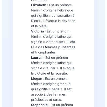
Elizabeth
: Est un prénom
féminin d’origine hébraïque
qui signifie « consécration à
Dieu ». Il évoque la dévotion
et la piété.
Victoria
: Est un prénom
féminin d’origine latine qui
signifie « victorieuse ». Il est
lié à des femmes puissantes
et triomphantes.
Lauren
: Est un prénom
féminin d’origine latine qui
signifie « laurier ». Il évoque
la victoire et la réussite.
Megan
: Est un prénom
féminin d’origine grecque
qui signifie « perle ». Il est
associé à des femmes
précieuses et rares.
Stephanie
: Est un prénom