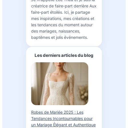
créatrice de faire-part derrière Aux
faire-part étoilés. Ici, je partage
mes inspirations, mes créations et
les tendances du moment autour
des mariages, naissances,
baptêmes et jolis événements.
Les derniers articles du blog
Robes de Mariée 2025 : Les
Tendances Incontournables pour
un Mariage Élégant et Authentique