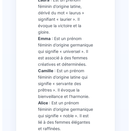
féminin d’origine latine,
dérivé du mot « laurus »
signifiant « laurier ». Il
évoque la victoire et la
gloire.
Emma
: Est un prénom
féminin d’origine germanique
qui signifie « universel ». Il
est associé à des femmes
créatives et déterminées.
Camille
: Est un prénom
féminin d’origine latine qui
signifie « servante des
prêtres ». Il évoque la
bienveillance et l’harmonie.
Alice
: Est un prénom
féminin d’origine germanique
qui signifie « noble ». Il est
lié à des femmes élégantes
et raffinées.