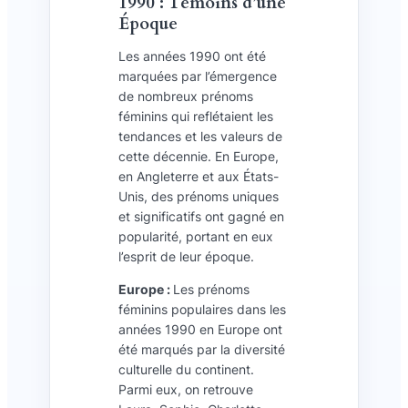
1990 : Témoins d’une
Époque
Les années 1990 ont été
marquées par l’émergence
de nombreux prénoms
féminins qui reflétaient les
tendances et les valeurs de
cette décennie. En Europe,
en Angleterre et aux États-
Unis, des prénoms uniques
et significatifs ont gagné en
popularité, portant en eux
l’esprit de leur époque.
Europe :
Les prénoms
féminins populaires dans les
années 1990 en Europe ont
été marqués par la diversité
culturelle du continent.
Parmi eux, on retrouve