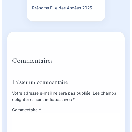
Prénoms Fille des Années 2025
Commentaires
Laisser un commentaire
Votre adresse e-mail ne sera pas publiée.
Les champs
obligatoires sont indiqués avec
*
Commentaire
*