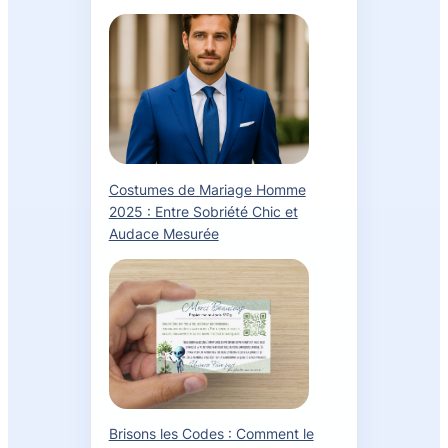
Costumes de Mariage Homme
2025 : Entre Sobriété Chic et
Audace Mesurée
Brisons les Codes : Comment le