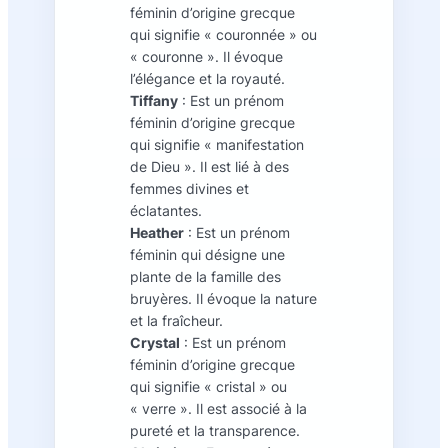
féminin d’origine grecque
qui signifie « couronnée » ou
« couronne ». Il évoque
l’élégance et la royauté.
Tiffany
: Est un prénom
féminin d’origine grecque
qui signifie « manifestation
de Dieu ». Il est lié à des
femmes divines et
éclatantes.
Heather
: Est un prénom
féminin qui désigne une
plante de la famille des
bruyères. Il évoque la nature
et la fraîcheur.
Crystal
: Est un prénom
féminin d’origine grecque
qui signifie « cristal » ou
« verre ». Il est associé à la
pureté et la transparence.