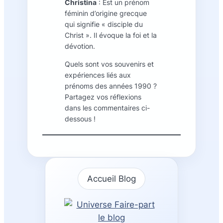
Christina
: Est un prénom
féminin d’origine grecque
qui signifie « disciple du
Christ ». Il évoque la foi et la
dévotion.
Quels sont vos souvenirs et
expériences liés aux
prénoms des années 1990 ?
Partagez vos réflexions
dans les commentaires ci-
dessous !
Accueil Blog