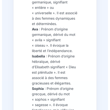
germanique, signifiant
« entière » ou
« universelle ». Il est associé
à des femmes dynamiques
et déterminées.
Ava
: Prénom d’origine
germanique, dérivé du mot
« avila » signifiant
« oiseau ». Il évoque la
liberté et l’indépendance.
Isabella
: Prénom d’origine
hébraïque, dérivé
d’Elisabeth signifiant « Dieu
est plénitude ». Il est
associé à des femmes
gracieuses et élégantes.
Sophia
: Prénom d’origine
grecque, dérivé du mot
« sophos » signifiant
« sagesse ». Il évoque