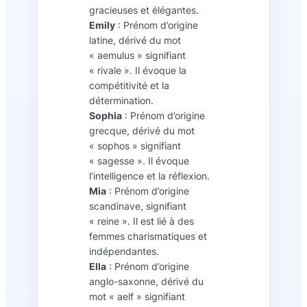
gracieuses et élégantes.
Emily
: Prénom d’origine
latine, dérivé du mot
« aemulus » signifiant
« rivale ». Il évoque la
compétitivité et la
détermination.
Sophia
: Prénom d’origine
grecque, dérivé du mot
« sophos » signifiant
« sagesse ». Il évoque
l’intelligence et la réflexion.
Mia
: Prénom d’origine
scandinave, signifiant
« reine ». Il est lié à des
femmes charismatiques et
indépendantes.
Ella
: Prénom d’origine
anglo-saxonne, dérivé du
mot « aelf » signifiant