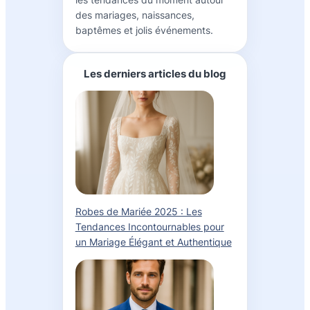
des mariages, naissances,
baptêmes et jolis événements.
Les derniers articles du blog
Robes de Mariée 2025 : Les
Tendances Incontournables pour
un Mariage Élégant et Authentique