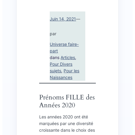
Juin 14, 2021
—
par
Universe faire-
part
dans
Articles
, 
Pour Divers
sujets
, 
Pour les
Naissances
Prénoms FILLE des
Années 2020
Les années 2020 ont été
marquées par une diversité
croissante dans le choix des