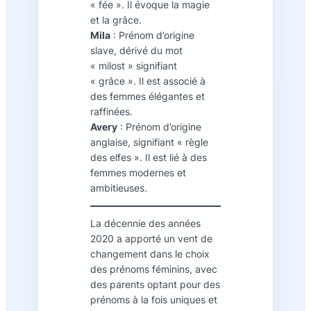
« fée ». Il évoque la magie
et la grâce.
Mila
: Prénom d’origine
slave, dérivé du mot
« milost » signifiant
« grâce ». Il est associé à
des femmes élégantes et
raffinées.
Avery
: Prénom d’origine
anglaise, signifiant « règle
des elfes ». Il est lié à des
femmes modernes et
ambitieuses.
La décennie des années
2020 a apporté un vent de
changement dans le choix
des prénoms féminins, avec
des parents optant pour des
prénoms à la fois uniques et