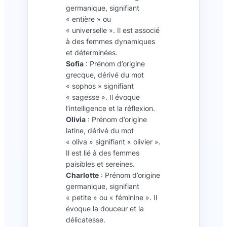
germanique, signifiant
« entière » ou
« universelle ». Il est associé
à des femmes dynamiques
et déterminées.
Sofia
: Prénom d’origine
grecque, dérivé du mot
« sophos » signifiant
« sagesse ». Il évoque
l’intelligence et la réflexion.
Olivia
: Prénom d’origine
latine, dérivé du mot
« oliva » signifiant « olivier ».
Il est lié à des femmes
paisibles et sereines.
Charlotte
: Prénom d’origine
germanique, signifiant
« petite » ou « féminine ». Il
évoque la douceur et la
délicatesse.