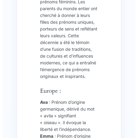
prénoms féminins. Les
parents du monde entier ont
cherché à donner à leurs
filles des prénoms uniques,
porteurs de sens et reflétant
leurs valeurs. Cette
décennie a été le témoin
d’une fusion de traditions,
de cultures et d’influences
modernes, ce qui a entraîné
l’émergence de prénoms
originaux et inspirants.
Europe :
Ava
: Prénom d’origine
germanique, dérivé du mot
« avila » signifiant
« oiseau ». Il évoque la
liberté et l’indépendance.
Emma
: Prénom d’origine