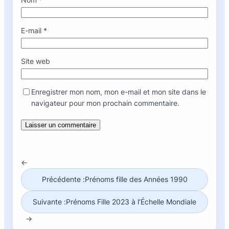
E-mail
*
Site web
Enregistrer mon nom, mon e-mail et mon site dans le
navigateur pour mon prochain commentaire.
←
Précédente :
Prénoms fille des Années 1990
Suivante :
Prénoms Fille 2023 à l’Échelle Mondiale
→