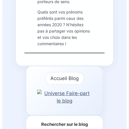
porteurs de sens.
Quels sont vos prénoms
préférés parmi ceux des
années 2020 ? N’hésitez
pas à partager vos opinions
et vos choix dans les
commentaires !
Accueil Blog
Rechercher sur le blog