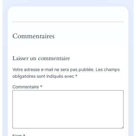
Commentaires
Laisser un commentaire
Votre adresse e-mail ne sera pas publiée.
Les champs
obligatoires sont indiqués avec
*
Commentaire
*
Nom
*