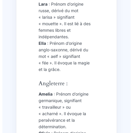
Lara
: Prénom d’origine
russe, dérivé du mot
« larisa » signifiant
« mouette ». Il est lié à des
femmes libres et
indépendantes.
Ella
: Prénom d’origine
anglo-saxonne, dérivé du
mot « aelf » signifiant
« fée ». Il évoque la magie
et la grâce.
Angleterre :
Amelia
: Prénom d’origine
germanique, signifiant
« travailleur » ou
« acharné ». Il évoque la
persévérance et la
détermination.