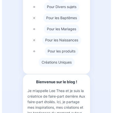
Pour Divers sujets
Pour les Baptêmes
Pour les Mariages
Pour les Naissances
Pour les produits
Créations Uniques
Bienvenue sur le blog !
Je m’appelle Lee Thea et je suis la
créatrice de faire-part derrière Aux
faire-part étoilés. Ici, je partage
mes inspirations, mes créations et
les tendances du moment autour