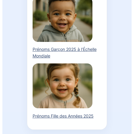
Prénoms Garçon 2025 à l’Échelle
Mondiale
Prénoms Fille des Années 2025