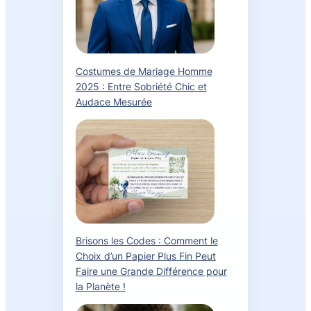
Costumes de Mariage Homme
2025 : Entre Sobriété Chic et
Audace Mesurée
Brisons les Codes : Comment le
Choix d’un Papier Plus Fin Peut
Faire une Grande Différence pour
la Planète !