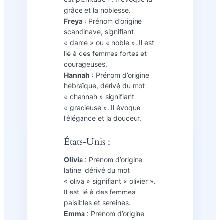
grâce et la noblesse.
Freya
: Prénom d’origine
scandinave, signifiant
« dame » ou « noble ». Il est
lié à des femmes fortes et
courageuses.
Hannah
: Prénom d’origine
hébraïque, dérivé du mot
« channah » signifiant
« gracieuse ». Il évoque
l’élégance et la douceur.
États-Unis :
Olivia
: Prénom d’origine
latine, dérivé du mot
« oliva » signifiant « olivier ».
Il est lié à des femmes
paisibles et sereines.
Emma
: Prénom d’origine