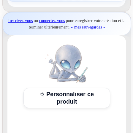
Inscrivez-vous
ou
connectez-vous
pour
enregistrer votre création
et la
terminer ultérieurement.
« mes sauvegardes »
Personnaliser ce
produit