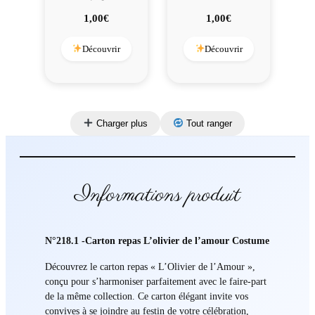
1,00
€
1,00
€
Découvrir
Découvrir
Charger plus
Tout ranger
Informations produit
N°218.1 -Carton repas L’olivier de l’amour Costume
Découvrez le carton repas « L’Olivier de l’Amour »,
conçu pour s’harmoniser parfaitement avec le faire-part
de la même collection. Ce carton élégant invite vos
convives à se joindre au festin de votre célébration,