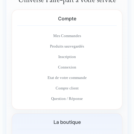
Compte
Mes Commandes
Produits sauvegardés
Inscription
Connexion
Etat de votre commande
Compte client
Question / Réponse
La boutique