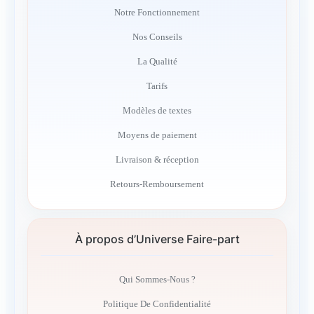
Notre Fonctionnement
Nos Conseils
La Qualité
Tarifs
Modèles de textes
Moyens de paiement
Livraison & réception
Retours-Remboursement
À propos d’Universe Faire-part
Qui Sommes-Nous ?
Politique De Confidentialité