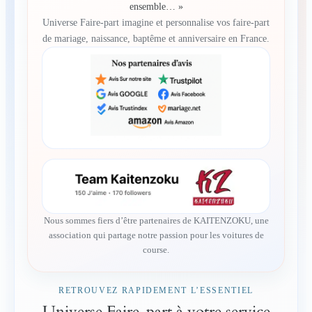
ensemble… »
Universe Faire-part imagine et personnalise vos faire-part
de mariage, naissance, baptême et anniversaire en France.
Nous sommes fiers d’être partenaires de KAITENZOKU, une
association qui partage notre passion pour les voitures de
course.
RETROUVEZ RAPIDEMENT L’ESSENTIEL
Universe Faire-part à votre service