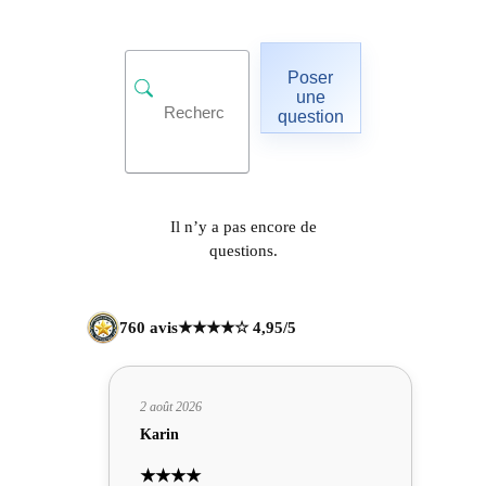
Poser
une
question
Il n’y a pas encore de
questions.
760 avis
★★★★☆ 4,95/5
2 août 2026
Karin
★★★★