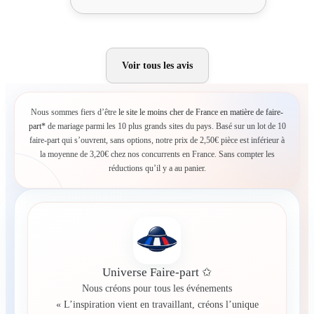
Voir tous les avis
Nous sommes fiers d’être
le site le moins cher de France en matière de faire-
part*
de mariage parmi les 10 plus grands sites du pays. Basé sur un lot de 10
faire-part qui s’ouvrent, sans options, notre prix de 2,50€ pièce est inférieur à
la moyenne de 3,20€ chez nos concurrents en France. Sans compter les
réductions qu’il y a au panier.
Universe Faire-part ✩
Nous créons pour tous les événements
« L’inspiration vient en travaillant, créons l’unique