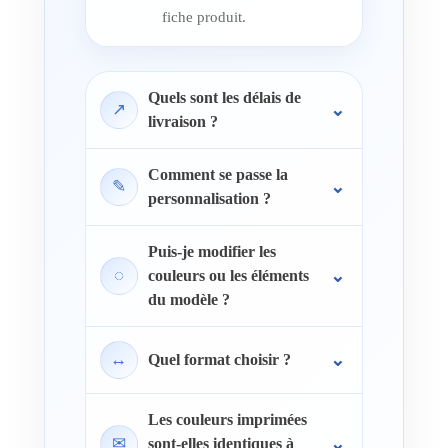
fiche produit.
Quels sont les délais de
↗
livraison ?
Comment se passe la
✎
personnalisation ?
Puis-je modifier les
◌
couleurs ou les éléments
du modèle ?
↔
Quel format choisir ?
Les couleurs imprimées
✉
sont-elles identiques à