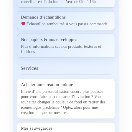
conseiller est là du lun. au Ven. de 09h à 18h.
Demande d’échantillons
Échantillon remboursé si vous passez commande.
Nos papiers & nos enveloppes
Plus d’informations sur nos produits, textures et
finitions.
Services
Acheter une création unique
Envie d’une personnalisation encore plus poussée
pour votre faire-part ou carte d’invitation ? Vous
souhaitez changer la couleur de fond ou retirer des
icônes/logos prédéfinis ? Optez alors pour une
création unique sur mesure.
Mes sauvegardes