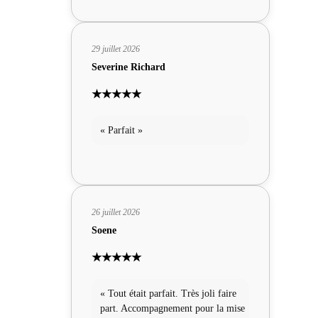
29 juillet 2026
Severine Richard
★★★★★
« Parfait »
26 juillet 2026
Soene
★★★★★
« Tout était parfait. Très joli faire
part. Accompagnement pour la mise