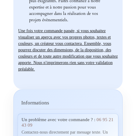
plus exigeantes. Faites confiance à notre
expertise et à notre passion pour vous
accompagner dans la réalisation de vos
projets évènementiels.
Une fois votre commande passée, si vous souhaitez
visualiser un aperçu avec vos propres photos, textes et
couleurs, un créateur vous contactera. Ensemble, vous
pourrez discuter des dimensions, de la disposition, des
couleurs et de toute autre modification que vous souhaitez
apporte. Nous n'imprimerons rien sans votre validation
préalable.
Informations
Un problème avec votre commande ? :
06 95 21
43 09
Contactez-nous directement par message texte. Un