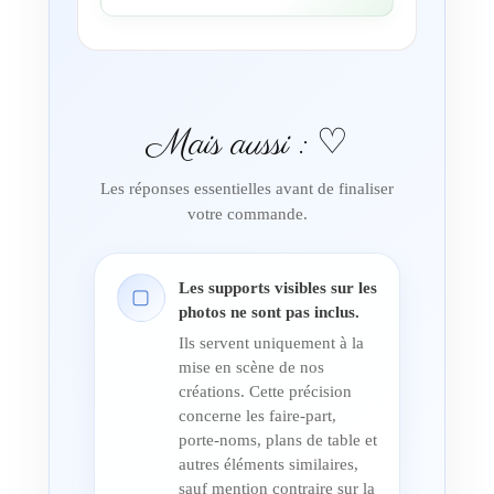
Mais aussi : ♡
Les réponses essentielles avant de finaliser
votre commande.
Les supports visibles sur les
▢
photos ne sont pas inclus.
Ils servent uniquement à la
mise en scène de nos
créations. Cette précision
concerne les faire-part,
porte-noms, plans de table et
autres éléments similaires,
sauf mention contraire sur la