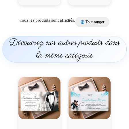
Tous les produits sont affichés.
Tout ranger
Découvrez nos autres produits dans
la même catégorie