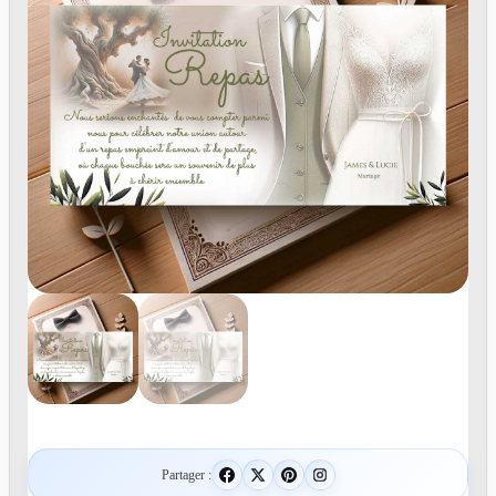
Partager :