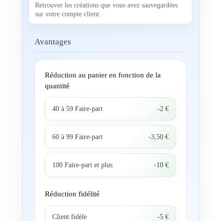
Retrouver les créations que vous avez sauvegardées
sur votre compte client.
Avantages
Réduction au panier en fonction de la
quantité
40 à 59 Faire-part
-2 €
60 à 99 Faire-part
-3,50 €
100 Faire-part et plus
-10 €
Réduction fidélité
Client fidèle
-5 €