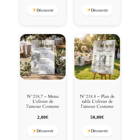
Découvrir
Découvrir
N°218.7 – Menu
N°218.8 – Plan de
L’olivier de
table L’olivier de
l’amour Costume
l’amour Costume
2,00
€
50,00
€
Découvrir
Découvrir