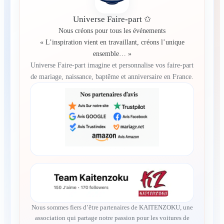
Universe Faire-part ✩
Nous créons pour tous les événements
« L’inspiration vient en travaillant, créons l’unique
ensemble… »
Universe Faire-part imagine et personnalise vos faire-part
de mariage, naissance, baptême et anniversaire en France.
Nous sommes fiers d’être partenaires de KAITENZOKU, une
association qui partage notre passion pour les voitures de