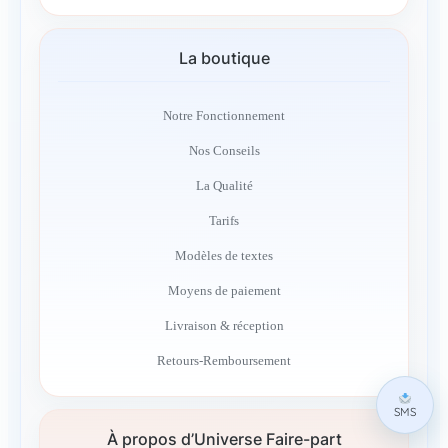
La boutique
Notre Fonctionnement
Nos Conseils
La Qualité
Tarifs
Modèles de textes
Moyens de paiement
Livraison & réception
Retours-Remboursement
SMS
À propos d’Universe Faire-part