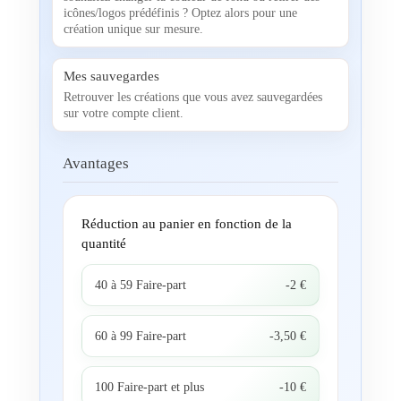
icônes/logos prédéfinis ? Optez alors pour une
création unique sur mesure.
Mes sauvegardes
Retrouver les créations que vous avez sauvegardées
sur votre compte client.
Avantages
Réduction au panier en fonction de la
quantité
40 à 59 Faire-part
-2 €
60 à 99 Faire-part
-3,50 €
100 Faire-part et plus
-10 €