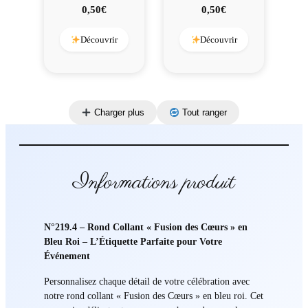
0,50
€
0,50
€
Découvrir
Découvrir
Charger plus
Tout ranger
Informations produit
N°219.4 – Rond Collant « Fusion des Cœurs » en
Bleu Roi – L’Étiquette Parfaite pour Votre
Événement
Personnalisez chaque détail de votre célébration avec
notre rond collant « Fusion des Cœurs » en bleu roi. Cet