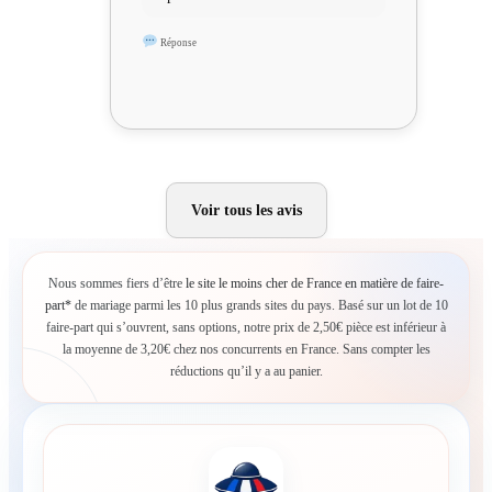
Réponse
Voir tous les avis
Nous sommes fiers d’être
le site le moins cher de France en matière de faire-
part*
de mariage parmi les 10 plus grands sites du pays. Basé sur un lot de 10
faire-part qui s’ouvrent, sans options, notre prix de 2,50€ pièce est inférieur à
la moyenne de 3,20€ chez nos concurrents en France. Sans compter les
réductions qu’il y a au panier.