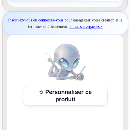
Inscrivez-vous
ou
connectez-vous
pour
enregistrer votre création
et la
terminer ultérieurement.
« mes sauvegardes »
Personnaliser ce
produit