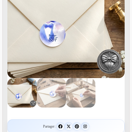
Partager :