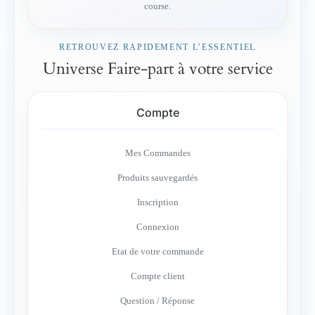
course.
RETROUVEZ RAPIDEMENT L’ESSENTIEL
Universe Faire-part à votre service
Compte
Mes Commandes
Produits sauvegardés
Inscription
Connexion
Etat de votre commande
Compte client
Question / Réponse