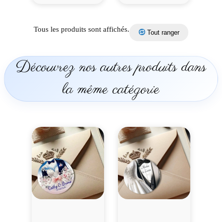
Tous les produits sont affichés.
Tout ranger
Découvrez nos autres produits dans
la même catégorie