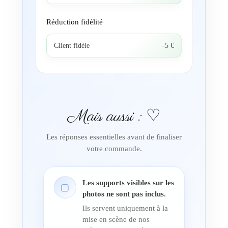
Réduction fidélité
Client fidèle
-5 €
Mais aussi : ♡
Les réponses essentielles avant de finaliser
votre commande.
Les supports visibles sur les
▢
photos ne sont pas inclus.
Ils servent uniquement à la
mise en scène de nos