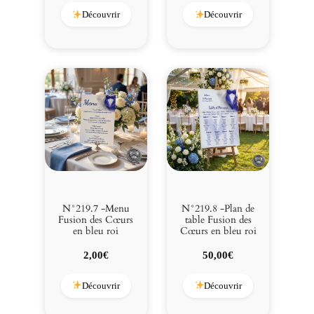
Découvrir
Découvrir
N°219.7 -Menu
N°219.8 -Plan de
Fusion des Cœurs
table Fusion des
en bleu roi
Cœurs en bleu roi
2,00
€
50,00
€
Découvrir
Découvrir