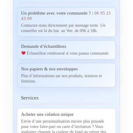
Un problème avec votre commande ? :
06 95 21
43 09
Contactez-nous directement par message texte. Un
conseiller est là du lun. au Ven. de 09h à 18h.
Demande d’échantillons
Échantillon remboursé si vous passez commande.
Nos papiers & nos enveloppes
Plus d’informations sur nos produits, textures et
finitions.
Services
Acheter une création unique
Envie d’une personnalisation encore plus poussée
pour votre faire-part ou carte d’invitation ? Vous
souhaitez changer la couleur de fond ou retirer des