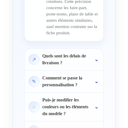
créations. Cette précision
concerne les faire-part,
porte-noms, plans de table et
autres éléments similaires,
sauf mention contraire sur la
fiche produit.
Quels sont les délais de
↗
livraison ?
Comment se passe la
✎
personnalisation ?
Puis-je modifier les
◌
couleurs ou les éléments
du modèle ?