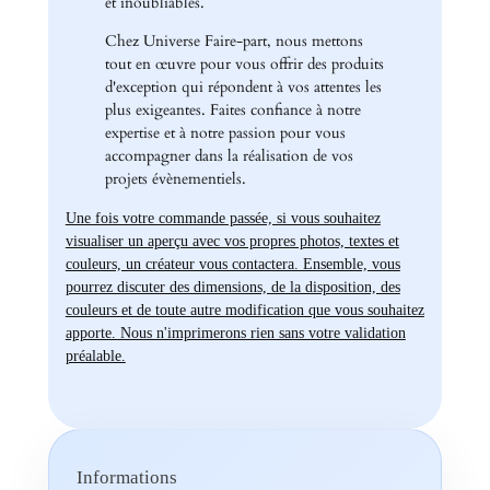
et inoubliables.
Chez Universe Faire-part, nous mettons
tout en œuvre pour vous offrir des produits
d'exception qui répondent à vos attentes les
plus exigeantes. Faites confiance à notre
expertise et à notre passion pour vous
accompagner dans la réalisation de vos
projets évènementiels.
Une fois votre commande passée, si vous souhaitez
visualiser un aperçu avec vos propres photos, textes et
couleurs, un créateur vous contactera. Ensemble, vous
pourrez discuter des dimensions, de la disposition, des
couleurs et de toute autre modification que vous souhaitez
apporte. Nous n'imprimerons rien sans votre validation
préalable.
Informations