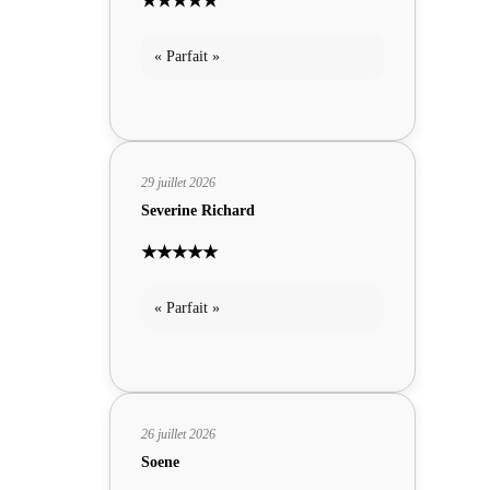
★★★★★
« Parfait »
29 juillet 2026
Severine Richard
★★★★★
« Parfait »
26 juillet 2026
Soene