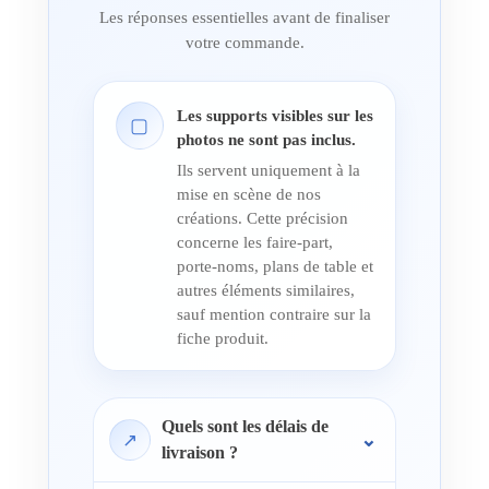
Les réponses essentielles avant de finaliser
votre commande.
Les supports visibles sur les
▢
photos ne sont pas inclus.
Ils servent uniquement à la
mise en scène de nos
créations. Cette précision
concerne les faire-part,
porte-noms, plans de table et
autres éléments similaires,
sauf mention contraire sur la
fiche produit.
Quels sont les délais de
↗
livraison ?