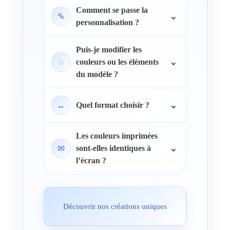
Comment se passe la
✎
personnalisation ?
Puis-je modifier les
◌
couleurs ou les éléments
du modèle ?
↔
Quel format choisir ?
Les couleurs imprimées
✉
sont-elles identiques à
l’écran ?
Découvrir nos créations uniques