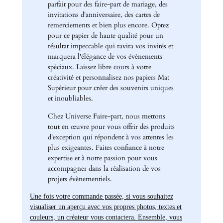
parfait pour des faire-part de mariage, des
invitations d'anniversaire, des cartes de
remerciements et bien plus encore. Optez
pour ce papier de haute qualité pour un
résultat impeccable qui ravira vos invités et
marquera l'élégance de vos évènements
spéciaux. Laissez libre cours à votre
créativité et personnalisez nos papiers Mat
Supérieur pour créer des souvenirs uniques
et inoubliables.
Chez Universe Faire-part, nous mettons
tout en œuvre pour vous offrir des produits
d'exception qui répondent à vos attentes les
plus exigeantes. Faites confiance à notre
expertise et à notre passion pour vous
accompagner dans la réalisation de vos
projets évènementiels.
Une fois votre commande passée, si vous souhaitez
visualiser un aperçu avec vos propres photos, textes et
couleurs, un créateur vous contactera. Ensemble, vous