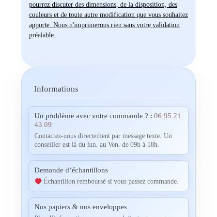
pourrez discuter des dimensions, de la disposition, des
couleurs et de toute autre modification que vous souhaitez
apporte. Nous n'imprimerons rien sans votre validation
préalable.
Informations
Un problème avec votre commande ? :
06 95 21
43 09
Contactez-nous directement par message texte. Un
conseiller est là du lun. au Ven. de 09h à 18h.
Demande d’échantillons
Échantillon remboursé si vous passez commande.
Nos papiers & nos enveloppes