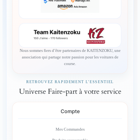
Nous sommes fiers d’être partenaires de KAITENZOKU, une
association qui partage notre passion pour les voitures de
course.
RETROUVEZ RAPIDEMENT L’ESSENTIEL
Universe Faire-part à votre service
Compte
Mes Commandes