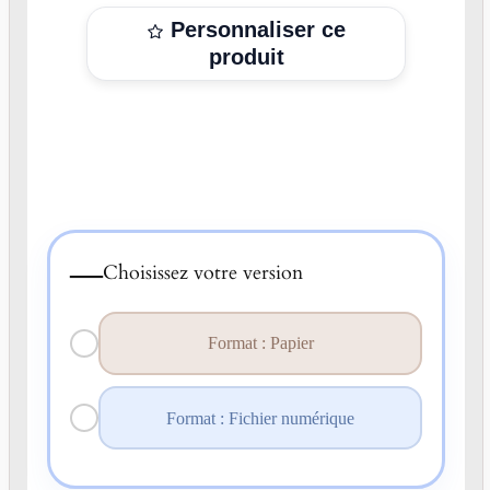
Personnaliser ce
produit
—
Choisissez votre version
Format : Papier
Format : Fichier numérique