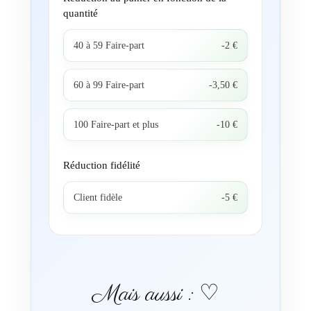
quantité
40 à 59 Faire-part
-2 €
60 à 99 Faire-part
-3,50 €
100 Faire-part et plus
-10 €
Réduction fidélité
Client fidèle
-5 €
Mais aussi : ♡