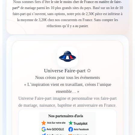
Nous sommes fiers d’être
le site le moins cher de France en matière de faire-
part*
de mariage parmi les 10 plus grands sites du pays. Basé sur un lot de 10
faire-part qui s’ouvrent, sans options, notre prix de 2,50€ pièce est inférieur à
la moyenne de 3,20€ chez nos concurrents en France. Sans compter les
réductions qu’il y a au panier.
Universe Faire-part ✩
Nous créons pour tous les événements
« L’inspiration vient en travaillant, créons l’unique
ensemble… »
Universe Faire-part imagine et personnalise vos faire-part
de mariage, naissance, baptême et anniversaire en France.