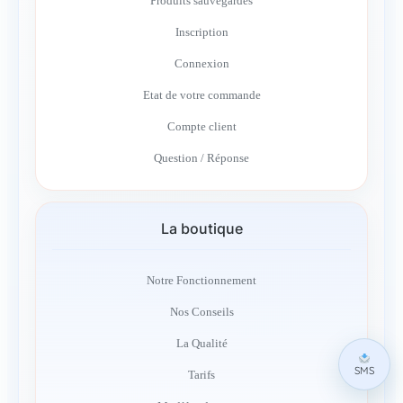
Produits sauvegardés
Inscription
Connexion
Etat de votre commande
Compte client
Question / Réponse
La boutique
Notre Fonctionnement
Nos Conseils
La Qualité
SMS
Tarifs