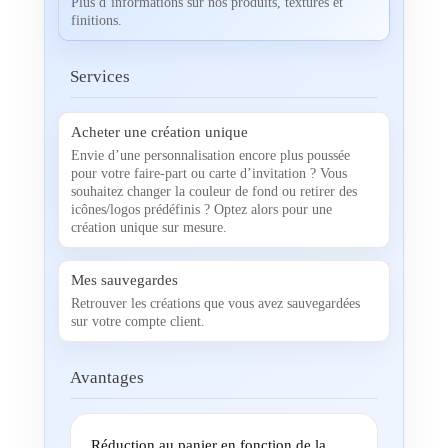
Plus d’informations sur nos produits, textures et
finitions.
Services
Acheter une création unique
Envie d’une personnalisation encore plus poussée
pour votre faire-part ou carte d’invitation ? Vous
souhaitez changer la couleur de fond ou retirer des
icônes/logos prédéfinis ? Optez alors pour une
création unique sur mesure.
Mes sauvegardes
Retrouver les créations que vous avez sauvegardées
sur votre compte client.
Avantages
Réduction au panier en fonction de la