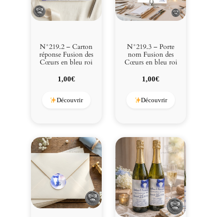
N°219.2 – Carton
N°219.3 – Porte
réponse Fusion des
nom Fusion des
Cœurs en bleu roi
Cœurs en bleu roi
1,00
€
1,00
€
Découvrir
Découvrir