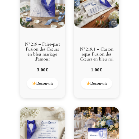
N°219 – Faire-part
Fusion des Cœurs
N°219.1 – Carton
en bleu mariage
repas Fusion des
d’amour
Cœurs en bleu roi
3,00
€
1,00
€
Découvrir
Découvrir