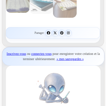
Partager :
Inscrivez-vous
ou
connectez-vous
pour
enregistrer votre création
et la
terminer ultérieurement.
« mes sauvegardes »